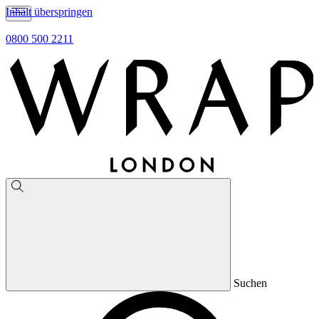
Inhalt überspringen
0800 500 2211
Suchen