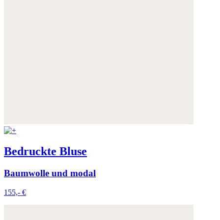
Bedruckte Bluse
Baumwolle und modal
155,- €