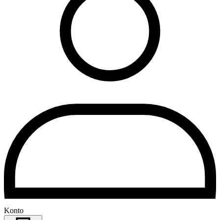
Konto