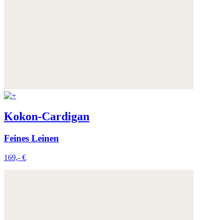
Kokon-Cardigan
Feines Leinen
169,- €