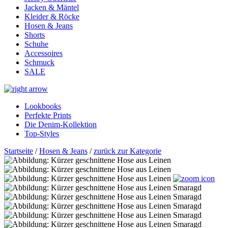
Jacken & Mäntel
Kleider & Röcke
Hosen & Jeans
Shorts
Schuhe
Accessoires
Schmuck
SALE
Lookbooks
Perfekte Prints
Die Denim-Kollektion
Top-Styles
Startseite
/
Hosen & Jeans
/
zurück zur Kategorie