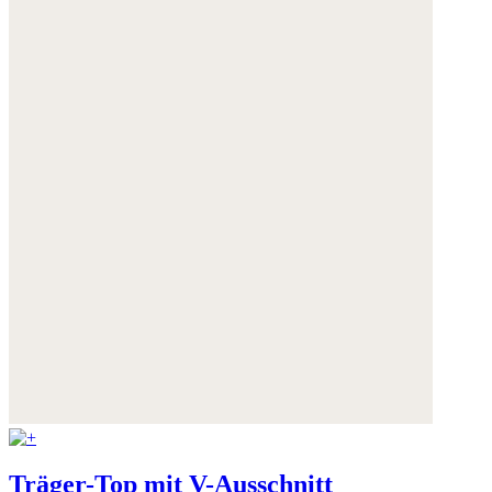
Träger-Top mit V-Ausschnitt