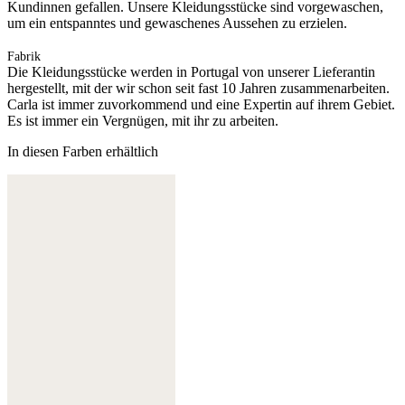
Kundinnen gefallen. Unsere Kleidungsstücke sind vorgewaschen,
um ein entspanntes und gewaschenes Aussehen zu erzielen.
Fabrik
Die Kleidungsstücke werden in Portugal von unserer Lieferantin
hergestellt, mit der wir schon seit fast 10 Jahren zusammenarbeiten.
Carla ist immer zuvorkommend und eine Expertin auf ihrem Gebiet.
Es ist immer ein Vergnügen, mit ihr zu arbeiten.
In diesen Farben erhältlich