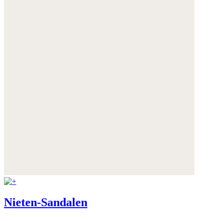
Nieten-Sandalen