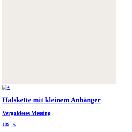
Halskette mit kleinem Anhänger
Vergoldetes Messing
189,- €