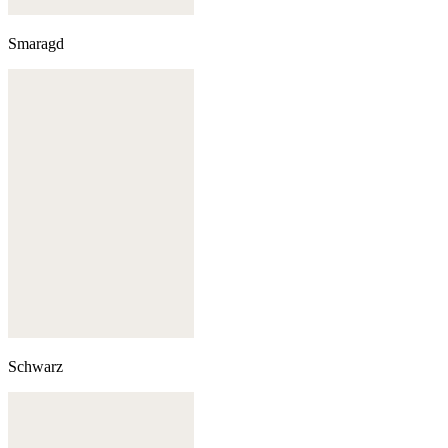
Smaragd
Schwarz