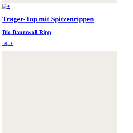
Träger-Top mit Spitzenrippen
Bio-Baumwoll-Ripp
58,- €