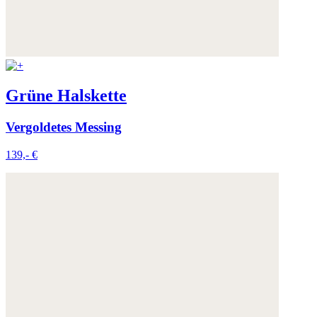
Grüne Halskette
Vergoldetes Messing
139,- €