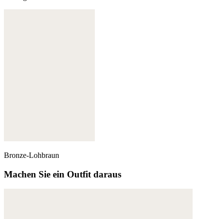
Bronze-Lohbraun
Machen Sie ein Outfit daraus