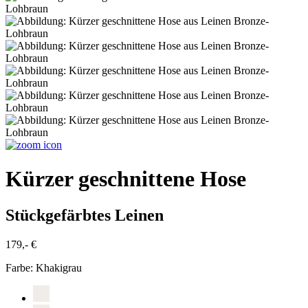
Kürzer geschnittene Hose
Stückgefärbtes Leinen
179,- €
Farbe:
Khakigrau