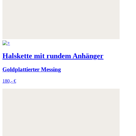
Halskette mit rundem Anhänger
Goldplattierter Messing
180,- €