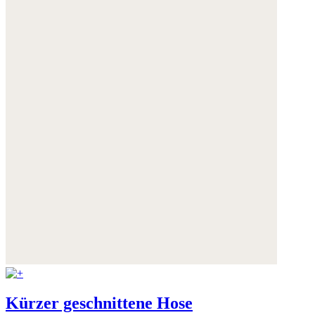
Kürzer geschnittene Hose