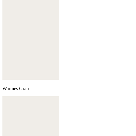
Warmes Grau