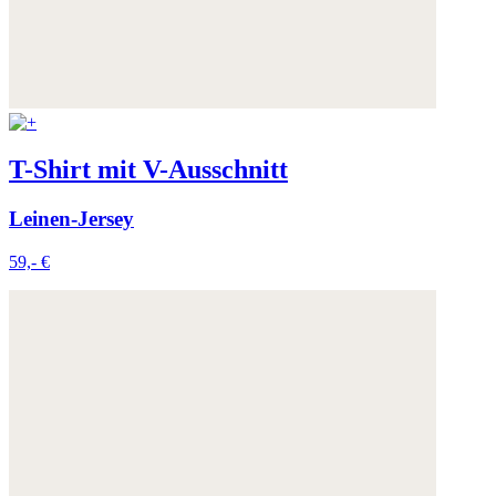
T-Shirt mit V-Ausschnitt
Leinen-Jersey
59,- €