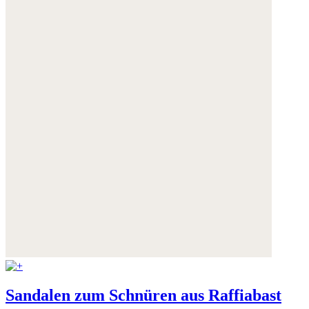
Sandalen zum Schnüren aus Raffiabast