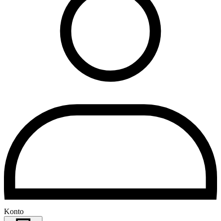
Konto