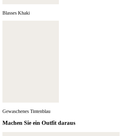
Blasses Khaki
Gewaschenes Tintenblau
Machen Sie ein Outfit daraus