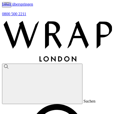
Inhalt überspringen
0800 500 2211
Suchen