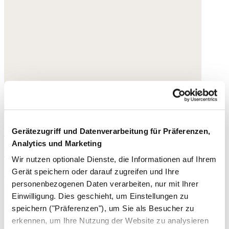
Schnallen-Sandalen
Gerätezugriff und Datenverarbeitung für Präferenzen,
Analytics und Marketing
Leder
Wir nutzen optionale Dienste, die Informationen auf Ihrem
Gerät speichern oder darauf zugreifen und Ihre
158,- €
personenbezogenen Daten verarbeiten, nur mit Ihrer
Einwilligung. Dies geschieht, um Einstellungen zu
speichern ("Präferenzen"), um Sie als Besucher zu
erkennen, um Ihre Nutzung der Website zu analysieren