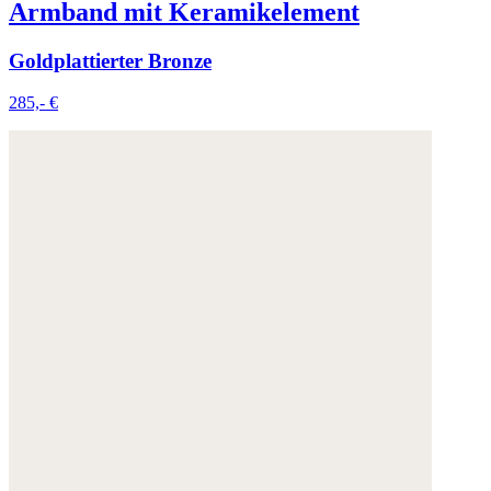
Armband mit Keramikelement
Goldplattierter Bronze
285,- €