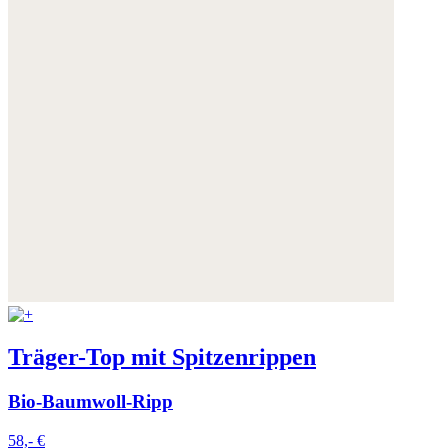
Träger-Top mit Spitzenrippen
Bio-Baumwoll-Ripp
58,- €