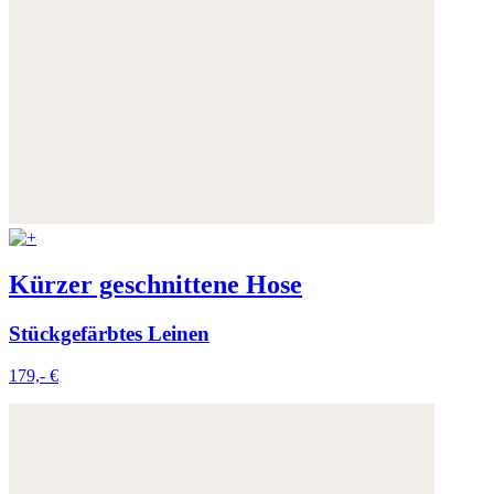
Kürzer geschnittene Hose
Stückgefärbtes Leinen
179,- €