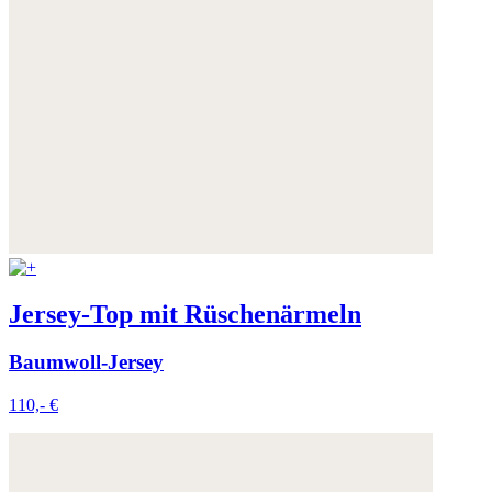
Jersey-Top mit Rüschenärmeln
Baumwoll-Jersey
110,- €