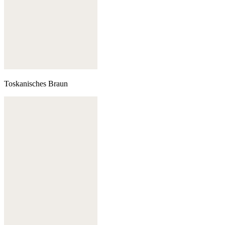
Toskanisches Braun