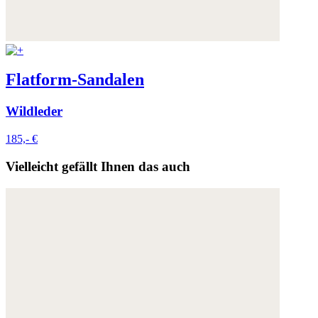
Flatform-Sandalen
Wildleder
185,- €
Vielleicht gefällt Ihnen das auch