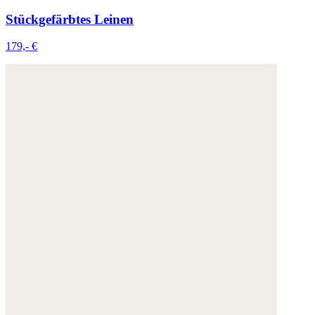
Stückgefärbtes Leinen
179,- €