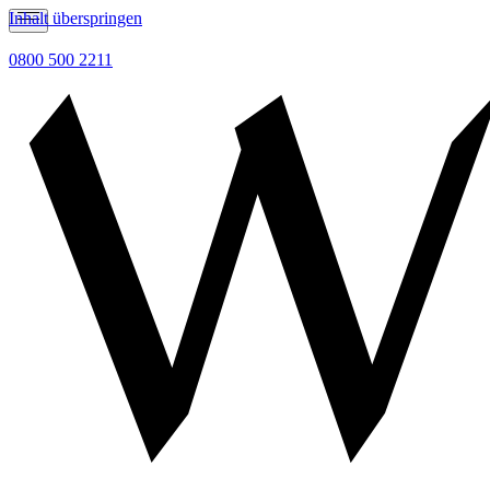
Inhalt überspringen
0800 500 2211