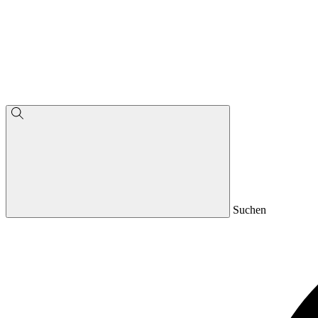
Suchen