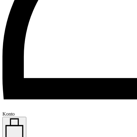
Konto