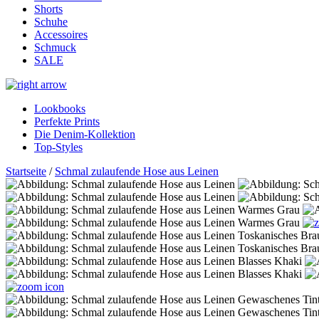
Shorts
Schuhe
Accessoires
Schmuck
SALE
Lookbooks
Perfekte Prints
Die Denim-Kollektion
Top-Styles
Startseite
/
Schmal zulaufende Hose aus Leinen