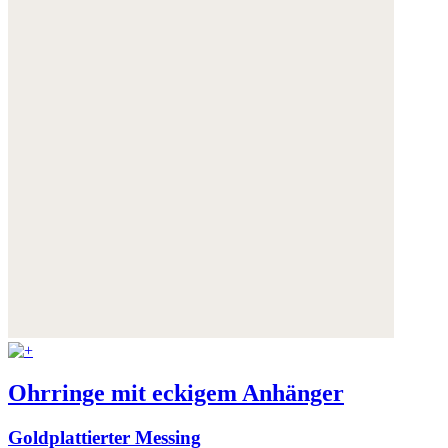
Ohrringe mit eckigem Anhänger
Goldplattierter Messing