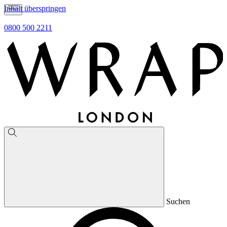
Inhalt überspringen
0800 500 2211
Suchen