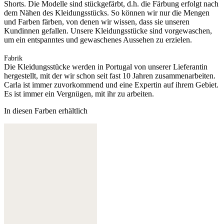
Shorts. Die Modelle sind stückgefärbt, d.h. die Färbung erfolgt nach
dem Nähen des Kleidungsstücks. So können wir nur die Mengen
und Farben färben, von denen wir wissen, dass sie unseren
Kundinnen gefallen. Unsere Kleidungsstücke sind vorgewaschen,
um ein entspanntes und gewaschenes Aussehen zu erzielen.
Fabrik
Die Kleidungsstücke werden in Portugal von unserer Lieferantin
hergestellt, mit der wir schon seit fast 10 Jahren zusammenarbeiten.
Carla ist immer zuvorkommend und eine Expertin auf ihrem Gebiet.
Es ist immer ein Vergnügen, mit ihr zu arbeiten.
In diesen Farben erhältlich