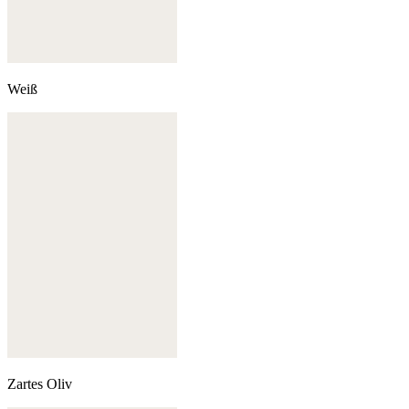
Weiß
Zartes Oliv