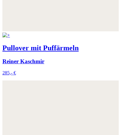
Pullover mit Puffärmeln
Reiner Kaschmir
285,- €