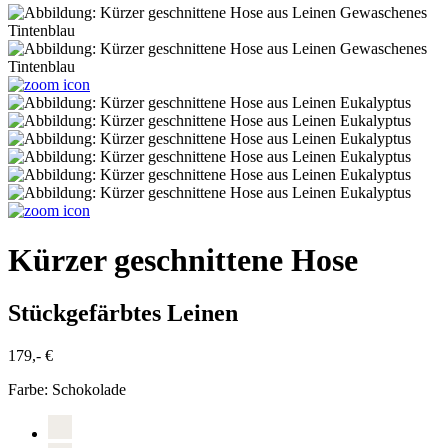
Kürzer geschnittene Hose
Stückgefärbtes Leinen
179,- €
Farbe:
Schokolade