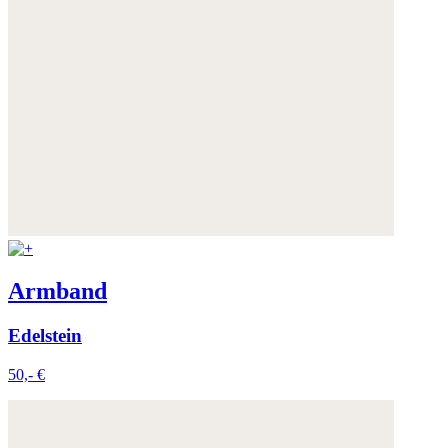
Armband
Edelstein
50,- €