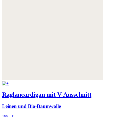
Raglancardigan mit V-Ausschnitt
Leinen und Bio-Baumwolle
189,- €