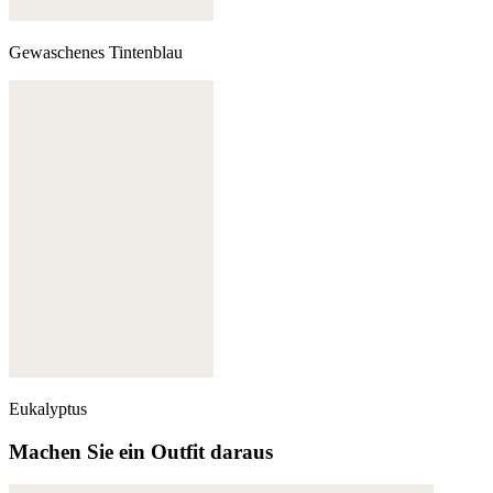
Gewaschenes Tintenblau
Eukalyptus
Machen Sie ein Outfit daraus