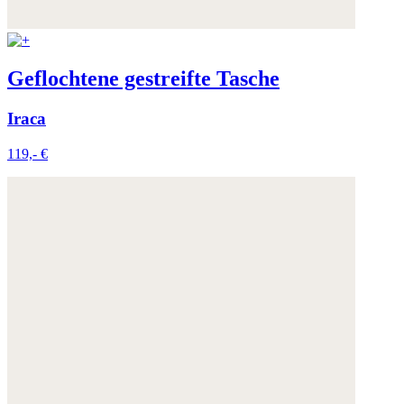
Geflochtene gestreifte Tasche
Iraca
119,- €