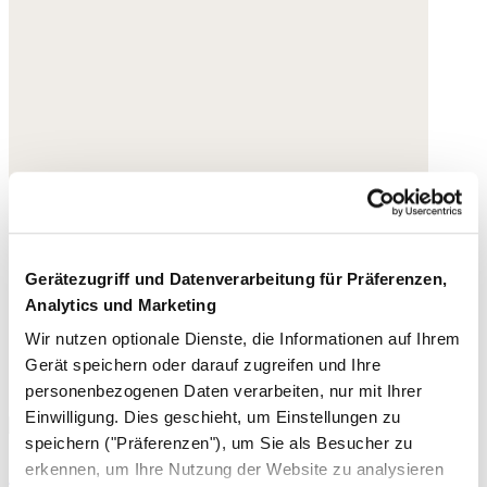
Gerätezugriff und Datenverarbeitung für Präferenzen,
Analytics und Marketing
Wir nutzen optionale Dienste, die Informationen auf Ihrem
Gerät speichern oder darauf zugreifen und Ihre
personenbezogenen Daten verarbeiten, nur mit Ihrer
Einwilligung. Dies geschieht, um Einstellungen zu
speichern ("Präferenzen"), um Sie als Besucher zu
Sandalen zum Hineinschlüpfen
erkennen, um Ihre Nutzung der Website zu analysieren