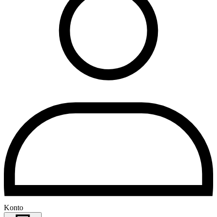
Konto