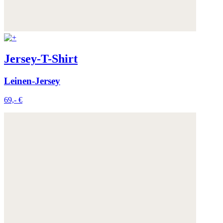
Jersey-T-Shirt
Leinen-Jersey
69,- €