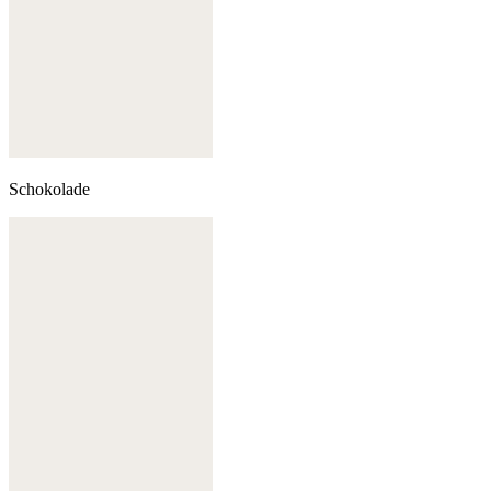
Schokolade