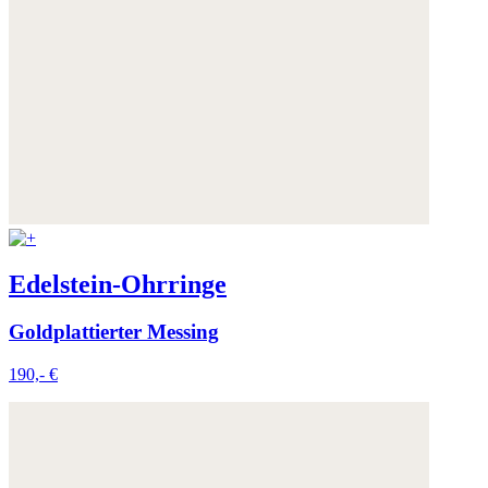
Edelstein-Ohrringe
Goldplattierter Messing
190,- €