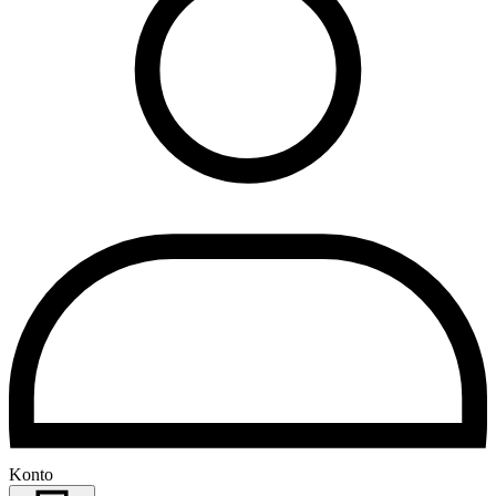
Konto