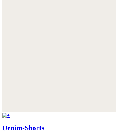
Denim-Shorts