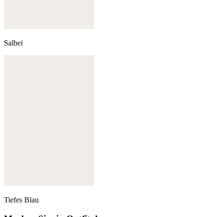
Salbei
Tiefes Blau