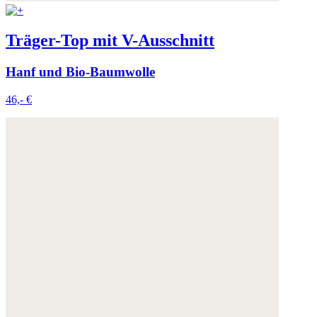
Träger-Top mit V-Ausschnitt
Hanf und Bio-Baumwolle
46,- €