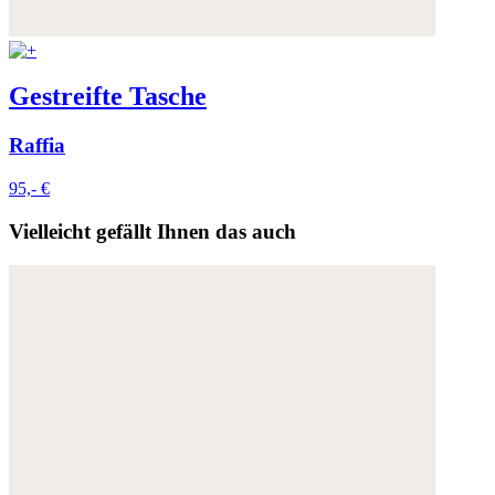
Gestreifte Tasche
Raffia
95,- €
Vielleicht gefällt Ihnen das auch