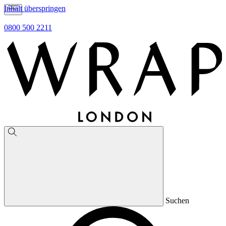
Inhalt überspringen
0800 500 2211
Suchen