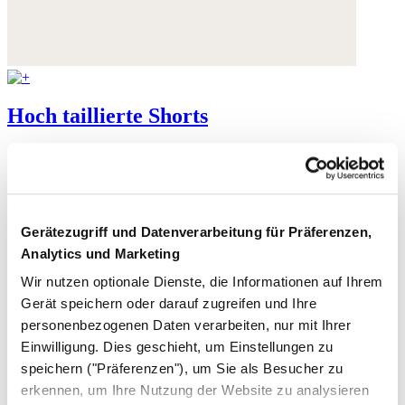
Hoch taillierte Shorts
Stückgefärbtes Leinen
War 139,- €
jetzt 79,- €
Gerätezugriff und Datenverarbeitung für Präferenzen,
Analytics und Marketing
Wir nutzen optionale Dienste, die Informationen auf Ihrem
Gerät speichern oder darauf zugreifen und Ihre
personenbezogenen Daten verarbeiten, nur mit Ihrer
Einwilligung. Dies geschieht, um Einstellungen zu
speichern ("Präferenzen"), um Sie als Besucher zu
erkennen, um Ihre Nutzung der Website zu analysieren