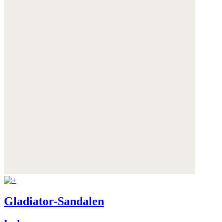
Gladiator-Sandalen