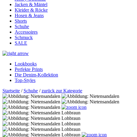
Jacken & Mäntel
Kleider & Röcke
Hosen & Jeans
Shorts
Schuhe
Accessoires
Schmuck
SALE
Lookbooks
Perfekte Prints
Die Denim-Kollektion
Top-Styles
Startseite
/
Schuhe
/
zurück zur Kategorie