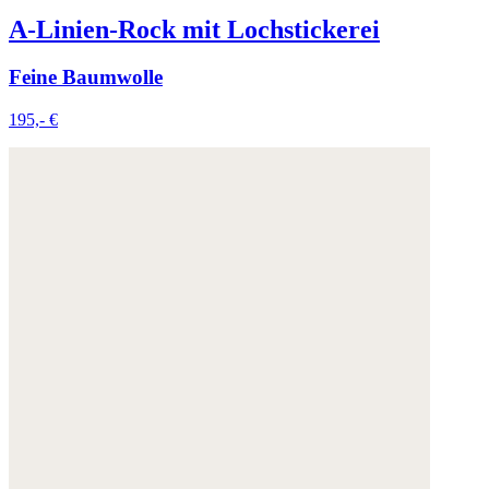
A-Linien-Rock mit Lochstickerei
Feine Baumwolle
195,- €