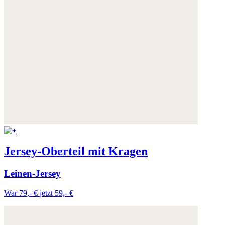
Jersey-Oberteil mit Kragen
Leinen-Jersey
War 79,- €
jetzt 59,- €