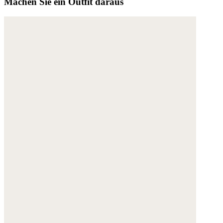
Machen Sie ein Outfit daraus