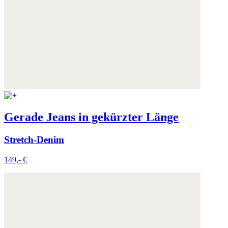
Gerade Jeans in gekürzter Länge
Stretch-Denim
149,- €