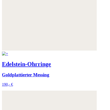
Edelstein-Ohrringe
Goldplattierter Messing
190,- €