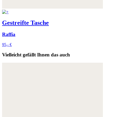
Gestreifte Tasche
Raffia
95,- €
Vielleicht gefällt Ihnen das auch