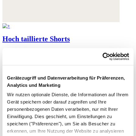
Hoch taillierte Shorts
Stückgefärbtes Leinen
War 139,- €
jetzt 79,- €
Gerätezugriff und Datenverarbeitung für Präferenzen,
Analytics und Marketing
Wir nutzen optionale Dienste, die Informationen auf Ihrem
Gerät speichern oder darauf zugreifen und Ihre
personenbezogenen Daten verarbeiten, nur mit Ihrer
Einwilligung. Dies geschieht, um Einstellungen zu
speichern ("Präferenzen"), um Sie als Besucher zu
erkennen, um Ihre Nutzung der Website zu analysieren