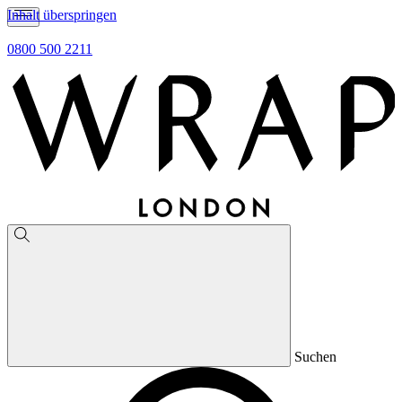
Inhalt überspringen
0800 500 2211
Suchen