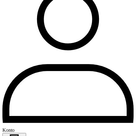
Konto