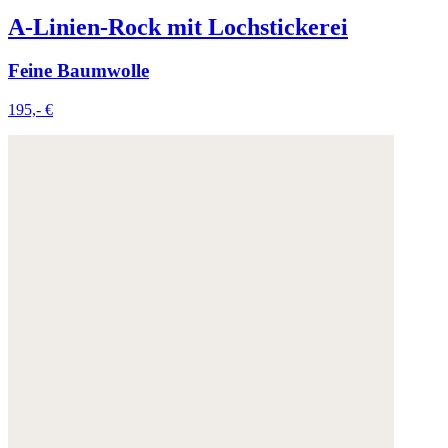
A-Linien-Rock mit Lochstickerei
Feine Baumwolle
195,- €