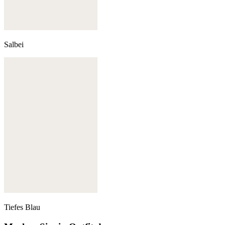
Salbei
Tiefes Blau