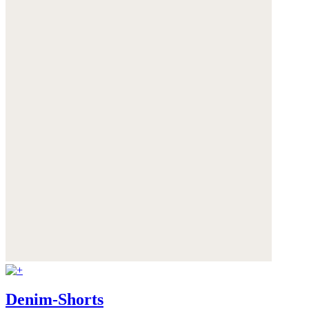
Denim-Shorts