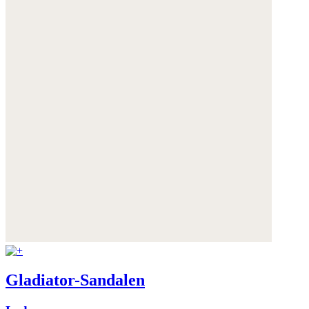
Gladiator-Sandalen