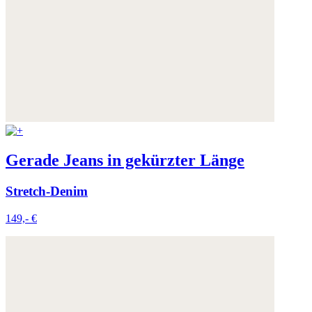
Gerade Jeans in gekürzter Länge
Stretch-Denim
149,- €