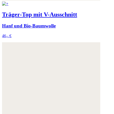
Träger-Top mit V-Ausschnitt
Hanf und Bio-Baumwolle
46,- €