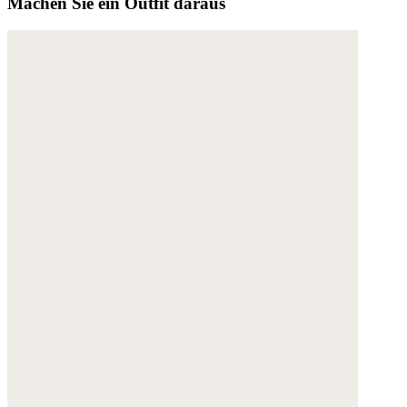
Machen Sie ein Outfit daraus