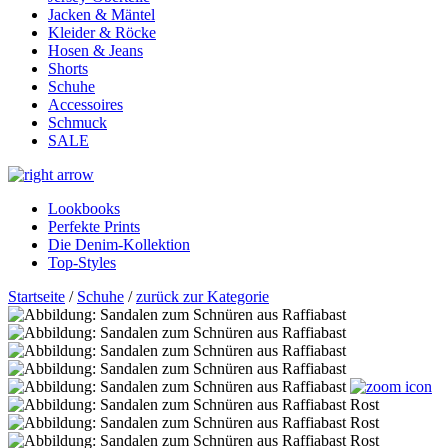
Jacken & Mäntel
Kleider & Röcke
Hosen & Jeans
Shorts
Schuhe
Accessoires
Schmuck
SALE
Lookbooks
Perfekte Prints
Die Denim-Kollektion
Top-Styles
Startseite
/
Schuhe
/
zurück zur Kategorie