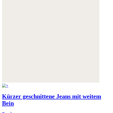
Kürzer geschnittene Jeans mit weitem
Bein