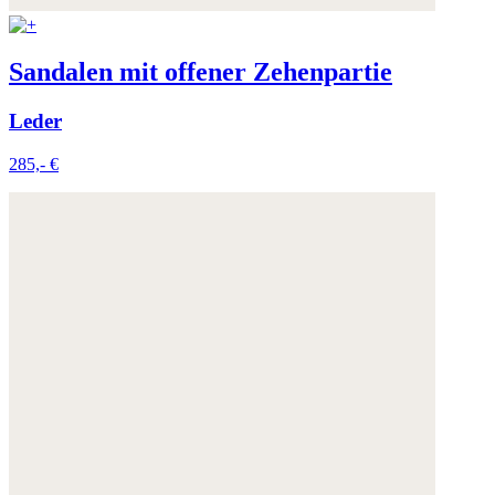
Sandalen mit offener Zehenpartie
Leder
285,- €