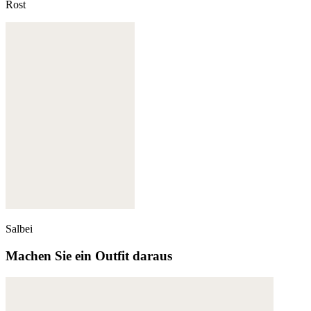
Rost
Salbei
Machen Sie ein Outfit daraus