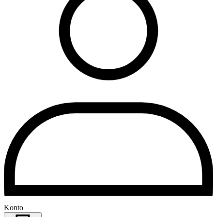
Konto