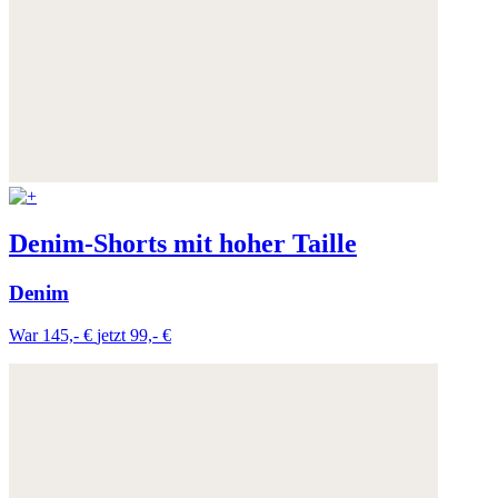
Denim-Shorts mit hoher Taille
Denim
War 145,- €
jetzt 99,- €