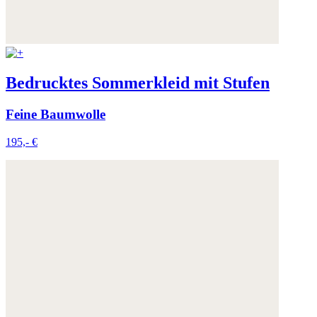
Bedrucktes Sommerkleid mit Stufen
Feine Baumwolle
195,- €