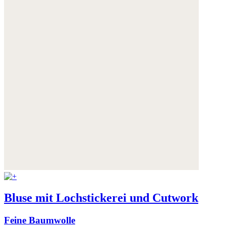
Bluse mit Lochstickerei und Cutwork
Feine Baumwolle