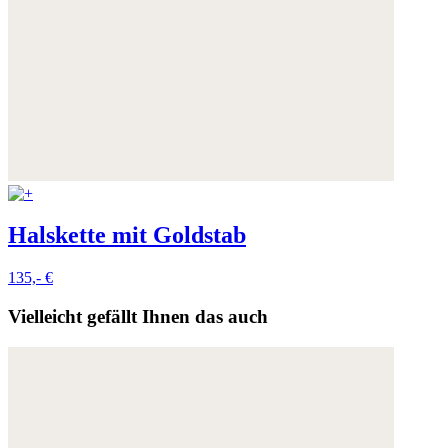
Halskette mit Goldstab
135,- €
Vielleicht gefällt Ihnen das auch