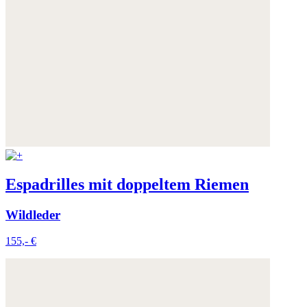
Espadrilles mit doppeltem Riemen
Wildleder
155,- €