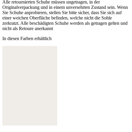
Alle retournierten Schuhe müssen ungetragen, in der
Originalverpackung und in einem unversehrten Zustand sein. Wenn
Sie Schuhe anprobieren, stellen Sie bitte sicher, dass Sie sich auf
einer weichen Oberfläche befinden, welche nicht die Sohle
zerkratzt. Alle beschädigten Schuhe werden als getragen gelten und
nicht als Retoure anerkannt
In diesen Farben erhältlich