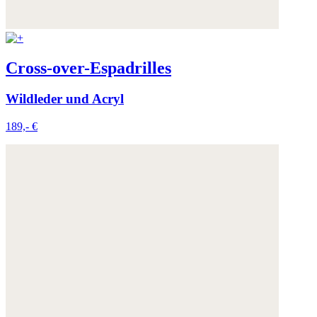
Cross-over-Espadrilles
Wildleder und Acryl
189,- €