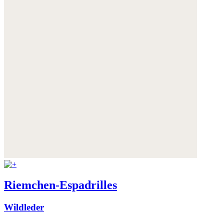
Riemchen-Espadrilles
Wildleder