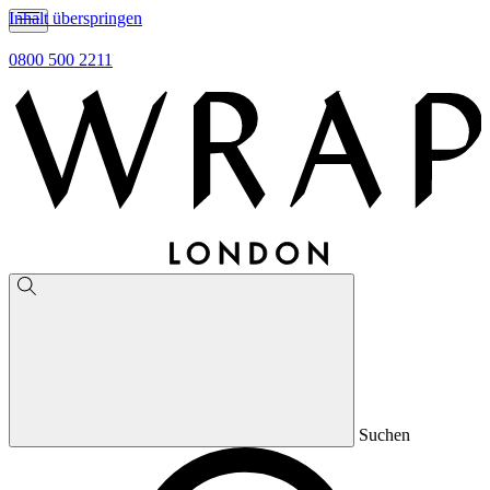
Inhalt überspringen
0800 500 2211
Suchen