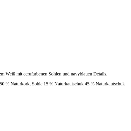
chem Weiß mit ecrufarbenen Sohlen und navyblauen Details.
 50 % Naturkork, Sohle 15 % Naturkautschuk 45 % Naturkautschuk