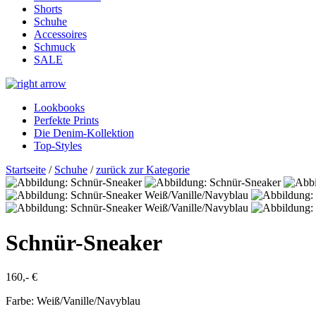
Shorts
Schuhe
Accessoires
Schmuck
SALE
Lookbooks
Perfekte Prints
Die Denim-Kollektion
Top-Styles
Startseite
/
Schuhe
/
zurück zur Kategorie
Schnür-Sneaker
160,- €
Farbe:
Weiß/Vanille/Navyblau