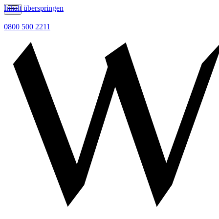
Inhalt überspringen
0800 500 2211