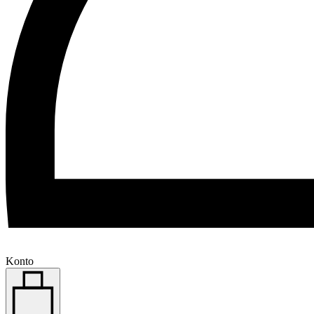
Konto