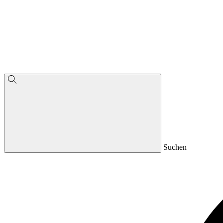
Suchen