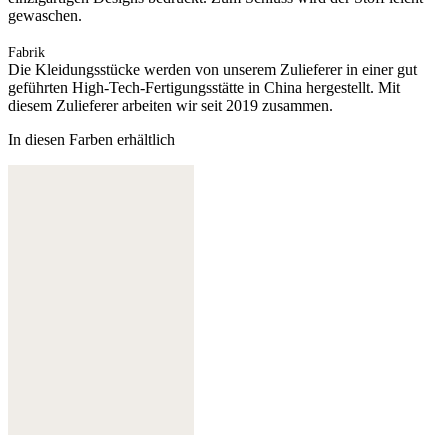
gewaschen.
Fabrik
Die Kleidungsstücke werden von unserem Zulieferer in einer gut
geführten High-Tech-Fertigungsstätte in China hergestellt. Mit
diesem Zulieferer arbeiten wir seit 2019 zusammen.
In diesen Farben erhältlich