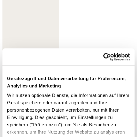
Gerätezugriff und Datenverarbeitung für Präferenzen,
Analytics und Marketing
Weiß/Koralle
Wir nutzen optionale Dienste, die Informationen auf Ihrem
Gerät speichern oder darauf zugreifen und Ihre
personenbezogenen Daten verarbeiten, nur mit Ihrer
Einwilligung. Dies geschieht, um Einstellungen zu
speichern ("Präferenzen"), um Sie als Besucher zu
erkennen, um Ihre Nutzung der Website zu analysieren