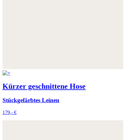
Kürzer geschnittene Hose
Stückgefärbtes Leinen
179,- €