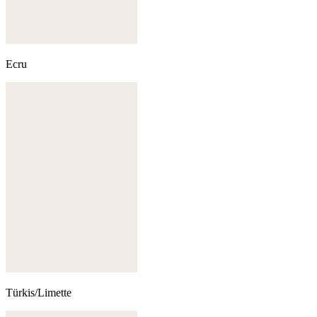
Ecru
Türkis/Limette