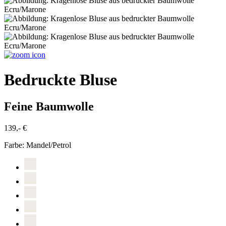
Bedruckte Bluse
Feine Baumwolle
139,- €
Farbe:
Mandel/Petrol