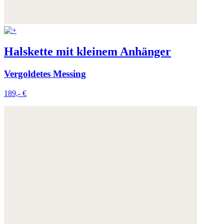
Halskette mit kleinem Anhänger
Vergoldetes Messing
189,- €