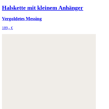
Halskette mit kleinem Anhänger
Vergoldetes Messing
189,- €