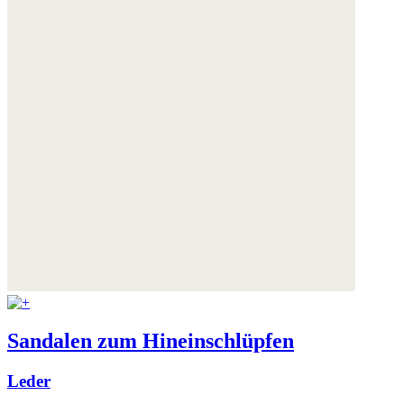
Sandalen zum Hineinschlüpfen
Leder