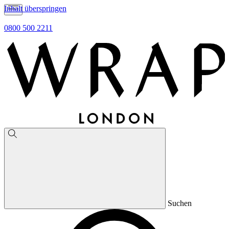
Inhalt überspringen
0800 500 2211
Suchen