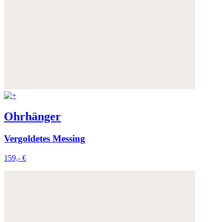
Ohrhänger
Vergoldetes Messing
159,- €