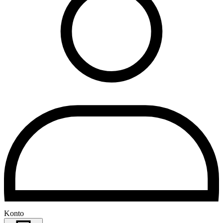
Konto