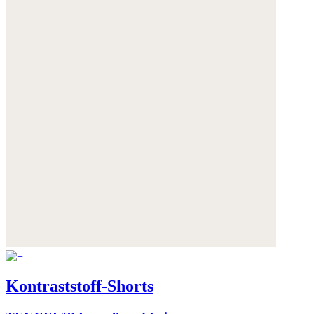
Kontraststoff-Shorts