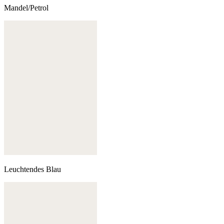
Mandel/Petrol
Leuchtendes Blau