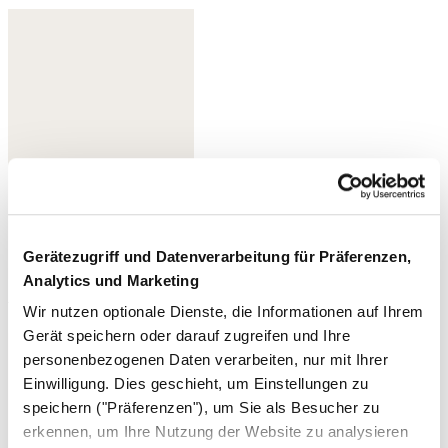
Gerätezugriff und Datenverarbeitung für Präferenzen,
Analytics und Marketing
Weiß/Koralle
Wir nutzen optionale Dienste, die Informationen auf Ihrem
Gerät speichern oder darauf zugreifen und Ihre
personenbezogenen Daten verarbeiten, nur mit Ihrer
Einwilligung. Dies geschieht, um Einstellungen zu
speichern ("Präferenzen"), um Sie als Besucher zu
erkennen, um Ihre Nutzung der Website zu analysieren