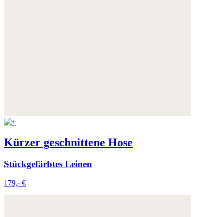
Kürzer geschnittene Hose
Stückgefärbtes Leinen
179,- €