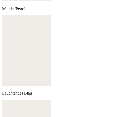
Mandel/Petrol
Leuchtendes Blau