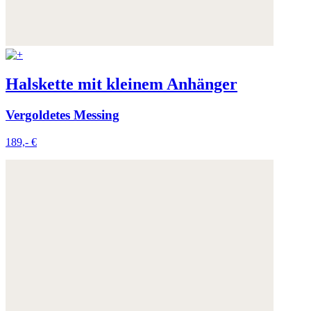
Halskette mit kleinem Anhänger
Vergoldetes Messing
189,- €