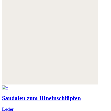
Sandalen zum Hineinschlüpfen
Leder