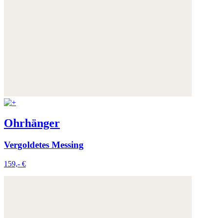
Ohrhänger
Vergoldetes Messing
159,- €