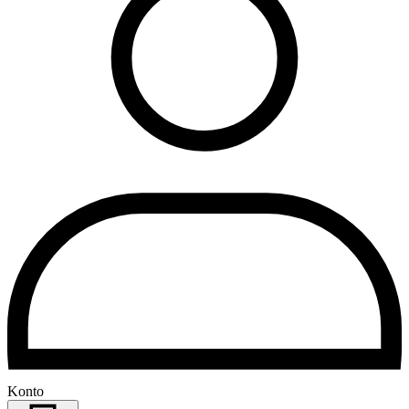
Konto