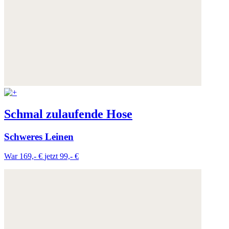
Schmal zulaufende Hose
Schweres Leinen
War 169,- €
jetzt 99,- €