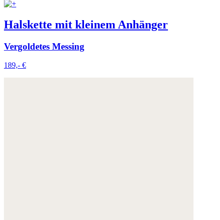
Halskette mit kleinem Anhänger
Vergoldetes Messing
189,- €