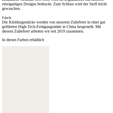
einzigartigen Designs bedruckt. Zum Schluss wird der Stoff leicht
gewaschen.
Fabrik
Die Kleidungsstücke werden von unserem Zulieferer in einer gut
geführten High-Tech-Fertigungsstätte in China hergestellt. Mit
diesem Zulieferer arbeiten wir seit 2019 zusammen.
In diesen Farben erhältlich