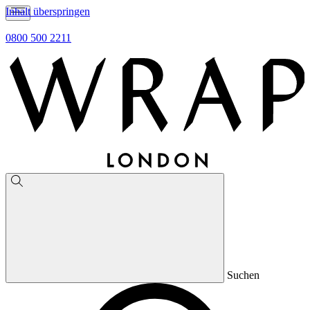
Inhalt überspringen
0800 500 2211
Suchen