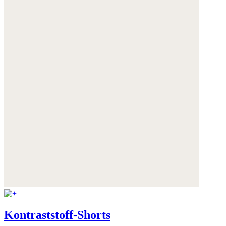
Kontraststoff-Shorts