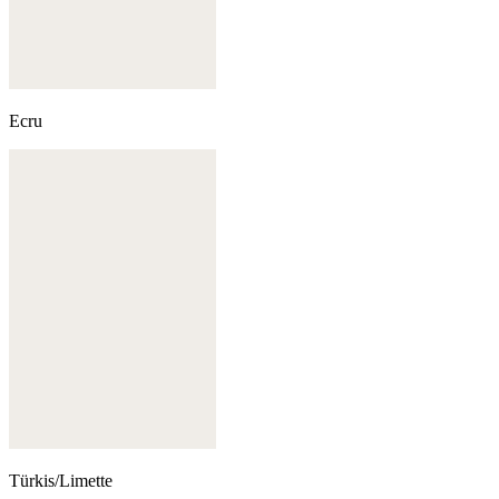
Ecru
Türkis/Limette