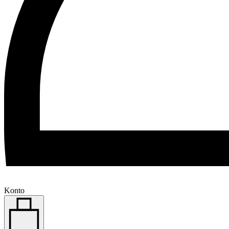
Konto