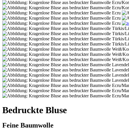
Bedruckte Bluse
Feine Baumwolle