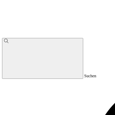
Suchen