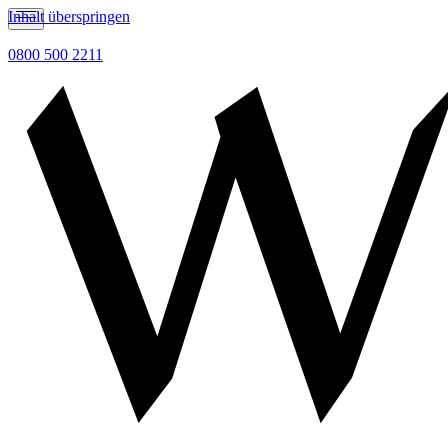
Inhalt überspringen
0800 500 2211