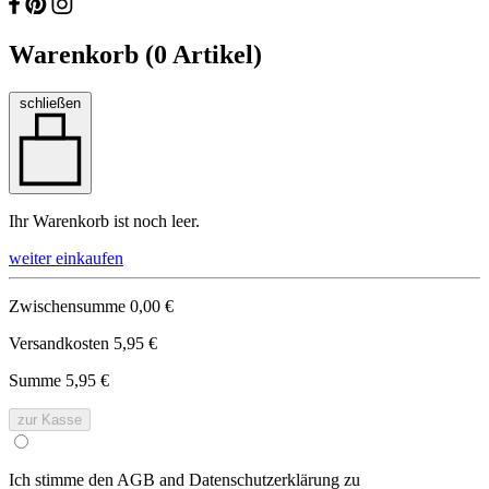
Warenkorb (
0
Artikel)
schließen
Ihr Warenkorb ist noch leer.
weiter einkaufen
Zwischensumme
0,00 €
Versandkosten
5,95 €
Summe
5,95 €
zur Kasse
Ich stimme den AGB and Datenschutzerklärung zu