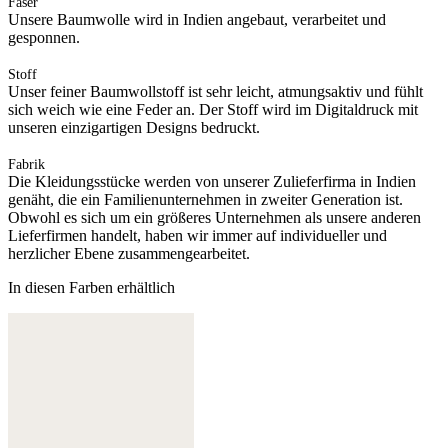
Faser
Unsere Baumwolle wird in Indien angebaut, verarbeitet und
gesponnen.
Stoff
Unser feiner Baumwollstoff ist sehr leicht, atmungsaktiv und fühlt
sich weich wie eine Feder an. Der Stoff wird im Digitaldruck mit
unseren einzigartigen Designs bedruckt.
Fabrik
Die Kleidungsstücke werden von unserer Zulieferfirma in Indien
genäht, die ein Familienunternehmen in zweiter Generation ist.
Obwohl es sich um ein größeres Unternehmen als unsere anderen
Lieferfirmen handelt, haben wir immer auf individueller und
herzlicher Ebene zusammengearbeitet.
In diesen Farben erhältlich