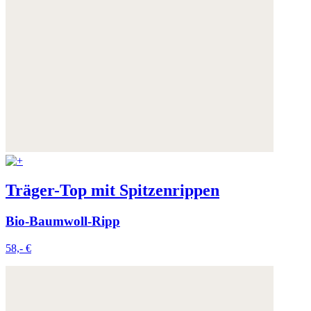
Träger-Top mit Spitzenrippen
Bio-Baumwoll-Ripp
58,- €