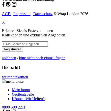
AGB
|
Impressum
|
Datenschutz
© Wrap London 2026
X
Erfahren Sie als Erste von neuen
Kollektionen und exklusiven Angeboten.
Registrieren
ablehnen
/
bitte nicht noch einmal fragen
Bis bald!
weiter einkaufen
Mein konto
Größentabelle
Können Wir Helfen?
0800 500 2211