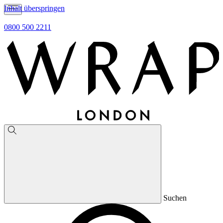
Inhalt überspringen
0800 500 2211
Suchen