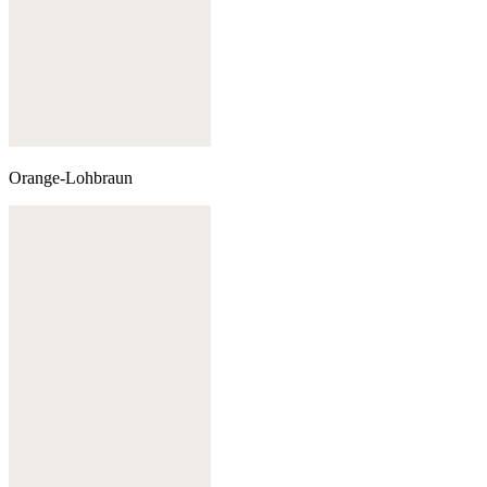
Orange-Lohbraun