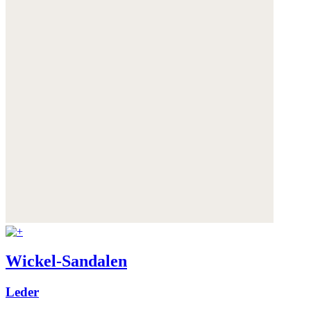
Wickel-Sandalen
Leder