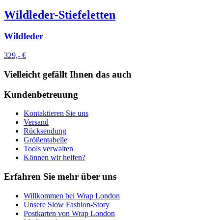
Wildleder-Stiefeletten
Wildleder
329,- €
Vielleicht gefällt Ihnen das auch
Kundenbetreuung
Kontaktieren Sie uns
Versand
Rücksendung
Größentabelle
Tools verwalten
Können wir helfen?
Erfahren Sie mehr über uns
Willkommen bei Wrap London
Unsere Slow Fashion-Story
Postkarten von Wrap London