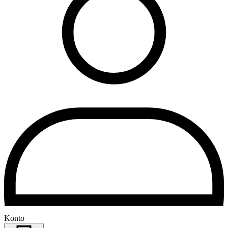
Konto