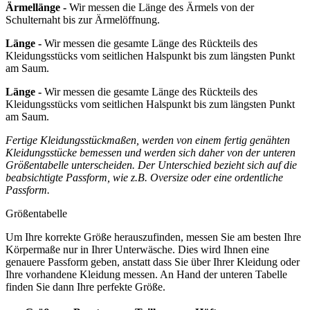
Ärmellänge -
Wir messen die Länge des Ärmels von der
Schulternaht bis zur Ärmelöffnung.
Länge -
Wir messen die gesamte Länge des Rückteils des
Kleidungsstücks vom seitlichen Halspunkt bis zum längsten Punkt
am Saum.
Länge -
Wir messen die gesamte Länge des Rückteils des
Kleidungsstücks vom seitlichen Halspunkt bis zum längsten Punkt
am Saum.
Fertige Kleidungsstückmaßen, werden von einem fertig genähten
Kleidungsstücke bemessen und werden sich daher von der unteren
Größentabelle unterscheiden. Der Unterschied bezieht sich auf die
beabsichtigte Passform, wie z.B. Oversize oder eine ordentliche
Passform.
Größentabelle
Um Ihre korrekte Größe herauszufinden, messen Sie am besten Ihre
Körpermaße nur in Ihrer Unterwäsche. Dies wird Ihnen eine
genauere Passform geben, anstatt dass Sie über Ihrer Kleidung oder
Ihre vorhandene Kleidung messen. An Hand der unteren Tabelle
finden Sie dann Ihre perfekte Größe.