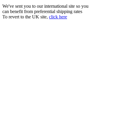
We've sent you to our international site so you
can benefit from preferential shipping rates
To revert to the UK site,
click here