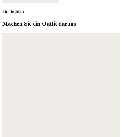
Denimblau
Machen Sie ein Outfit daraus