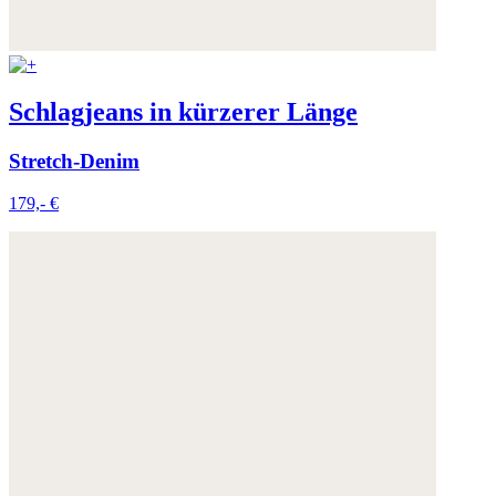
Schlagjeans in kürzerer Länge
Stretch-Denim
179,- €