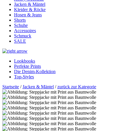
Jacken & Mäntel
Kleider & Röcke
Hosen & Jeans
Shorts
Schuhe
Accessoires
Schmuck
SALE
Lookbooks
Perfekte Prints
Die Denim-Kollektion
Top-Styles
Startseite
/
Jacken & Mäntel
/
zurück zur Kategorie