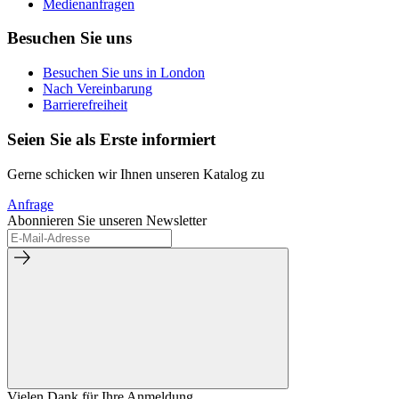
Medienanfragen
Besuchen Sie uns
Besuchen Sie uns in London
Nach Vereinbarung
Barrierefreiheit
Seien Sie als Erste informiert
Gerne schicken wir Ihnen unseren Katalog zu
Anfrage
Abonnieren Sie unseren Newsletter
Vielen Dank für Ihre Anmeldung