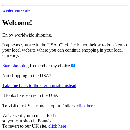
weiter einkaufen
Welcome!
Enjoy worldwide shipping.
It appears you are in the USA. Click the button below to be taken to
your local website where you can continue shopping in your local
currency.
Start shopping
Remember my choice
Not shopping in the USA?
Take me back to the German site instead
It looks like you're in the USA
To visit our US site and shop in Dollars,
click here
We've sent you to our UK site
so you can shop in Pounds
To revert to our UK site,
click here