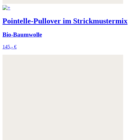
Pointelle-Pullover im Strickmustermix
Bio-Baumwolle
145,- €