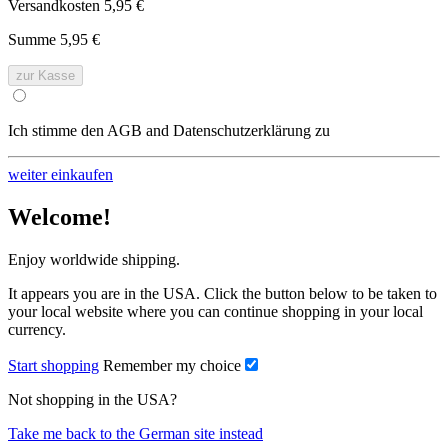
Versandkosten
5,95 €
Summe
5,95 €
zur Kasse
Ich stimme den AGB and Datenschutzerklärung zu
weiter einkaufen
Welcome!
Enjoy worldwide shipping.
It appears you are in the USA. Click the button below to be taken to
your local website where you can continue shopping in your local
currency.
Start shopping
Remember my choice
Not shopping in the USA?
Take me back to the German site instead