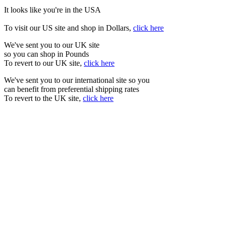
It looks like you're in the USA
To visit our US site and shop in Dollars,
click here
We've sent you to our UK site
so you can shop in Pounds
To revert to our UK site,
click here
We've sent you to our international site so you
can benefit from preferential shipping rates
To revert to the UK site,
click here