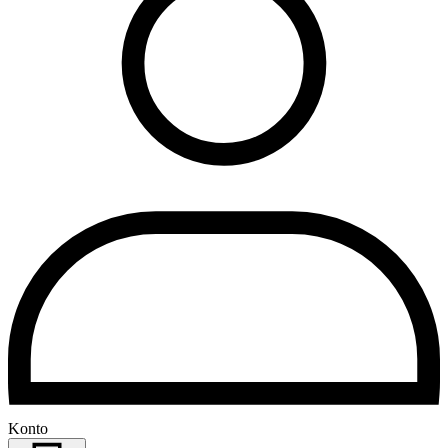
Konto