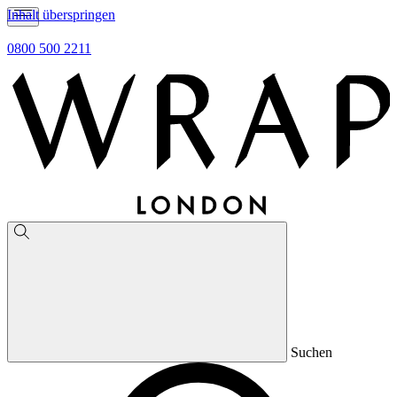
Inhalt überspringen
0800 500 2211
Suchen