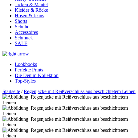
Jacken & Mäntel
Kleider & Röcke
Hosen & Jeans
Shorts
Schuhe
Accessoires
Schmuck
SALE
Lookbooks
Perfekte Prints
Die Denim-Kollektion
Top-Styles
Startseite
/
Regenjacke mit Reißverschluss aus beschichtetem Leinen