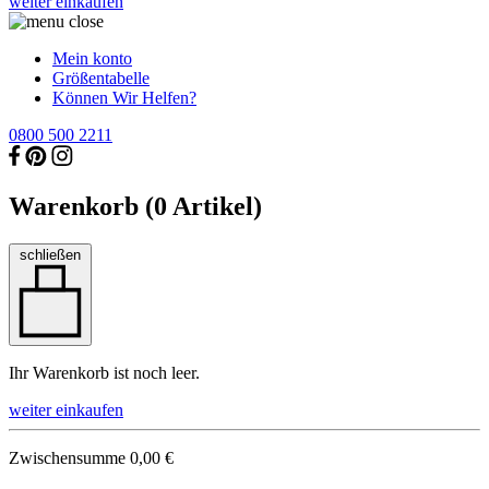
weiter einkaufen
Mein konto
Größentabelle
Können Wir Helfen?
0800 500 2211
Warenkorb (
0
Artikel)
schließen
Ihr Warenkorb ist noch leer.
weiter einkaufen
Zwischensumme
0,00 €