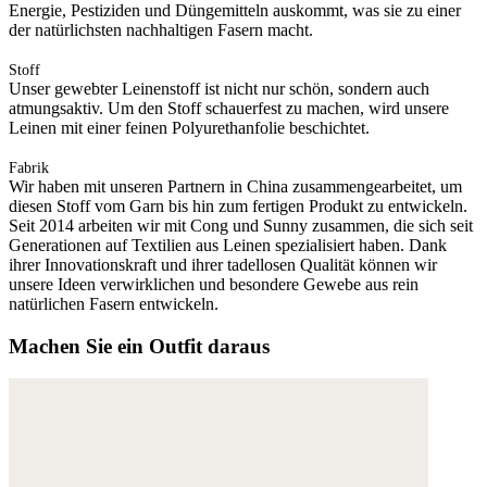
Energie, Pestiziden und Düngemitteln auskommt, was sie zu einer
der natürlichsten nachhaltigen Fasern macht.
Stoff
Unser gewebter Leinenstoff ist nicht nur schön, sondern auch
atmungsaktiv. Um den Stoff schauerfest zu machen, wird unsere
Leinen mit einer feinen Polyurethanfolie beschichtet.
Fabrik
Wir haben mit unseren Partnern in China zusammengearbeitet, um
diesen Stoff vom Garn bis hin zum fertigen Produkt zu entwickeln.
Seit 2014 arbeiten wir mit Cong und Sunny zusammen, die sich seit
Generationen auf Textilien aus Leinen spezialisiert haben. Dank
ihrer Innovationskraft und ihrer tadellosen Qualität können wir
unsere Ideen verwirklichen und besondere Gewebe aus rein
natürlichen Fasern entwickeln.
Machen Sie ein Outfit daraus