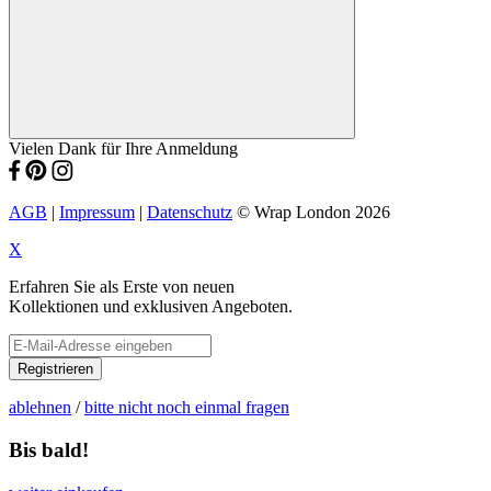
Vielen Dank für Ihre Anmeldung
AGB
|
Impressum
|
Datenschutz
© Wrap London 2026
X
Erfahren Sie als Erste von neuen
Kollektionen und exklusiven Angeboten.
Registrieren
ablehnen
/
bitte nicht noch einmal fragen
Bis bald!