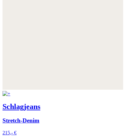
Schlagjeans
Stretch-Denim
215,- €