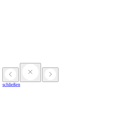
schließen