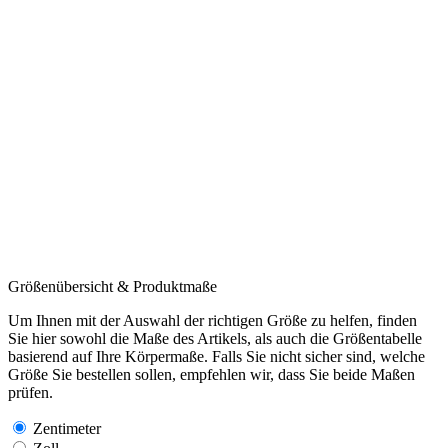
Größenübersicht & Produktmaße
Um Ihnen mit der Auswahl der richtigen Größe zu helfen, finden
Sie hier sowohl die Maße des Artikels, als auch die Größentabelle
basierend auf Ihre Körpermaße. Falls Sie nicht sicher sind, welche
Größe Sie bestellen sollen, empfehlen wir, dass Sie beide Maßen
prüfen.
Zentimeter