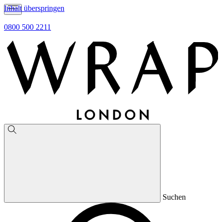
Inhalt überspringen
0800 500 2211
Suchen