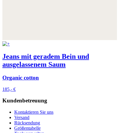
Jeans mit geradem Bein und
ausgelassenem Saum
Organic cotton
185,- €
Kundenbetreuung
Kontaktieren Sie uns
Versand
Rücksendung
Größentabelle