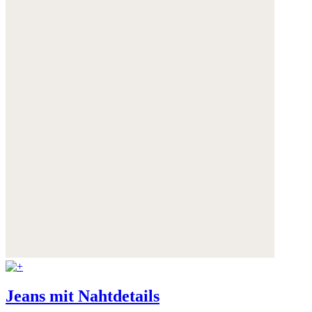
Jeans mit Nahtdetails