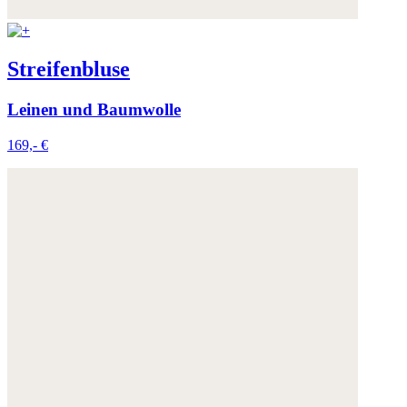
Streifenbluse
Leinen und Baumwolle
169,- €