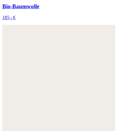
Bio-Baumwolle
185,- €