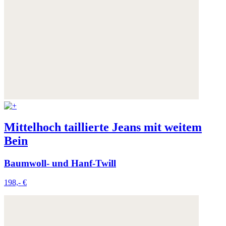
Mittelhoch taillierte Jeans mit weitem
Bein
Baumwoll- und Hanf-Twill
198,- €