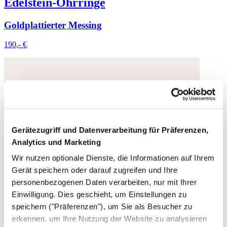
Edelstein-Ohrringe
Goldplattierter Messing
190,- €
Gerätezugriff und Datenverarbeitung für Präferenzen,
Analytics und Marketing
Wir nutzen optionale Dienste, die Informationen auf Ihrem
Gerät speichern oder darauf zugreifen und Ihre
personenbezogenen Daten verarbeiten, nur mit Ihrer
Einwilligung. Dies geschieht, um Einstellungen zu
speichern ("Präferenzen"), um Sie als Besucher zu
erkennen, um Ihre Nutzung der Website zu analysieren