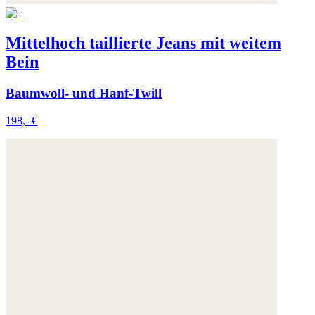
Mittelhoch taillierte Jeans mit weitem
Bein
Baumwoll- und Hanf-Twill
198,- €