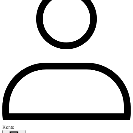
Konto