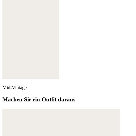
Mid-Vintage
Machen Sie ein Outfit daraus