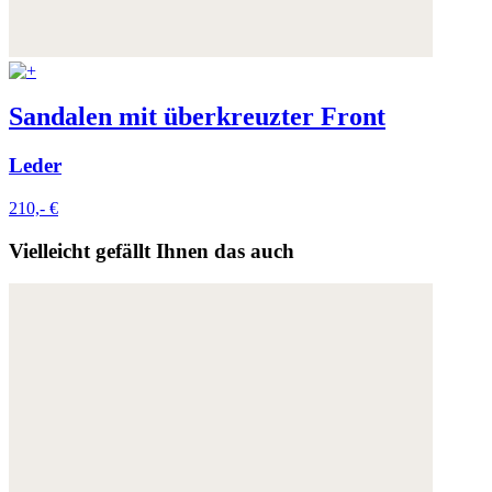
Sandalen mit überkreuzter Front
Leder
210,- €
Vielleicht gefällt Ihnen das auch