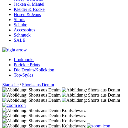
Jacken & Mäntel
Kleider & Röcke
Hosen & Jeans
Shorts
Schuhe
Accessoires
Schmuck
SALE
Lookbooks
Perfekte Prints
Die Denim-Kollektion
Top-Styles
Startseite
/
Shorts aus Denim