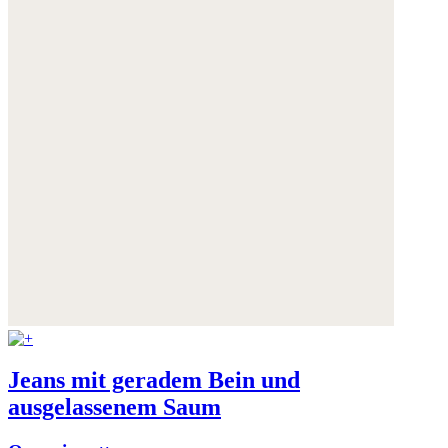
Jeans mit geradem Bein und
ausgelassenem Saum