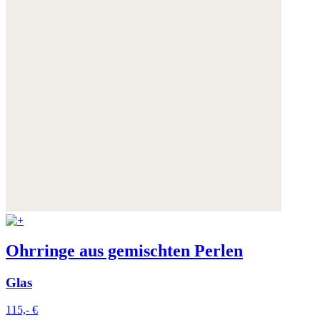
Ohrringe aus gemischten Perlen
Glas
115,- €