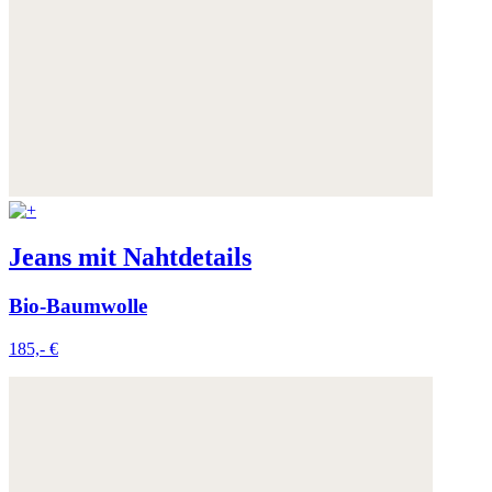
Jeans mit Nahtdetails
Bio-Baumwolle
185,- €