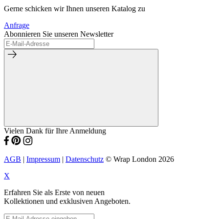
Gerne schicken wir Ihnen unseren Katalog zu
Anfrage
Abonnieren Sie unseren Newsletter
Vielen Dank für Ihre Anmeldung
AGB
|
Impressum
|
Datenschutz
© Wrap London 2026
X
Erfahren Sie als Erste von neuen
Kollektionen und exklusiven Angeboten.