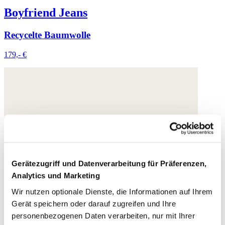
Boyfriend Jeans
Recycelte Baumwolle
179,- €
Gerätezugriff und Datenverarbeitung für Präferenzen,
Analytics und Marketing
Wir nutzen optionale Dienste, die Informationen auf Ihrem
Gerät speichern oder darauf zugreifen und Ihre
personenbezogenen Daten verarbeiten, nur mit Ihrer