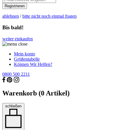
Registrieren
ablehnen
/
bitte nicht noch einmal fragen
Bis bald!
weiter einkaufen
Mein konto
Größentabelle
Können Wir Helfen?
0800 500 2211
Warenkorb (
0
Artikel)
schließen