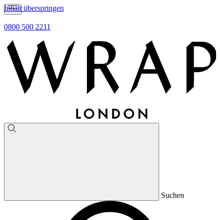
Inhalt überspringen
0800 500 2211
Suchen