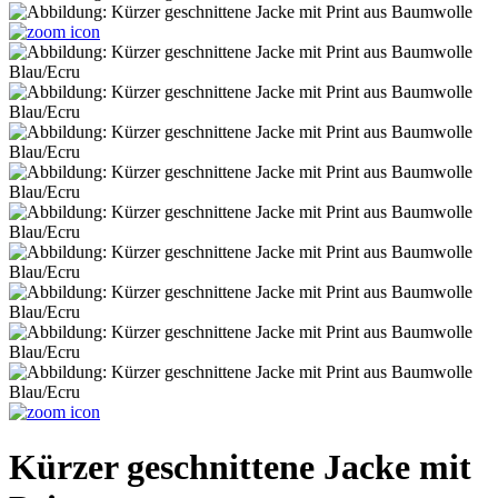
Kürzer geschnittene Jacke mit