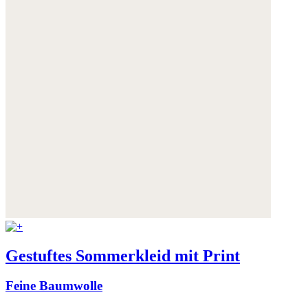
Gestuftes Sommerkleid mit Print
Feine Baumwolle