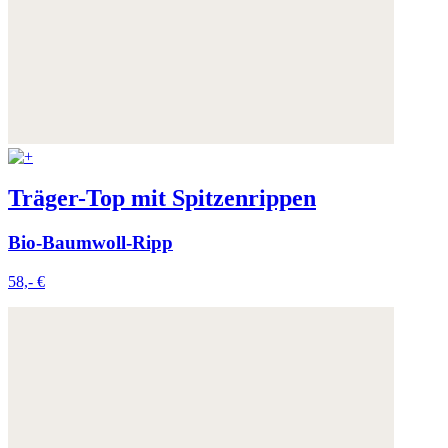
Träger-Top mit Spitzenrippen
Bio-Baumwoll-Ripp
58,- €