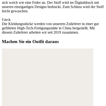
sich weich wie eine Feder an. Der Stoff wird im Digitaldruck mit
unseren einzigartigen Designs bedruckt. Zum Schluss wird der Stoff
leicht gewaschen.
Fabrik
Die Kleidungsstücke werden von unserem Zulieferer in einer gut
geführten High-Tech-Fertigungsstätte in China hergestellt. Mit
diesem Zulieferer arbeiten wir seit 2019 zusammen.
Machen Sie ein Outfit daraus