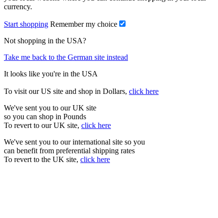
currency.
Start shopping
Remember my choice
Not shopping in the USA?
Take me back to the German site instead
It looks like you're in the USA
To visit our US site and shop in Dollars,
click here
We've sent you to our UK site
so you can shop in Pounds
To revert to our UK site,
click here
We've sent you to our international site so you
can benefit from preferential shipping rates
To revert to the UK site,
click here