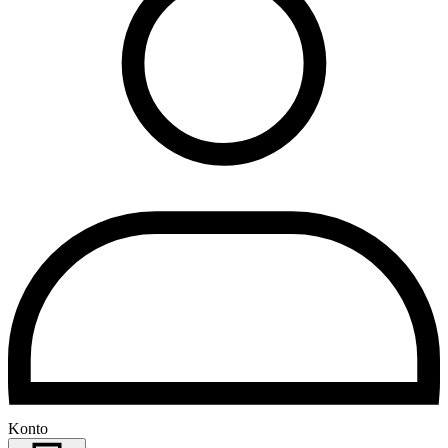
Konto