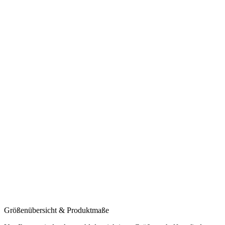
Größenübersicht & Produktmaße