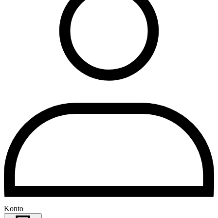
Konto