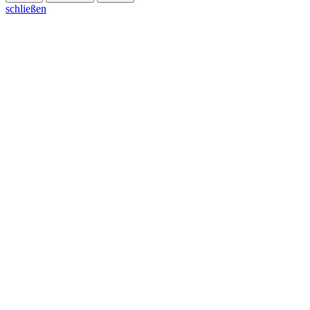
schließen