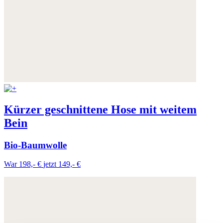
Kürzer geschnittene Hose mit weitem
Bein
Bio-Baumwolle
War 198,- €
jetzt 149,- €