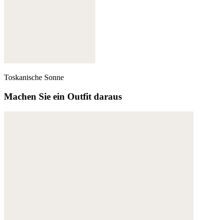
Toskanische Sonne
Machen Sie ein Outfit daraus