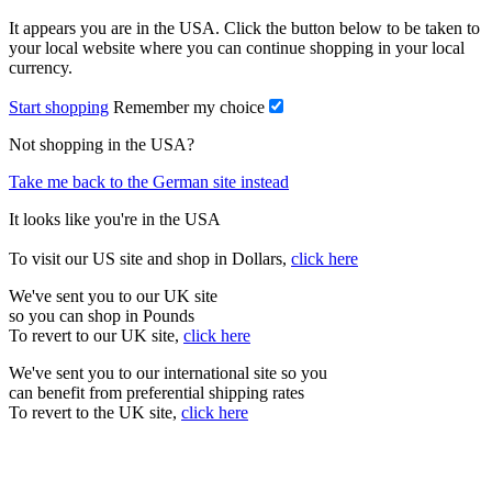
It appears you are in the USA. Click the button below to be taken to
your local website where you can continue shopping in your local
currency.
Start shopping
Remember my choice
Not shopping in the USA?
Take me back to the German site instead
It looks like you're in the USA
To visit our US site and shop in Dollars,
click here
We've sent you to our UK site
so you can shop in Pounds
To revert to our UK site,
click here
We've sent you to our international site so you
can benefit from preferential shipping rates
To revert to the UK site,
click here