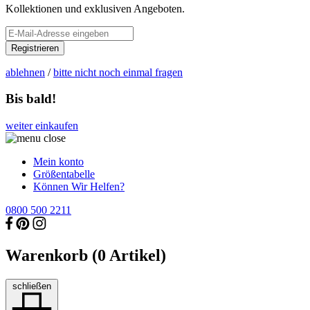
Kollektionen und exklusiven Angeboten.
Registrieren
ablehnen
/
bitte nicht noch einmal fragen
Bis bald!
weiter einkaufen
Mein konto
Größentabelle
Können Wir Helfen?
0800 500 2211
Warenkorb (
0
Artikel)
schließen