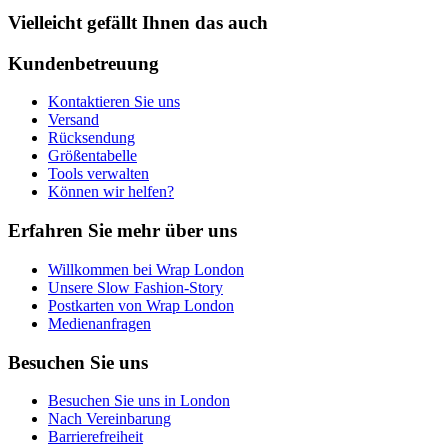
Vielleicht gefällt Ihnen das auch
Kundenbetreuung
Kontaktieren Sie uns
Versand
Rücksendung
Größentabelle
Tools verwalten
Können wir helfen?
Erfahren Sie mehr über uns
Willkommen bei Wrap London
Unsere Slow Fashion-Story
Postkarten von Wrap London
Medienanfragen
Besuchen Sie uns
Besuchen Sie uns in London
Nach Vereinbarung
Barrierefreiheit