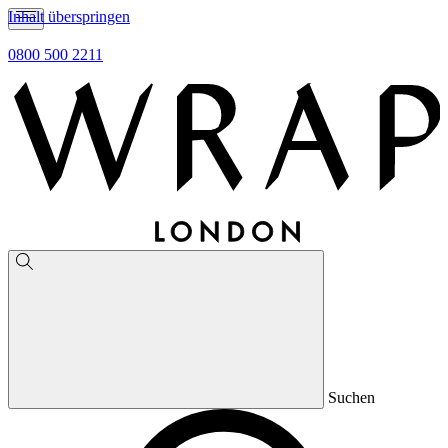
Inhalt überspringen
0800 500 2211
Suchen