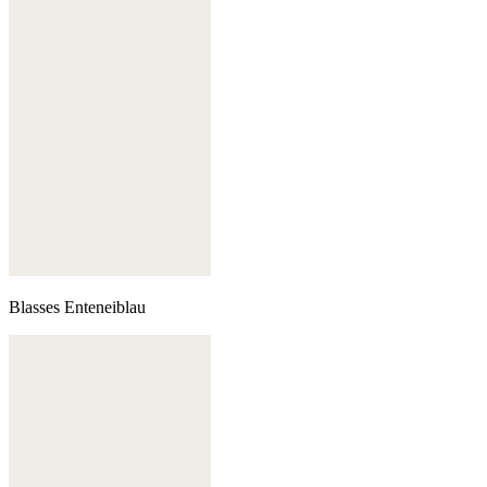
Blasses Enteneiblau