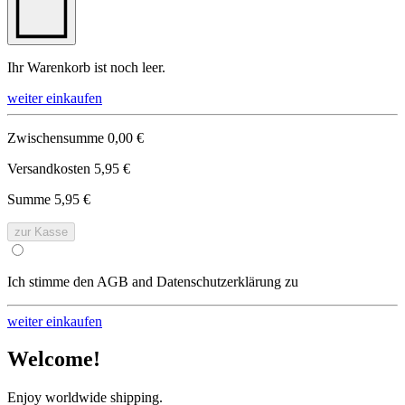
Ihr Warenkorb ist noch leer.
weiter einkaufen
Zwischensumme
0,00 €
Versandkosten
5,95 €
Summe
5,95 €
zur Kasse
Ich stimme den AGB and Datenschutzerklärung zu
weiter einkaufen
Welcome!
Enjoy worldwide shipping.