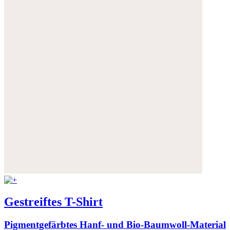
Gestreiftes T-Shirt
Pigmentgefärbtes Hanf- und Bio-Baumwoll-Material