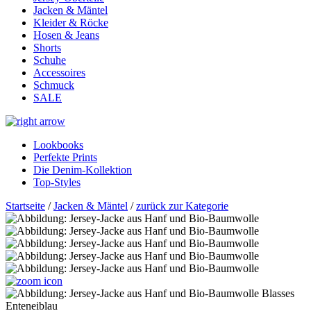
Jacken & Mäntel
Kleider & Röcke
Hosen & Jeans
Shorts
Schuhe
Accessoires
Schmuck
SALE
Lookbooks
Perfekte Prints
Die Denim-Kollektion
Top-Styles
Startseite
/
Jacken & Mäntel
/
zurück zur Kategorie