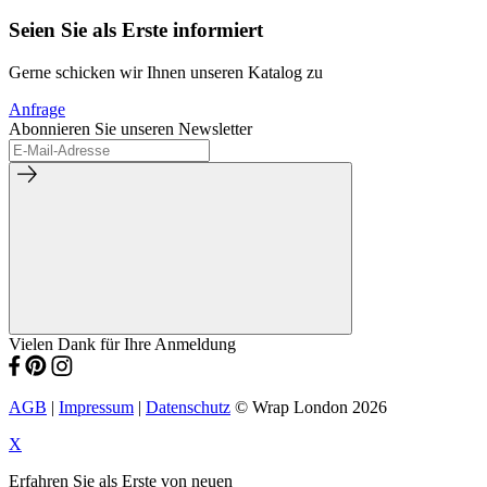
Seien Sie als Erste informiert
Gerne schicken wir Ihnen unseren Katalog zu
Anfrage
Abonnieren Sie unseren Newsletter
Vielen Dank für Ihre Anmeldung
AGB
|
Impressum
|
Datenschutz
© Wrap London 2026
X
Erfahren Sie als Erste von neuen