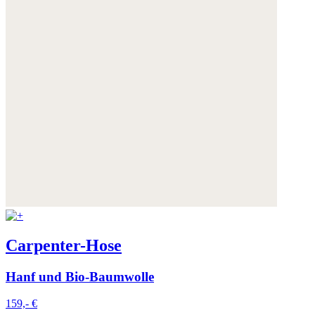
Carpenter-Hose
Hanf und Bio-Baumwolle
159,- €