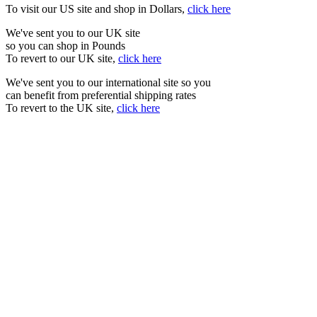
To visit our US site and shop in Dollars,
click here
We've sent you to our UK site
so you can shop in Pounds
To revert to our UK site,
click here
We've sent you to our international site so you
can benefit from preferential shipping rates
To revert to the UK site,
click here