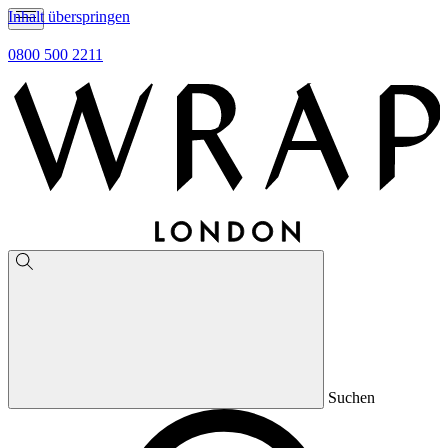
Inhalt überspringen
0800 500 2211
Suchen