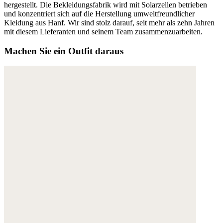
hergestellt. Die Bekleidungsfabrik wird mit Solarzellen betrieben
und konzentriert sich auf die Herstellung umweltfreundlicher
Kleidung aus Hanf. Wir sind stolz darauf, seit mehr als zehn Jahren
mit diesem Lieferanten und seinem Team zusammenzuarbeiten.
Machen Sie ein Outfit daraus