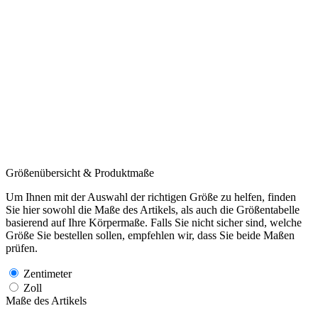
Größenübersicht & Produktmaße
Um Ihnen mit der Auswahl der richtigen Größe zu helfen, finden
Sie hier sowohl die Maße des Artikels, als auch die Größentabelle
basierend auf Ihre Körpermaße. Falls Sie nicht sicher sind, welche
Größe Sie bestellen sollen, empfehlen wir, dass Sie beide Maßen
prüfen.
Zentimeter
Zoll
Maße des Artikels