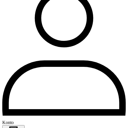
Konto