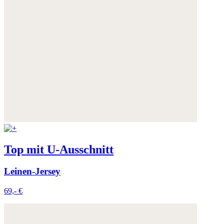
Top mit U-Ausschnitt
Leinen-Jersey
69,- €