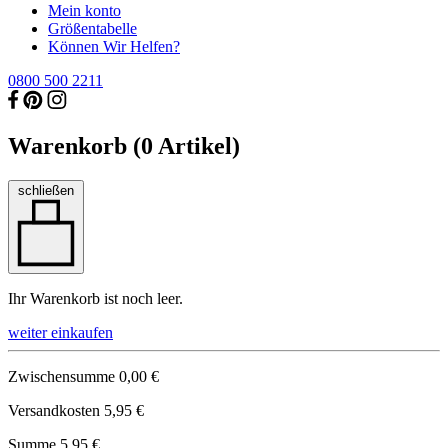
Mein konto
Größentabelle
Können Wir Helfen?
0800 500 2211
Warenkorb (
0
Artikel)
schließen
Ihr Warenkorb ist noch leer.
weiter einkaufen
Zwischensumme
0,00 €
Versandkosten
5,95 €
Summe
5,95 €