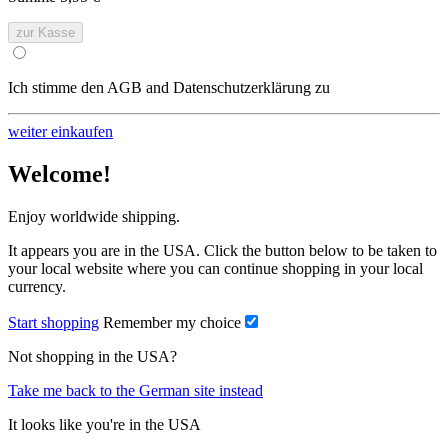
zur Kasse
Ich stimme den AGB and Datenschutzerklärung zu
weiter einkaufen
Welcome!
Enjoy worldwide shipping.
It appears you are in the USA. Click the button below to be taken to
your local website where you can continue shopping in your local
currency.
Start shopping
Remember my choice
Not shopping in the USA?
Take me back to the German site instead
It looks like you're in the USA