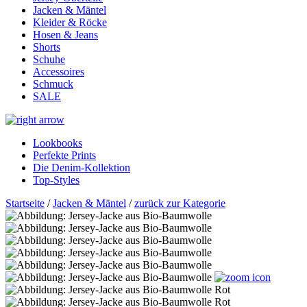
Jacken & Mäntel
Kleider & Röcke
Hosen & Jeans
Shorts
Schuhe
Accessoires
Schmuck
SALE
Lookbooks
Perfekte Prints
Die Denim-Kollektion
Top-Styles
Startseite
/
Jacken & Mäntel
/
zurück zur Kategorie