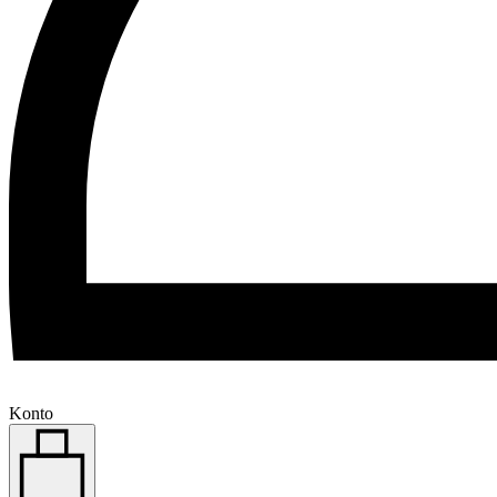
Konto