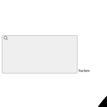
Suchen