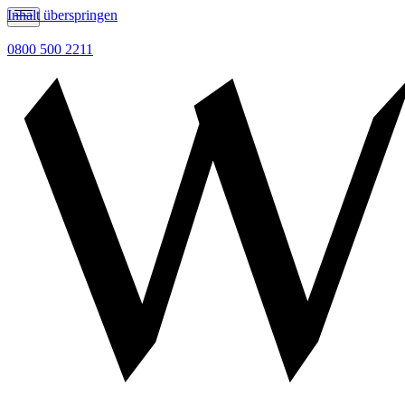
Inhalt überspringen
0800 500 2211