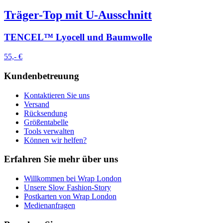
Träger-Top mit U-Ausschnitt
TENCEL™ Lyocell und Baumwolle
55,- €
Kundenbetreuung
Kontaktieren Sie uns
Versand
Rücksendung
Größentabelle
Tools verwalten
Können wir helfen?
Erfahren Sie mehr über uns
Willkommen bei Wrap London
Unsere Slow Fashion-Story
Postkarten von Wrap London
Medienanfragen