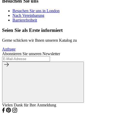
Besuchen Sie uns
Besuchen Sie uns in London
Nach Vereinbarung
Barrierefreiheit
Seien Sie als Erste informiert
Gerne schicken wir Ihnen unseren Katalog zu
Anfrage
Abonnieren Sie unseren Newsletter
Vielen Dank für Ihre Anmeldung