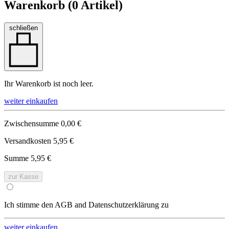
Warenkorb (
0
Artikel)
schließen
Ihr Warenkorb ist noch leer.
weiter einkaufen
Zwischensumme
0,00 €
Versandkosten
5,95 €
Summe
5,95 €
zur Kasse
Ich stimme den AGB and Datenschutzerklärung zu
weiter einkaufen