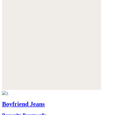
Boyfriend Jeans