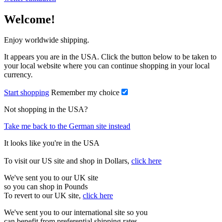
Welcome!
Enjoy worldwide shipping.
It appears you are in the USA. Click the button below to be taken to
your local website where you can continue shopping in your local
currency.
Start shopping
Remember my choice
Not shopping in the USA?
Take me back to the German site instead
It looks like you're in the USA
To visit our US site and shop in Dollars,
click here
We've sent you to our UK site
so you can shop in Pounds
To revert to our UK site,
click here
We've sent you to our international site so you
can benefit from preferential shipping rates