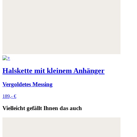
Halskette mit kleinem Anhänger
Vergoldetes Messing
189,- €
Vielleicht gefällt Ihnen das auch