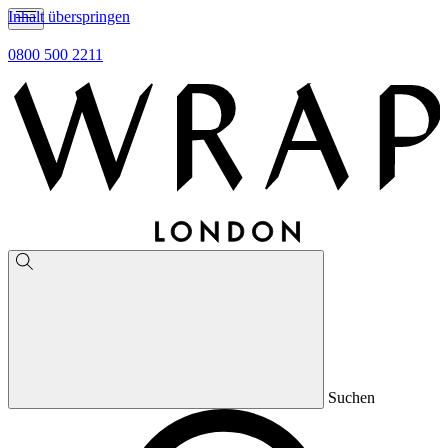
Inhalt überspringen
0800 500 2211
Suchen