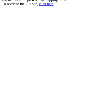
To revert to the UK site,
click here