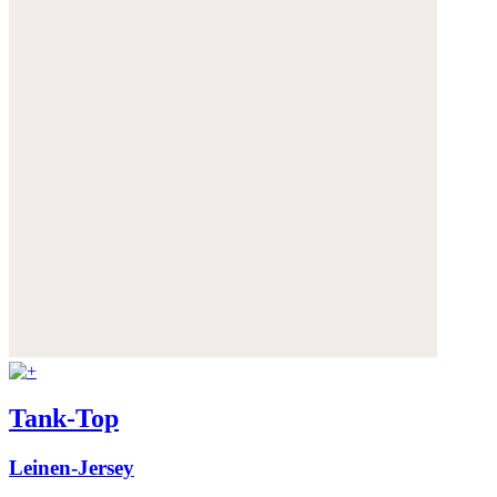
Tank-Top
Leinen-Jersey