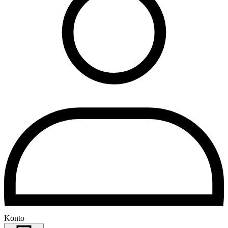
Konto