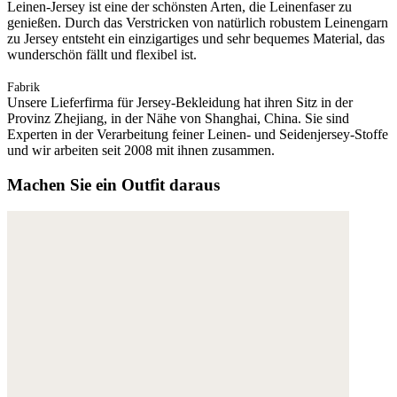
Leinen-Jersey ist eine der schönsten Arten, die Leinenfaser zu
genießen. Durch das Verstricken von natürlich robustem Leinengarn
zu Jersey entsteht ein einzigartiges und sehr bequemes Material, das
wunderschön fällt und flexibel ist.
Fabrik
Unsere Lieferfirma für Jersey-Bekleidung hat ihren Sitz in der
Provinz Zhejiang, in der Nähe von Shanghai, China. Sie sind
Experten in der Verarbeitung feiner Leinen- und Seidenjersey-Stoffe
und wir arbeiten seit 2008 mit ihnen zusammen.
Machen Sie ein Outfit daraus