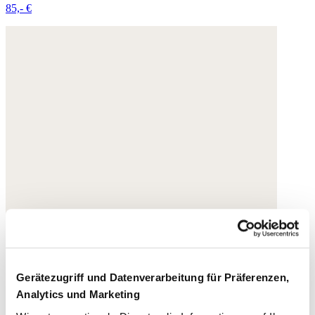
85,- €
Gerätezugriff und Datenverarbeitung für Präferenzen,
Analytics und Marketing