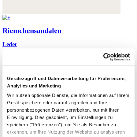
Riemchensandalen
Leder
230,- €
Gerätezugriff und Datenverarbeitung für Präferenzen,
Analytics und Marketing
Wir nutzen optionale Dienste, die Informationen auf Ihrem
Gerät speichern oder darauf zugreifen und Ihre
personenbezogenen Daten verarbeiten, nur mit Ihrer
Einwilligung. Dies geschieht, um Einstellungen zu
speichern ("Präferenzen"), um Sie als Besucher zu
erkennen, um Ihre Nutzung der Website zu analysieren