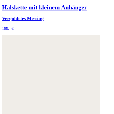
Halskette mit kleinem Anhänger
Vergoldetes Messing
189,- €