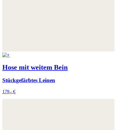
Hose mit weitem Bein
Stückgefärbtes Leinen
179,- €