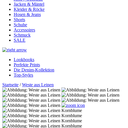
Jacken & Mäntel
Kleider & Röcke
Hosen & Jeans
Shorts
Schuhe
Accessoires
Schmuck
SALE
Lookbooks
Perfekte Prints
Die Denim-Kollektion
Top-Styles
Startseite
/
Weste aus Leinen