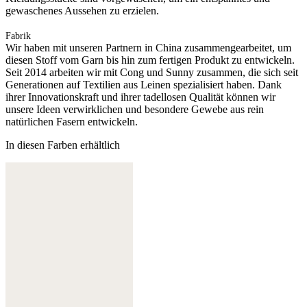
gewaschenes Aussehen zu erzielen.
Fabrik
Wir haben mit unseren Partnern in China zusammengearbeitet, um
diesen Stoff vom Garn bis hin zum fertigen Produkt zu entwickeln.
Seit 2014 arbeiten wir mit Cong und Sunny zusammen, die sich seit
Generationen auf Textilien aus Leinen spezialisiert haben. Dank
ihrer Innovationskraft und ihrer tadellosen Qualität können wir
unsere Ideen verwirklichen und besondere Gewebe aus rein
natürlichen Fasern entwickeln.
In diesen Farben erhältlich