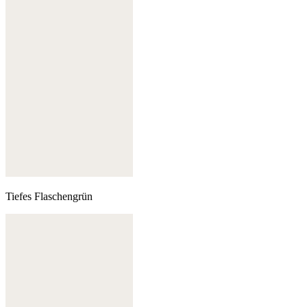
Tiefes Flaschengrün