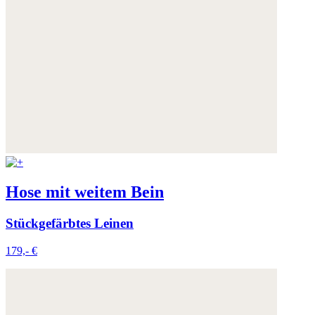
Hose mit weitem Bein
Stückgefärbtes Leinen
179,- €