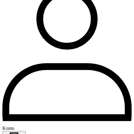
Konto