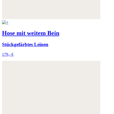
Hose mit weitem Bein
Stückgefärbtes Leinen
179,- €