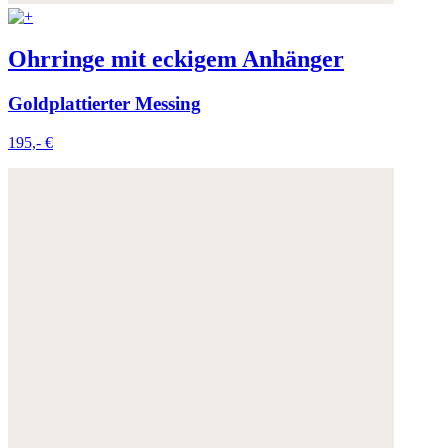
Ohrringe mit eckigem Anhänger
Goldplattierter Messing
195,- €