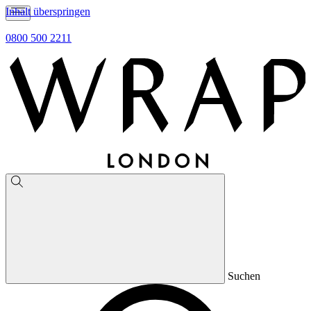
Inhalt überspringen
0800 500 2211
Suchen