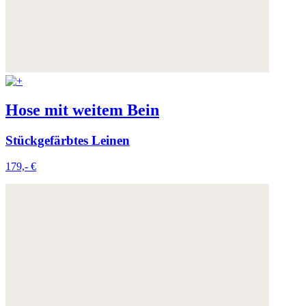
Hose mit weitem Bein
Stückgefärbtes Leinen
179,- €