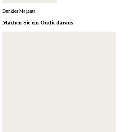
Dunkles Magenta
Machen Sie ein Outfit daraus