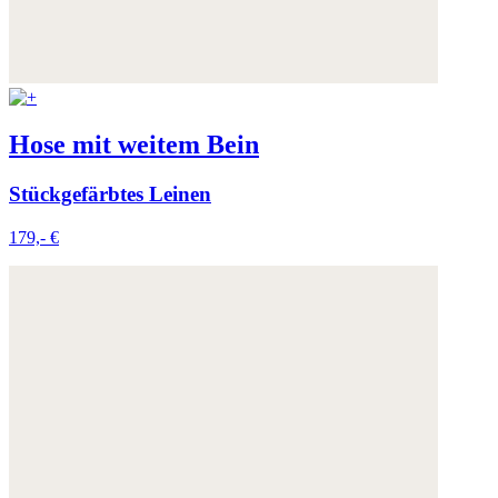
Hose mit weitem Bein
Stückgefärbtes Leinen
179,- €