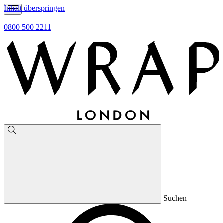
Inhalt überspringen
0800 500 2211
Suchen