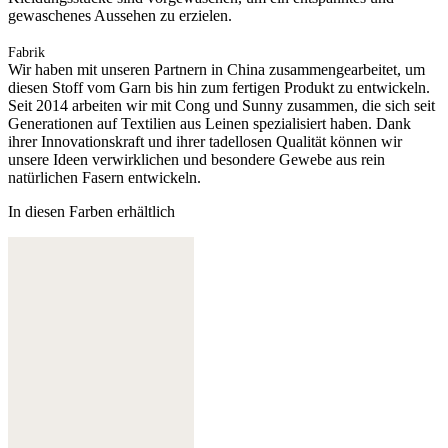
gewaschenes Aussehen zu erzielen.
Fabrik
Wir haben mit unseren Partnern in China zusammengearbeitet, um
diesen Stoff vom Garn bis hin zum fertigen Produkt zu entwickeln.
Seit 2014 arbeiten wir mit Cong und Sunny zusammen, die sich seit
Generationen auf Textilien aus Leinen spezialisiert haben. Dank
ihrer Innovationskraft und ihrer tadellosen Qualität können wir
unsere Ideen verwirklichen und besondere Gewebe aus rein
natürlichen Fasern entwickeln.
In diesen Farben erhältlich