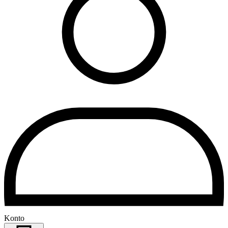
Konto