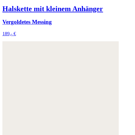
Halskette mit kleinem Anhänger
Vergoldetes Messing
189,- €