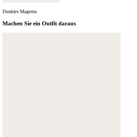
Dunkles Magenta
Machen Sie ein Outfit daraus