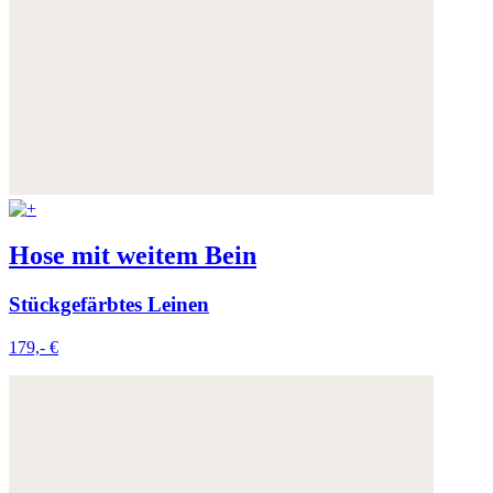
Hose mit weitem Bein
Stückgefärbtes Leinen
179,- €