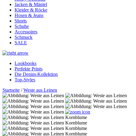
Jacken & Mäntel
Kleider & Röcke
Hosen & Jeans
Shorts
Schuhe
Accessoires
Schmuck
SALE
Lookbooks
Perfekte Prints
Die Denim-Kollektion
Top-Styles
Startseite
/
Weste aus Leinen