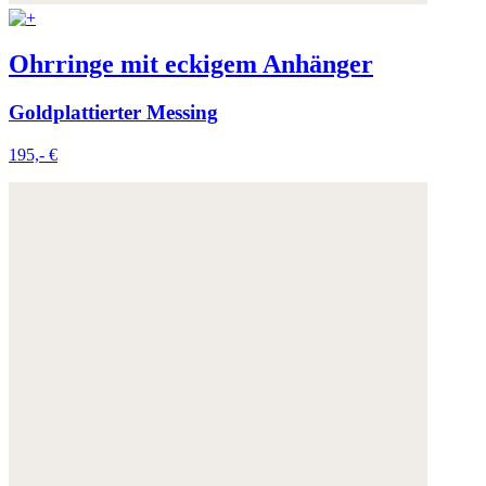
Ohrringe mit eckigem Anhänger
Goldplattierter Messing
195,- €