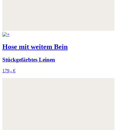
Hose mit weitem Bein
Stückgefärbtes Leinen
179,- €