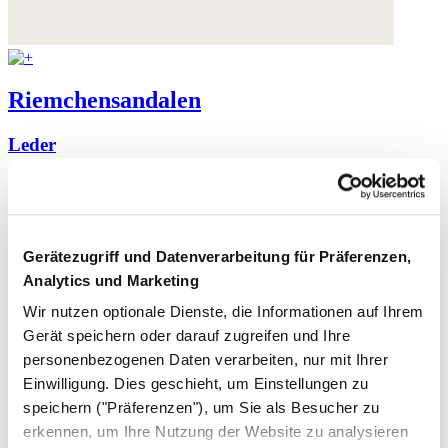
Riemchensandalen
Leder
230,- €
Gerätezugriff und Datenverarbeitung für Präferenzen,
Analytics und Marketing
Wir nutzen optionale Dienste, die Informationen auf Ihrem
Gerät speichern oder darauf zugreifen und Ihre
personenbezogenen Daten verarbeiten, nur mit Ihrer
Einwilligung. Dies geschieht, um Einstellungen zu
speichern ("Präferenzen"), um Sie als Besucher zu
erkennen, um Ihre Nutzung der Website zu analysieren