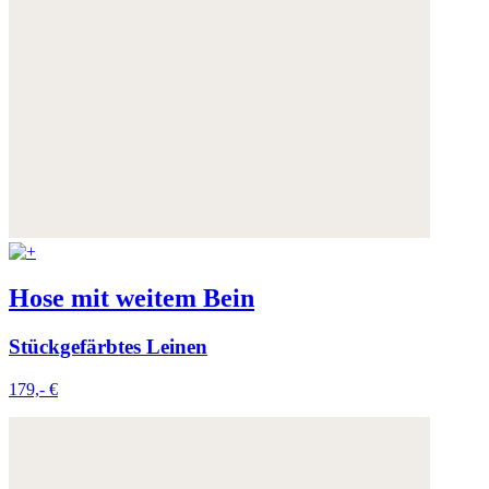
Hose mit weitem Bein
Stückgefärbtes Leinen
179,- €