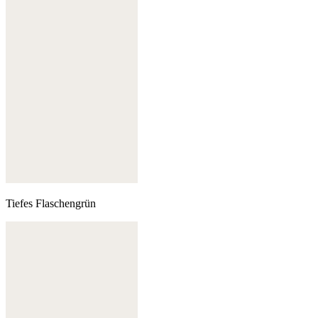
Tiefes Flaschengrün