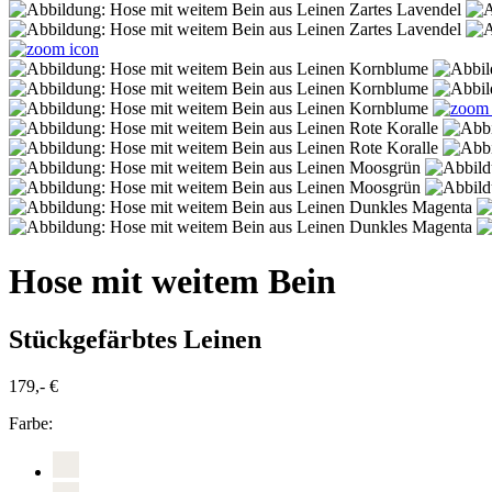
Hose mit weitem Bein
Stückgefärbtes Leinen
179,- €
Farbe: