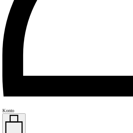
Konto