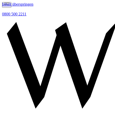
Inhalt überspringen
0800 500 2211