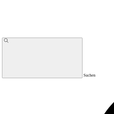
Suchen