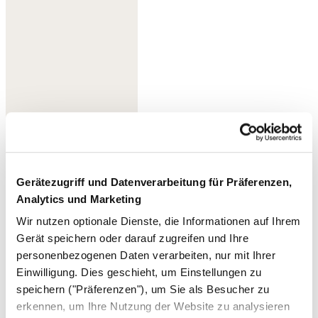
Rote Koralle
Gerätezugriff und Datenverarbeitung für Präferenzen,
Analytics und Marketing
Wir nutzen optionale Dienste, die Informationen auf Ihrem
Gerät speichern oder darauf zugreifen und Ihre
personenbezogenen Daten verarbeiten, nur mit Ihrer
Einwilligung. Dies geschieht, um Einstellungen zu
speichern ("Präferenzen"), um Sie als Besucher zu
erkennen, um Ihre Nutzung der Website zu analysieren