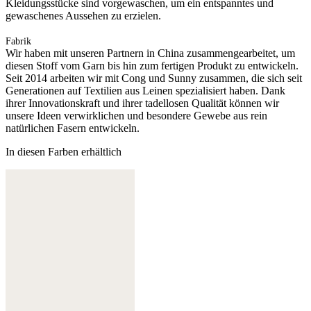
Kleidungsstücke sind vorgewaschen, um ein entspanntes und
gewaschenes Aussehen zu erzielen.
Fabrik
Wir haben mit unseren Partnern in China zusammengearbeitet, um
diesen Stoff vom Garn bis hin zum fertigen Produkt zu entwickeln.
Seit 2014 arbeiten wir mit Cong und Sunny zusammen, die sich seit
Generationen auf Textilien aus Leinen spezialisiert haben. Dank
ihrer Innovationskraft und ihrer tadellosen Qualität können wir
unsere Ideen verwirklichen und besondere Gewebe aus rein
natürlichen Fasern entwickeln.
In diesen Farben erhältlich