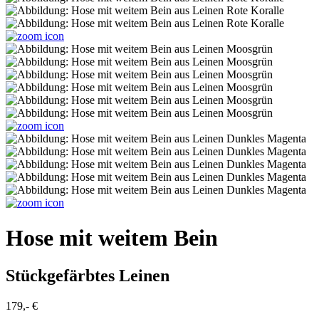
Hose mit weitem Bein
Stückgefärbtes Leinen
179,- €