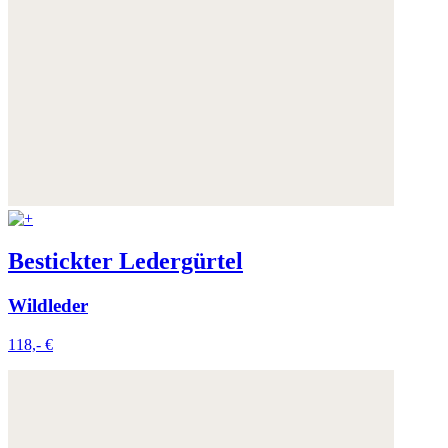
Bestickter Ledergürtel
Wildleder
118,- €