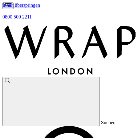
Inhalt überspringen
0800 500 2211
Suchen