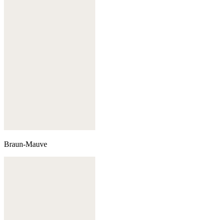
Braun-Mauve