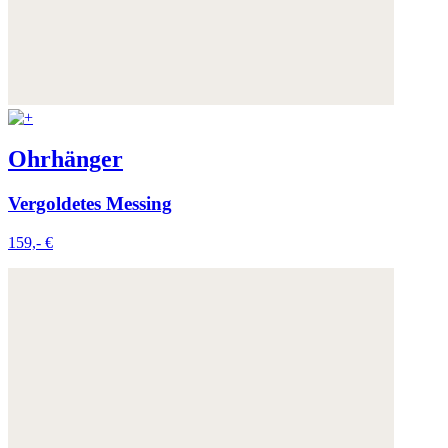
Ohrhänger
Vergoldetes Messing
159,- €