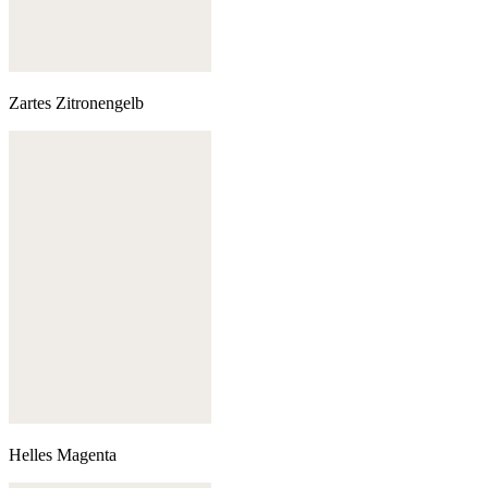
Zartes Zitronengelb
Helles Magenta