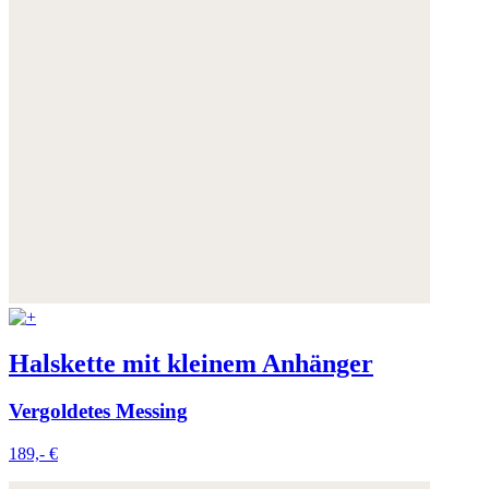
Halskette mit kleinem Anhänger
Vergoldetes Messing
189,- €