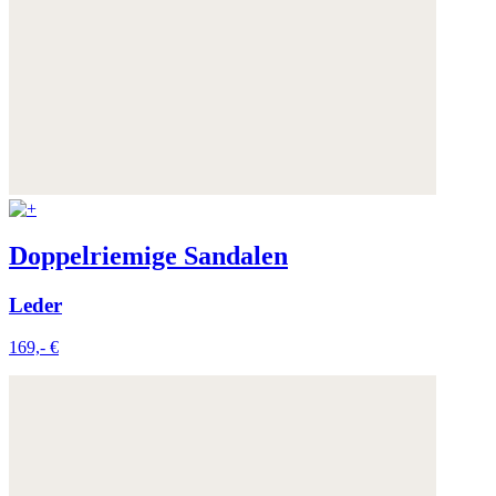
Doppelriemige Sandalen
Leder
169,- €