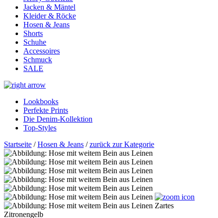
Jacken & Mäntel
Kleider & Röcke
Hosen & Jeans
Shorts
Schuhe
Accessoires
Schmuck
SALE
Lookbooks
Perfekte Prints
Die Denim-Kollektion
Top-Styles
Startseite
/
Hosen & Jeans
/
zurück zur Kategorie