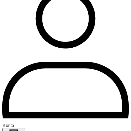
Konto