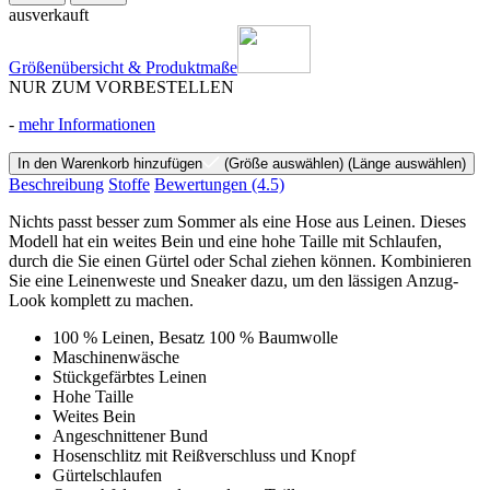
ausverkauft
Größenübersicht & Produktmaße
NUR ZUM VORBESTELLEN
-
mehr Informationen
In den Warenkorb hinzufügen
(Größe auswählen)
(Länge auswählen)
Beschreibung
Stoffe
Bewertungen
(4.5)
Nichts passt besser zum Sommer als eine Hose aus Leinen. Dieses
Modell hat ein weites Bein und eine hohe Taille mit Schlaufen,
durch die Sie einen Gürtel oder Schal ziehen können. Kombinieren
Sie eine Leinenweste und Sneaker dazu, um den lässigen Anzug-
Look komplett zu machen.
100 % Leinen, Besatz 100 % Baumwolle
Maschinenwäsche
Stückgefärbtes Leinen
Hohe Taille
Weites Bein
Angeschnittener Bund
Hosenschlitz mit Reißverschluss und Knopf
Gürtelschlaufen