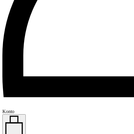
Konto