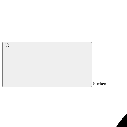
Suchen