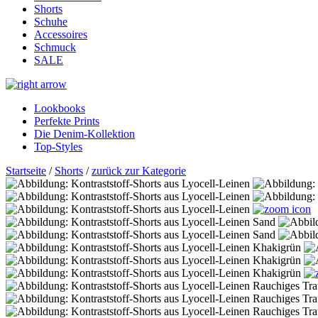
Shorts
Schuhe
Accessoires
Schmuck
SALE
Lookbooks
Perfekte Prints
Die Denim-Kollektion
Top-Styles
Startseite
/
Shorts
/
zurück zur Kategorie