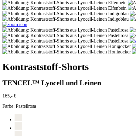
Kontraststoff-Shorts
TENCEL™ Lyocell und Leinen
165,- €
Farbe:
Pastellrosa