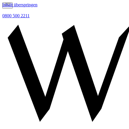
Inhalt überspringen
0800 500 2211