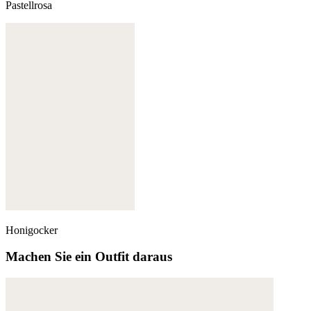
Pastellrosa
Honigocker
Machen Sie ein Outfit daraus