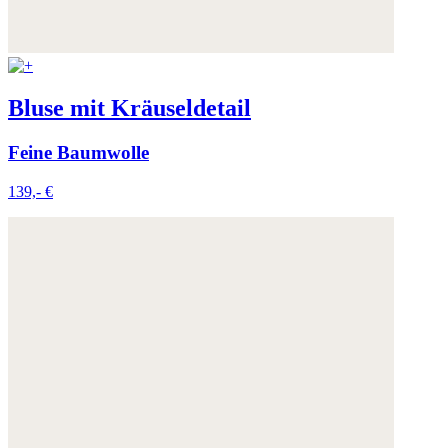
Bluse mit Kräuseldetail
Feine Baumwolle
139,- €