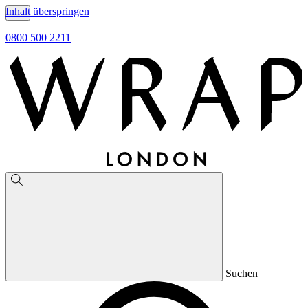
Inhalt überspringen
0800 500 2211
Suchen