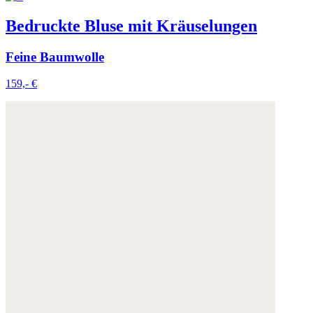
Bedruckte Bluse mit Kräuselungen
Feine Baumwolle
159,- €