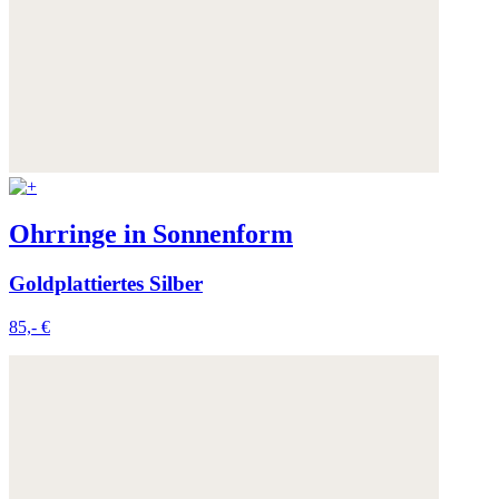
Ohrringe in Sonnenform
Goldplattiertes Silber
85,- €