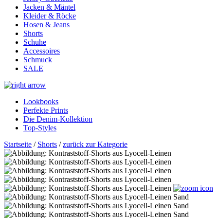
Jacken & Mäntel
Kleider & Röcke
Hosen & Jeans
Shorts
Schuhe
Accessoires
Schmuck
SALE
Lookbooks
Perfekte Prints
Die Denim-Kollektion
Top-Styles
Startseite
/
Shorts
/
zurück zur Kategorie