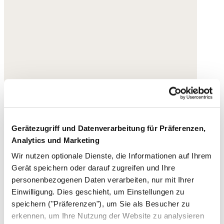
Gerätezugriff und Datenverarbeitung für Präferenzen,
Analytics und Marketing
Wir nutzen optionale Dienste, die Informationen auf Ihrem
Gerät speichern oder darauf zugreifen und Ihre
personenbezogenen Daten verarbeiten, nur mit Ihrer
Einwilligung. Dies geschieht, um Einstellungen zu
speichern ("Präferenzen"), um Sie als Besucher zu
erkennen, um Ihre Nutzung der Website zu analysieren