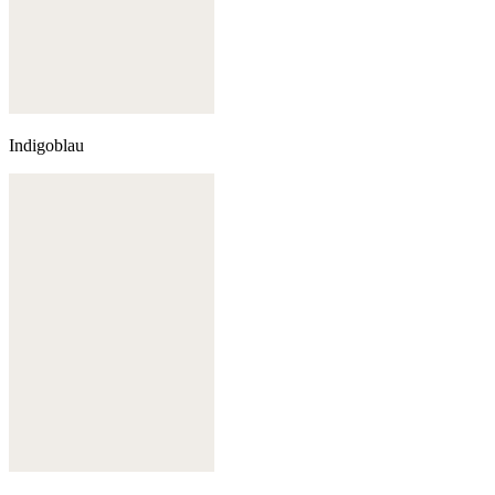
Indigoblau