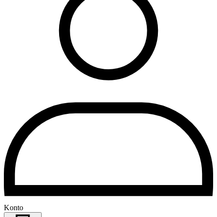
Konto