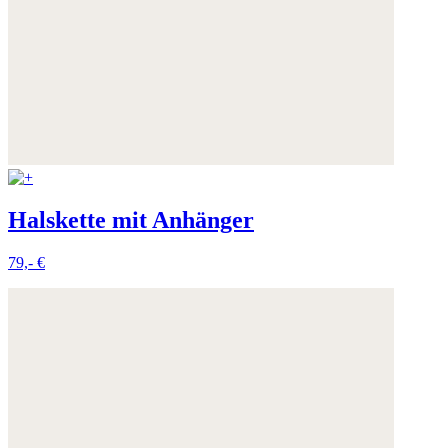
Halskette mit Anhänger
79,- €