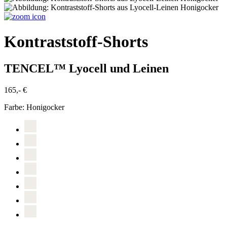
Kontraststoff-Shorts
TENCEL™ Lyocell und Leinen
165,- €
Farbe:
Honigocker