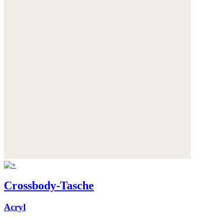
Crossbody-Tasche
Acryl