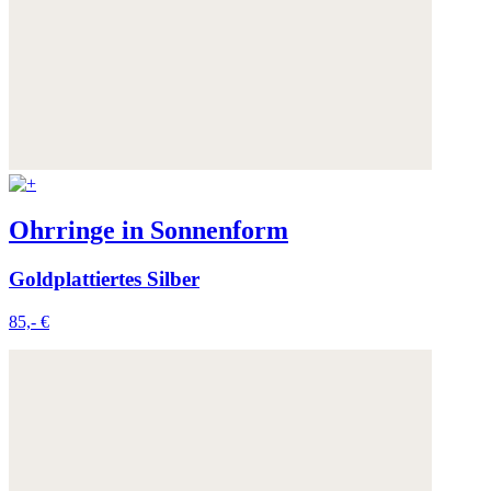
Ohrringe in Sonnenform
Goldplattiertes Silber
85,- €