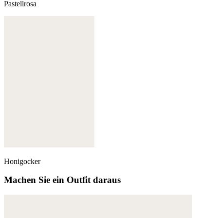
Pastellrosa
Honigocker
Machen Sie ein Outfit daraus