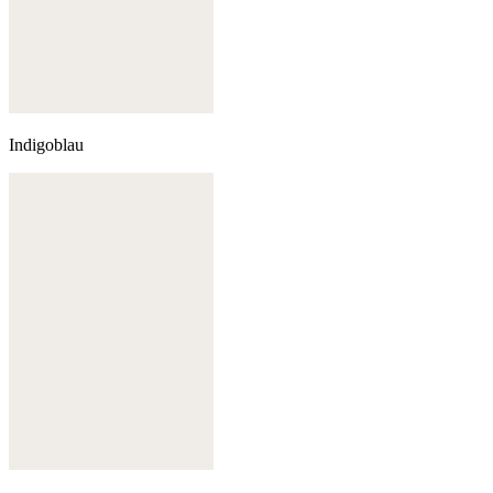
Indigoblau