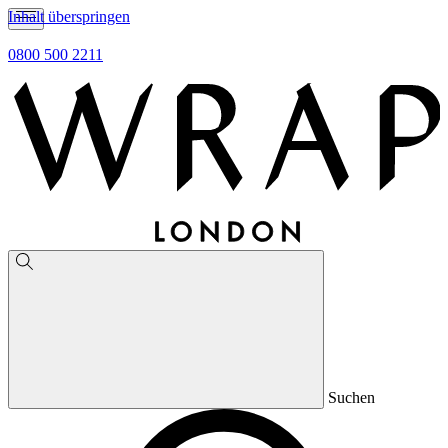
Inhalt überspringen
0800 500 2211
Suchen