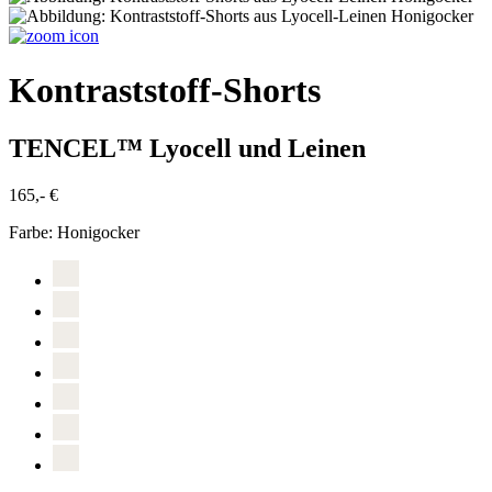
Kontraststoff-Shorts
TENCEL™ Lyocell und Leinen
165,- €
Farbe:
Honigocker