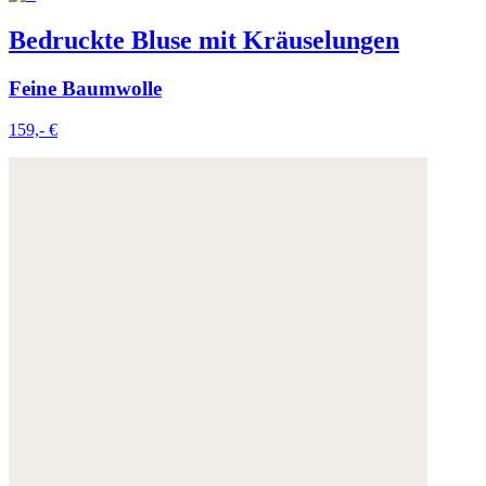
Bedruckte Bluse mit Kräuselungen
Feine Baumwolle
159,- €