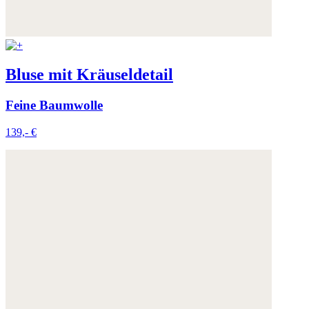
Bluse mit Kräuseldetail
Feine Baumwolle
139,- €