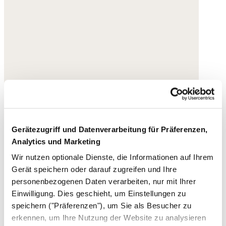
Gerätezugriff und Datenverarbeitung für Präferenzen,
Analytics und Marketing
Wir nutzen optionale Dienste, die Informationen auf Ihrem
Gerät speichern oder darauf zugreifen und Ihre
personenbezogenen Daten verarbeiten, nur mit Ihrer
Einwilligung. Dies geschieht, um Einstellungen zu
speichern ("Präferenzen"), um Sie als Besucher zu
erkennen, um Ihre Nutzung der Website zu analysieren