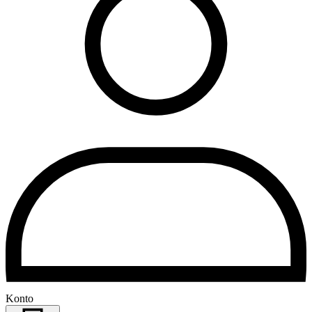
Konto