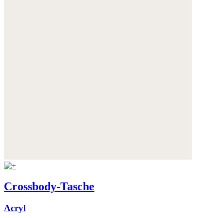
Crossbody-Tasche
Acryl