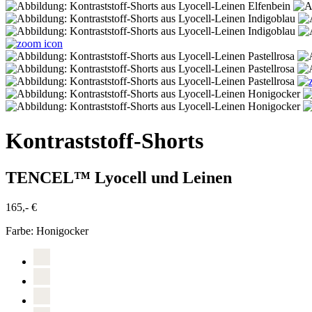
Kontraststoff-Shorts
TENCEL™ Lyocell und Leinen
165,- €
Farbe:
Honigocker