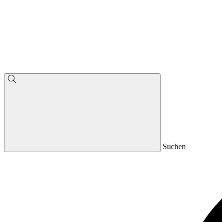
Suchen