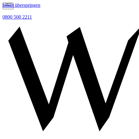
Inhalt überspringen
0800 500 2211