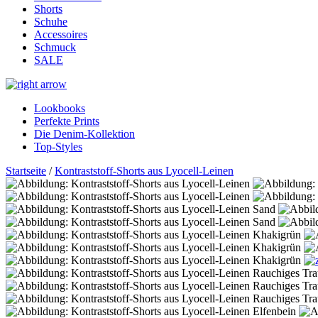
Shorts
Schuhe
Accessoires
Schmuck
SALE
Lookbooks
Perfekte Prints
Die Denim-Kollektion
Top-Styles
Startseite
/
Kontraststoff-Shorts aus Lyocell-Leinen