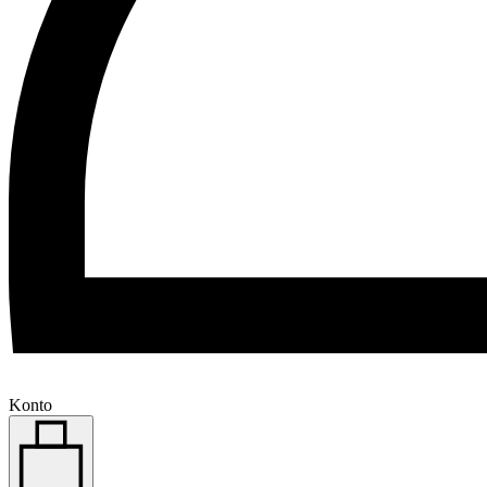
Konto