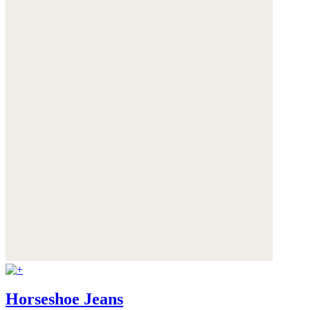
Horseshoe Jeans