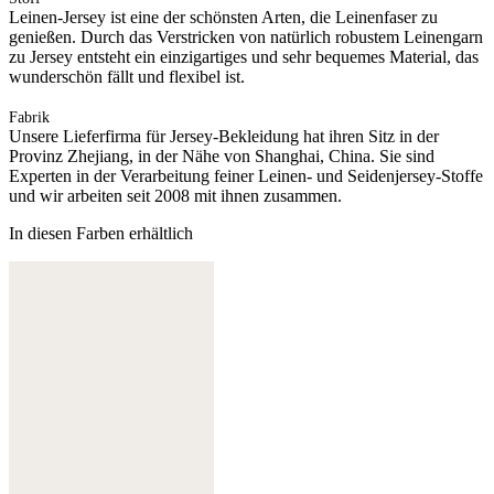
Leinen-Jersey ist eine der schönsten Arten, die Leinenfaser zu
genießen. Durch das Verstricken von natürlich robustem Leinengarn
zu Jersey entsteht ein einzigartiges und sehr bequemes Material, das
wunderschön fällt und flexibel ist.
Fabrik
Unsere Lieferfirma für Jersey-Bekleidung hat ihren Sitz in der
Provinz Zhejiang, in der Nähe von Shanghai, China. Sie sind
Experten in der Verarbeitung feiner Leinen- und Seidenjersey-Stoffe
und wir arbeiten seit 2008 mit ihnen zusammen.
In diesen Farben erhältlich