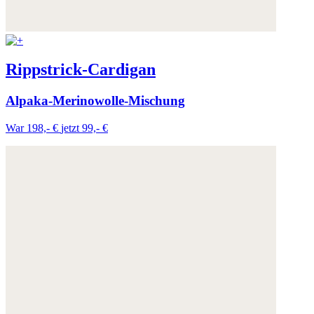
Rippstrick-Cardigan
Alpaka-Merinowolle-Mischung
War 198,- €
jetzt 99,- €