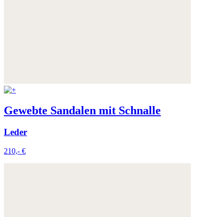
Gewebte Sandalen mit Schnalle
Leder
210,- €