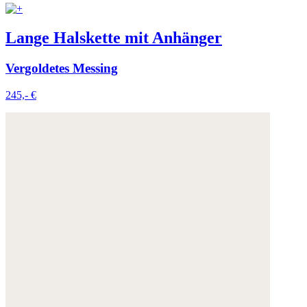
Lange Halskette mit Anhänger
Vergoldetes Messing
245,- €