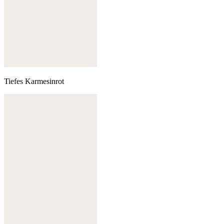
Tiefes Karmesinrot