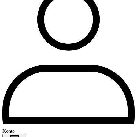
Konto