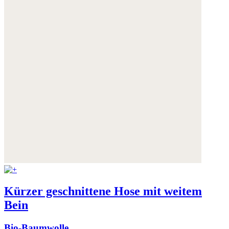
Kürzer geschnittene Hose mit weitem
Bein
Bio-Baumwolle