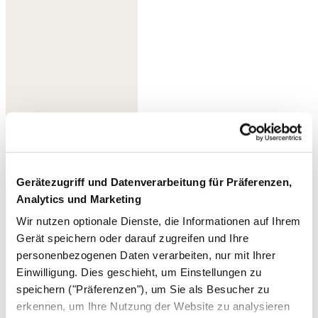
Helles Limette
Gerätezugriff und Datenverarbeitung für Präferenzen,
Analytics und Marketing
Wir nutzen optionale Dienste, die Informationen auf Ihrem
Gerät speichern oder darauf zugreifen und Ihre
personenbezogenen Daten verarbeiten, nur mit Ihrer
Einwilligung. Dies geschieht, um Einstellungen zu
speichern ("Präferenzen"), um Sie als Besucher zu
erkennen, um Ihre Nutzung der Website zu analysieren