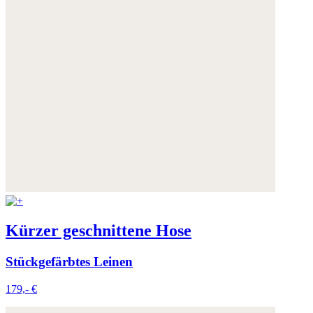
Kürzer geschnittene Hose
Stückgefärbtes Leinen
179,- €