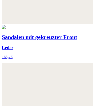
Sandalen mit gekreuzter Front
Leder
165,- €