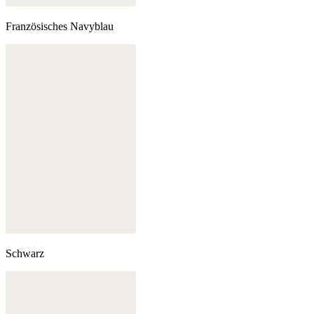
Französisches Navyblau
Schwarz