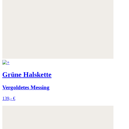
Grüne Halskette
Vergoldetes Messing
139,- €