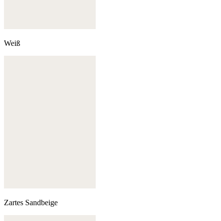
Weiß
Zartes Sandbeige