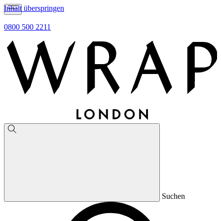
Inhalt überspringen
0800 500 2211
Suchen