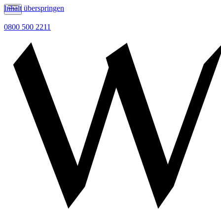
Inhalt überspringen
0800 500 2211