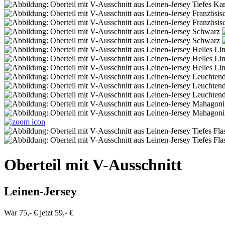
Oberteil mit V-Ausschnitt
Leinen-Jersey
War 75,- €
jetzt 59,- €