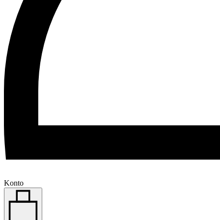
Konto