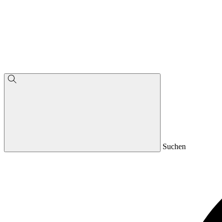
Suchen