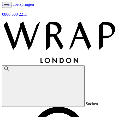
Inhalt überspringen
0800 500 2211
Suchen