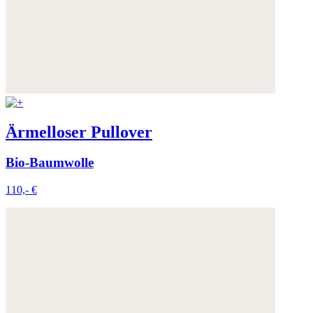
Ärmelloser Pullover
Bio-Baumwolle
110,- €