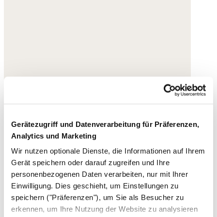
Gerätezugriff und Datenverarbeitung für Präferenzen,
Analytics und Marketing
Wir nutzen optionale Dienste, die Informationen auf Ihrem
Gerät speichern oder darauf zugreifen und Ihre
personenbezogenen Daten verarbeiten, nur mit Ihrer
Einwilligung. Dies geschieht, um Einstellungen zu
speichern ("Präferenzen"), um Sie als Besucher zu
erkennen, um Ihre Nutzung der Website zu analysieren