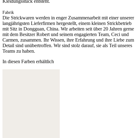
Kleidungsstück entsteht.
Fabrik
Die Strickwaren werden in enger Zusammenarbeit mit einer unserer
langjährigsten Lieferfirmen hergestellt, einem kleinen Strickbetrieb
mit Sitz in Dongguan, China. Wir arbeiten seit über 20 Jahren gerne
mit dem Besitzer Robert und seinem engagierten Team, Ceci und
Carmen, zusammen. Ihr Wissen, ihre Erfahrung und ihre Liebe zum
Detail sind unübertroffen. Wir sind stolz darauf, sie als Teil unseres
Teams zu haben.
In diesen Farben erhältlich