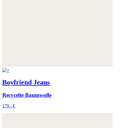
Boyfriend Jeans
Recycelte Baumwolle
179,- €