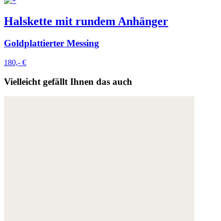
Halskette mit rundem Anhänger
Goldplattierter Messing
180,- €
Vielleicht gefällt Ihnen das auch