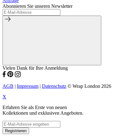
Anfrage
Abonnieren Sie unseren Newsletter
Vielen Dank für Ihre Anmeldung
AGB
|
Impressum
|
Datenschutz
© Wrap London 2026
X
Erfahren Sie als Erste von neuen
Kollektionen und exklusiven Angeboten.
Registrieren