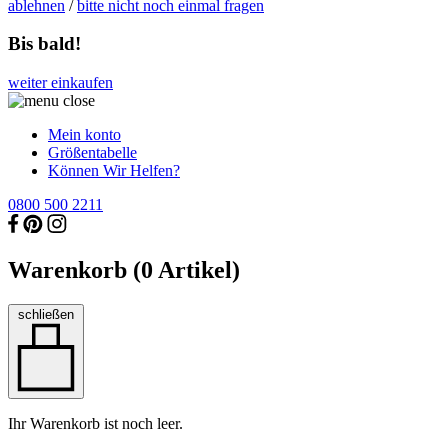
ablehnen
/
bitte nicht noch einmal fragen
Bis bald!
weiter einkaufen
Mein konto
Größentabelle
Können Wir Helfen?
0800 500 2211
Warenkorb (
0
Artikel)
schließen
Ihr Warenkorb ist noch leer.