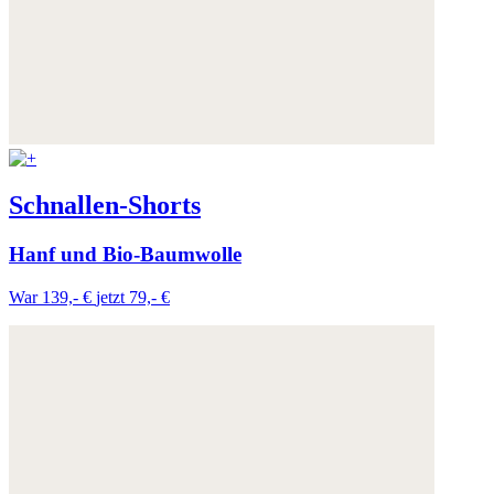
Schnallen-Shorts
Hanf und Bio-Baumwolle
War 139,- €
jetzt 79,- €