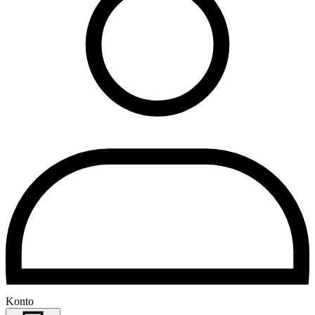
Konto