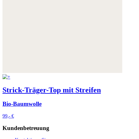
Strick-Träger-Top mit Streifen
Bio-Baumwolle
99,- €
Kundenbetreuung