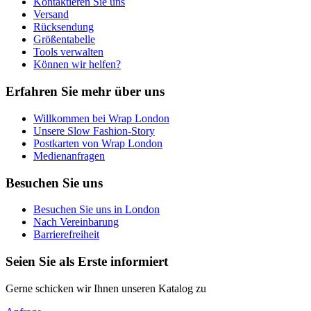
Kontaktieren Sie uns
Versand
Rücksendung
Größentabelle
Tools verwalten
Können wir helfen?
Erfahren Sie mehr über uns
Willkommen bei Wrap London
Unsere Slow Fashion-Story
Postkarten von Wrap London
Medienanfragen
Besuchen Sie uns
Besuchen Sie uns in London
Nach Vereinbarung
Barrierefreiheit
Seien Sie als Erste informiert
Gerne schicken wir Ihnen unseren Katalog zu