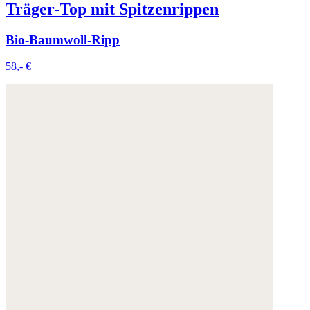
Träger-Top mit Spitzenrippen
Bio-Baumwoll-Ripp
58,- €