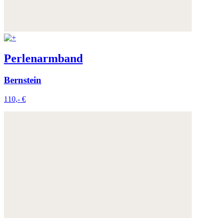
Perlenarmband
Bernstein
110,- €