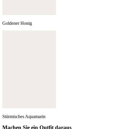
Goldener Honig
Stürmisches Aquamarin
Machen Sie ein Outfit daraus