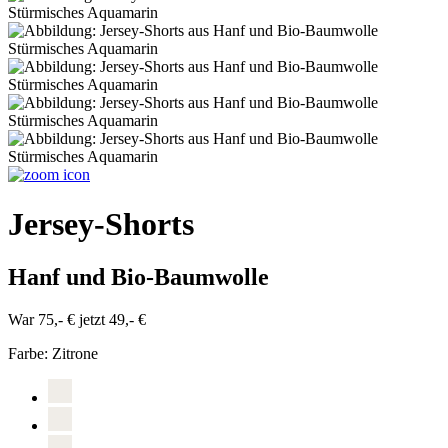
Jersey-Shorts
Hanf und Bio-Baumwolle
War 75,- €
jetzt 49,- €
Farbe:
Zitrone