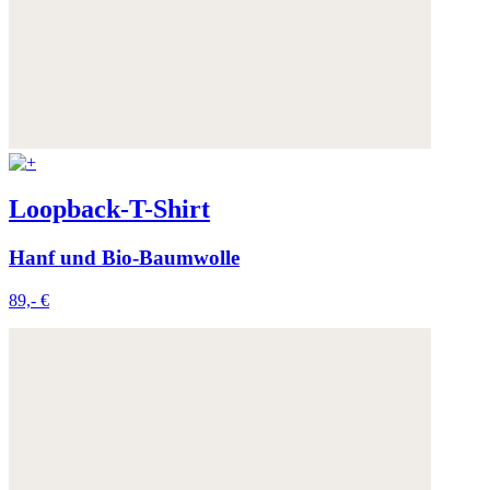
Loopback-T-Shirt
Hanf und Bio-Baumwolle
89,- €