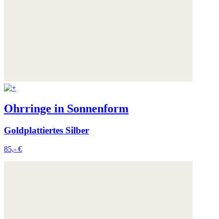
Ohrringe in Sonnenform
Goldplattiertes Silber
85,- €