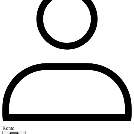
Konto