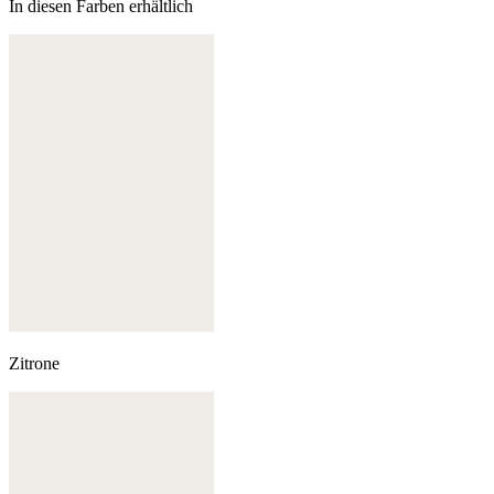
In diesen Farben erhältlich
Zitrone