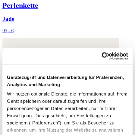
Perlenkette
Jade
95,- €
Gerätezugriff und Datenverarbeitung für Präferenzen,
Analytics und Marketing
Wir nutzen optionale Dienste, die Informationen auf Ihrem
Gerät speichern oder darauf zugreifen und Ihre
personenbezogenen Daten verarbeiten, nur mit Ihrer
Einwilligung. Dies geschieht, um Einstellungen zu
speichern ("Präferenzen"), um Sie als Besucher zu
erkennen, um Ihre Nutzung der Website zu analysieren