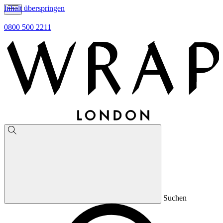
Inhalt überspringen
0800 500 2211
Suchen