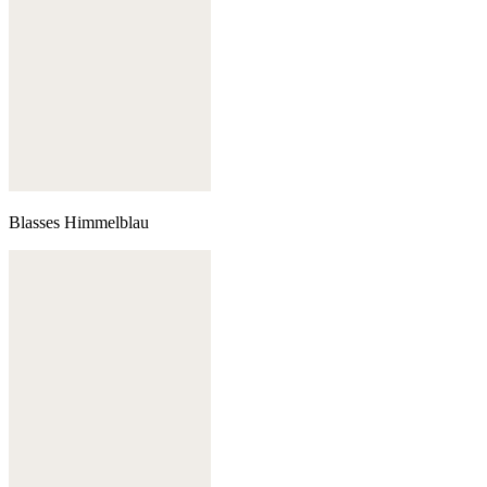
Blasses Himmelblau