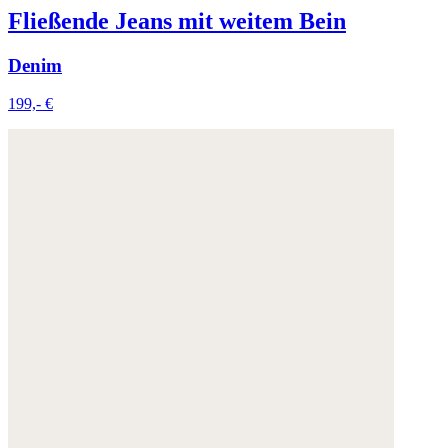
Fließende Jeans mit weitem Bein
Denim
199,- €