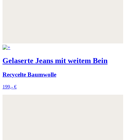
Gelaserte Jeans mit weitem Bein
Recycelte Baumwolle
199,- €