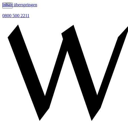
Inhalt überspringen
0800 500 2211