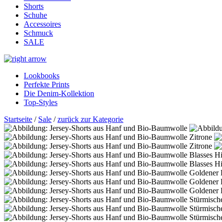
Shorts
Schuhe
Accessoires
Schmuck
SALE
Lookbooks
Perfekte Prints
Die Denim-Kollektion
Top-Styles
Startseite
/
Sale
/
zurück zur Kategorie