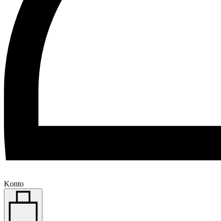
Konto