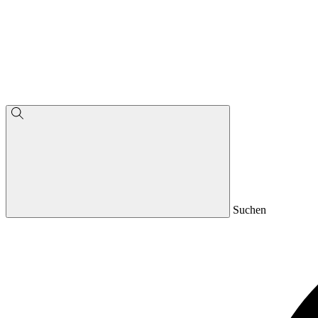
Suchen