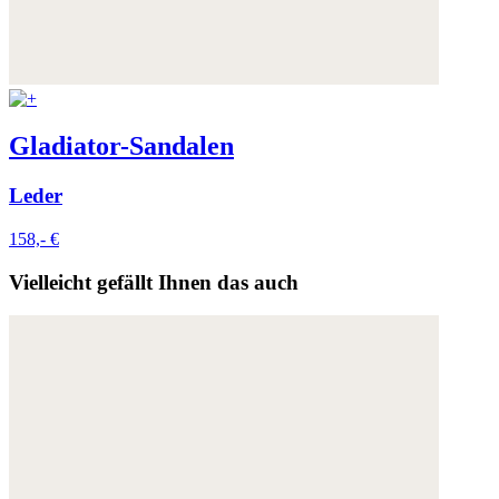
Gladiator-Sandalen
Leder
158,- €
Vielleicht gefällt Ihnen das auch