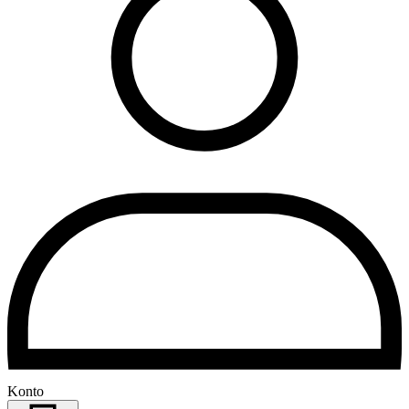
Konto