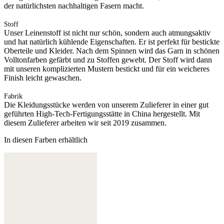
der natürlichsten nachhaltigen Fasern macht.
Stoff
Unser Leinenstoff ist nicht nur schön, sondern auch atmungsaktiv
und hat natürlich kühlende Eigenschaften. Er ist perfekt für bestickte
Oberteile und Kleider. Nach dem Spinnen wird das Garn in schönen
Volltonfarben gefärbt und zu Stoffen gewebt. Der Stoff wird dann
mit unseren komplizierten Mustern bestickt und für ein weicheres
Finish leicht gewaschen.
Fabrik
Die Kleidungsstücke werden von unserem Zulieferer in einer gut
geführten High-Tech-Fertigungsstätte in China hergestellt. Mit
diesem Zulieferer arbeiten wir seit 2019 zusammen.
In diesen Farben erhältlich