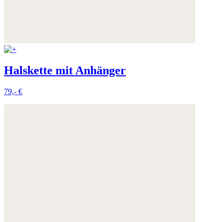
Halskette mit Anhänger
79,- €