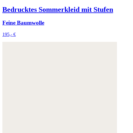
Bedrucktes Sommerkleid mit Stufen
Feine Baumwolle
195,- €