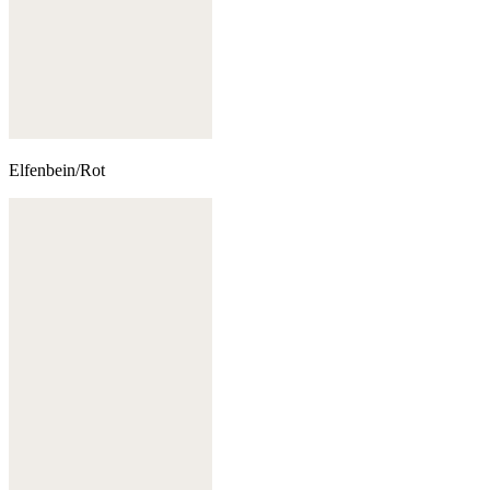
Elfenbein/Rot