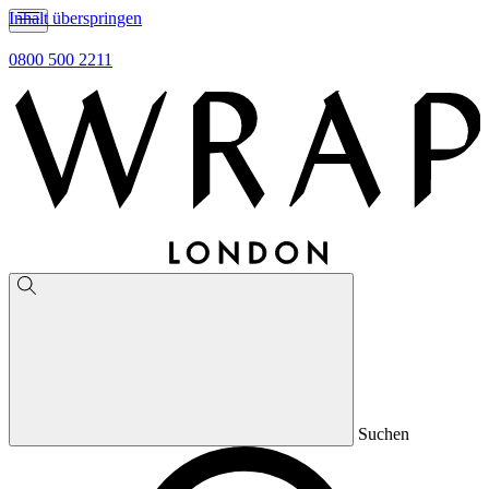
Inhalt überspringen
0800 500 2211
Suchen