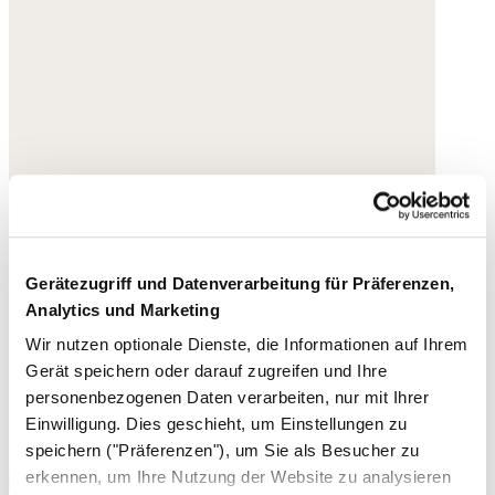
Gerätezugriff und Datenverarbeitung für Präferenzen,
Analytics und Marketing
Wir nutzen optionale Dienste, die Informationen auf Ihrem
Gerät speichern oder darauf zugreifen und Ihre
personenbezogenen Daten verarbeiten, nur mit Ihrer
Einwilligung. Dies geschieht, um Einstellungen zu
speichern ("Präferenzen"), um Sie als Besucher zu
erkennen, um Ihre Nutzung der Website zu analysieren