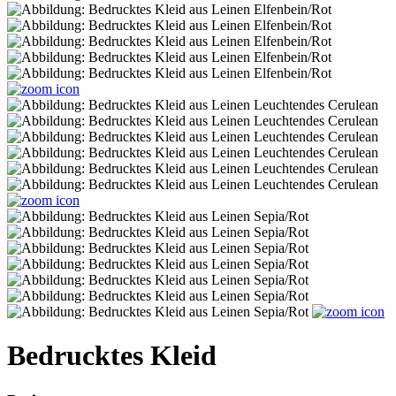
Bedrucktes Kleid