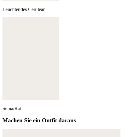
Leuchtendes Cerulean
Sepia/Rot
Machen Sie ein Outfit daraus