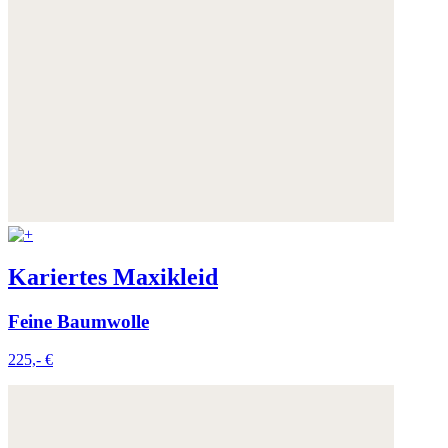
Kariertes Maxikleid
Feine Baumwolle
225,- €