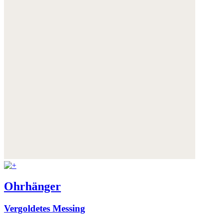
Ohrhänger
Vergoldetes Messing