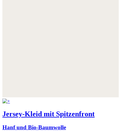
Jersey-Kleid mit Spitzenfront
Hanf und Bio-Baumwolle