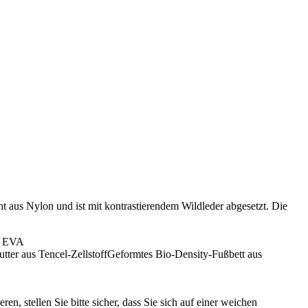
ht aus Nylon und ist mit kontrastierendem Wildleder abgesetzt. Die
% EVA
ter aus Tencel-ZellstoffGeformtes Bio-Density-Fußbett aus
, stellen Sie bitte sicher, dass Sie sich auf einer weichen