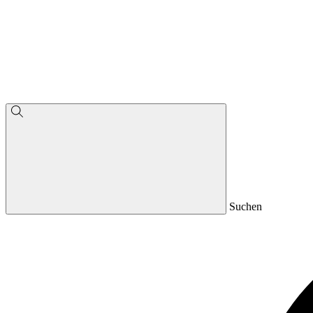
Suchen