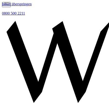
Inhalt überspringen
0800 500 2211