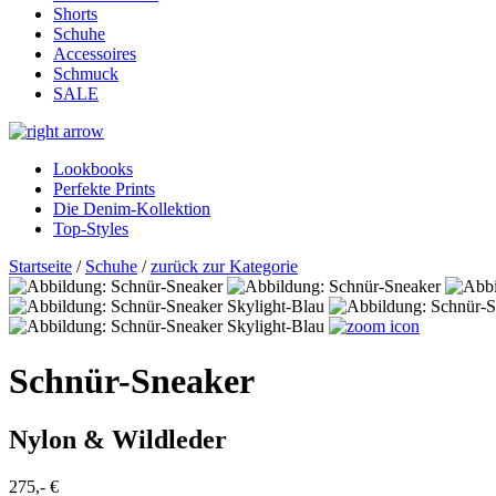
Shorts
Schuhe
Accessoires
Schmuck
SALE
Lookbooks
Perfekte Prints
Die Denim-Kollektion
Top-Styles
Startseite
/
Schuhe
/
zurück zur Kategorie
Schnür-Sneaker
Nylon & Wildleder
275,- €