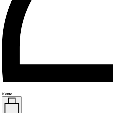
Konto