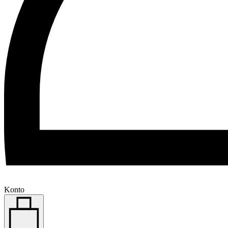
Konto