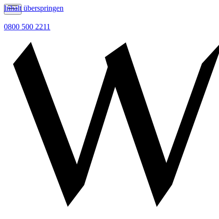
Inhalt überspringen
0800 500 2211