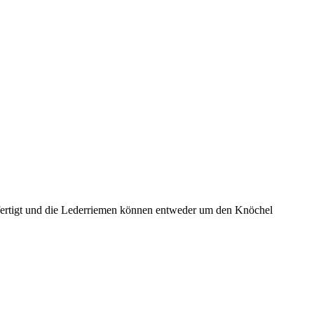
efertigt und die Lederriemen können entweder um den Knöchel