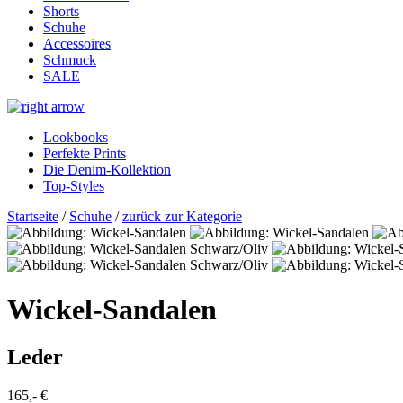
Shorts
Schuhe
Accessoires
Schmuck
SALE
Lookbooks
Perfekte Prints
Die Denim-Kollektion
Top-Styles
Startseite
/
Schuhe
/
zurück zur Kategorie
Wickel-Sandalen
Leder
165,- €