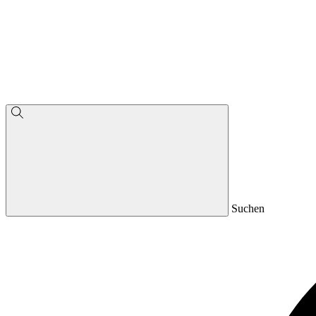
Suchen