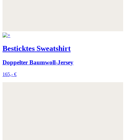
Besticktes Sweatshirt
Doppelter Baumwoll-Jersey
165,- €