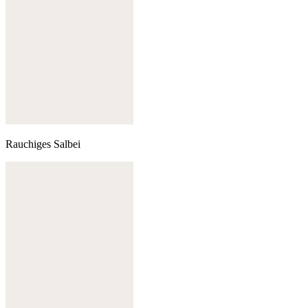
Rauchiges Salbei