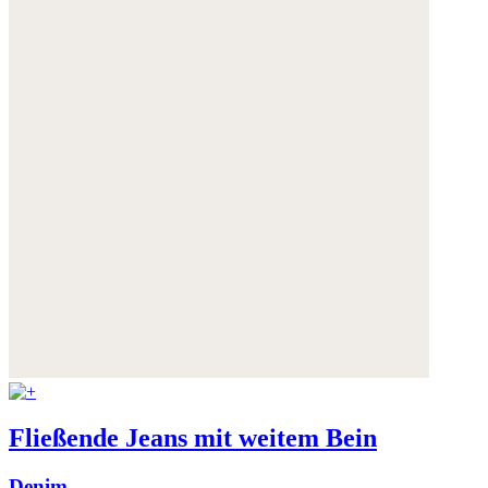
Fließende Jeans mit weitem Bein
Denim