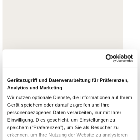
Gerätezugriff und Datenverarbeitung für Präferenzen,
Analytics und Marketing
Wir nutzen optionale Dienste, die Informationen auf Ihrem
Gerät speichern oder darauf zugreifen und Ihre
personenbezogenen Daten verarbeiten, nur mit Ihrer
Einwilligung. Dies geschieht, um Einstellungen zu
speichern ("Präferenzen"), um Sie als Besucher zu
erkennen, um Ihre Nutzung der Website zu analysieren