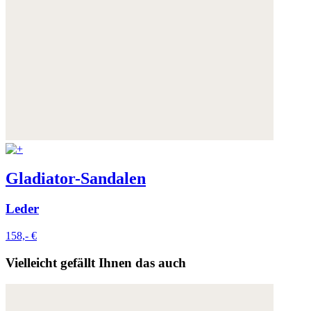
Gladiator-Sandalen
Leder
158,- €
Vielleicht gefällt Ihnen das auch