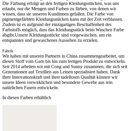
Die Färbung erfolgt an den fertigen Kleidungsstücken, was uns
erlaubt, nur die Mengen und Farben zu färben, von denen wir
wissen, dass sie unseren Kundinnen gefallen. Die Farbe von
pigmentgefärbten Kleidungsstücken kann mit der Zeit verblassen.
Zudem ist es aufgrund der einzigartigen Beschaffenheit des
Farbstoffs möglich, dass das Kleidungsstück beim Waschen Farbe
abgibt.Unsere Kleidungsstücke sind vorgewaschen, um ein
entspanntes und gewaschenes Aussehen zu erzielen.
Fabrik
Wir haben mit unseren Partnern in China zusammengearbeitet, um
diesen Stoff vom Garn bis hin zum fertigen Produkt zu entwickeln.
Seit 2014 arbeiten wir mit Cong und Sunny zusammen, die sich seit
Generationen auf Textilien aus Leinen spezialisiert haben. Dank
ihrer Innovationskraft und ihrer tadellosen Qualität können wir
unsere Ideen verwirklichen und besondere Gewebe aus rein
natürlichen Fasern entwickeln.
In diesen Farben erhältlich