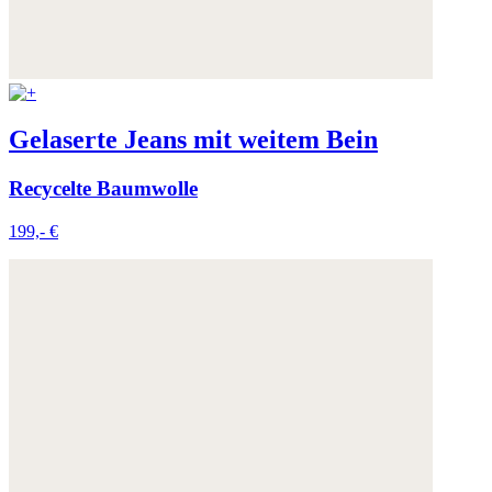
Gelaserte Jeans mit weitem Bein
Recycelte Baumwolle
199,- €