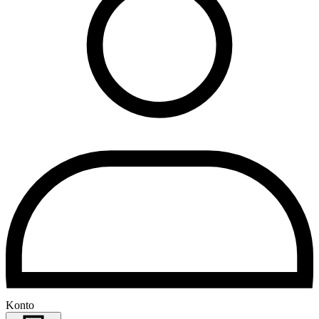
Konto