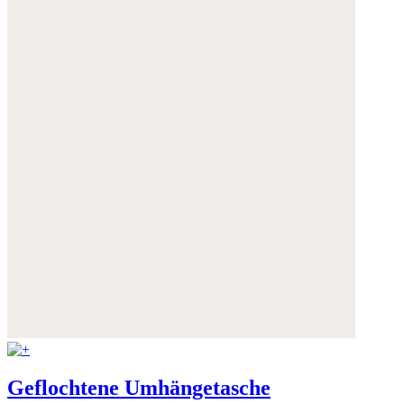
Geflochtene Umhängetasche