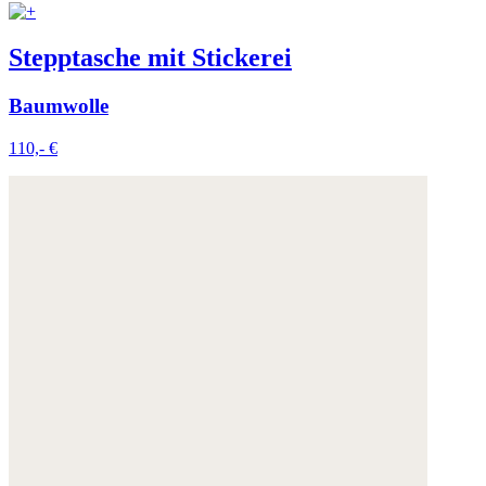
Stepptasche mit Stickerei
Baumwolle
110,- €