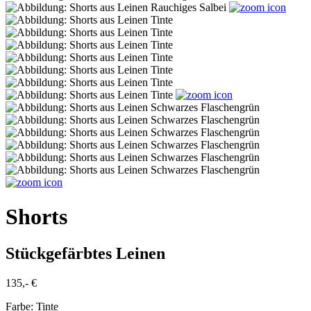
Shorts
Stückgefärbtes Leinen
135,- €
Farbe:
Tinte