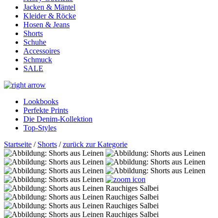
Jacken & Mäntel
Kleider & Röcke
Hosen & Jeans
Shorts
Schuhe
Accessoires
Schmuck
SALE
Lookbooks
Perfekte Prints
Die Denim-Kollektion
Top-Styles
Startseite
/
Shorts
/
zurück zur Kategorie