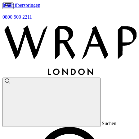
Inhalt überspringen
0800 500 2211
Suchen