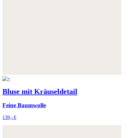
Bluse mit Kräuseldetail
Feine Baumwolle
139,- €