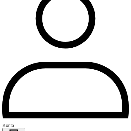
Konto