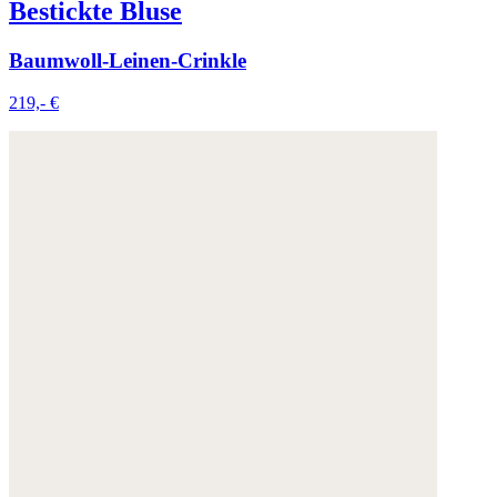
Bestickte Bluse
Baumwoll-Leinen-Crinkle
219,- €