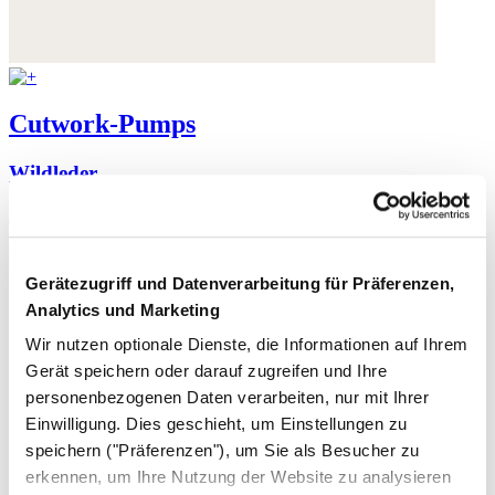
Cutwork-Pumps
Wildleder
230,- €
Gerätezugriff und Datenverarbeitung für Präferenzen,
Analytics und Marketing
Wir nutzen optionale Dienste, die Informationen auf Ihrem
Gerät speichern oder darauf zugreifen und Ihre
personenbezogenen Daten verarbeiten, nur mit Ihrer
Einwilligung. Dies geschieht, um Einstellungen zu
speichern ("Präferenzen"), um Sie als Besucher zu
erkennen, um Ihre Nutzung der Website zu analysieren