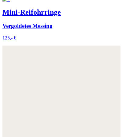
Mini-Reifohrringe
Vergoldetes Messing
125,- €