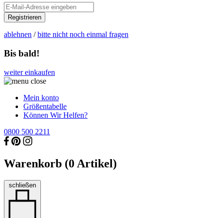
Registrieren
ablehnen
/
bitte nicht noch einmal fragen
Bis bald!
weiter einkaufen
Mein konto
Größentabelle
Können Wir Helfen?
0800 500 2211
Warenkorb (
0
Artikel)
schließen