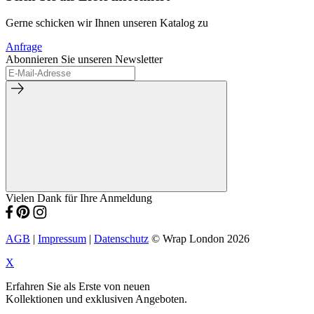
Gerne schicken wir Ihnen unseren Katalog zu
Anfrage
Abonnieren Sie unseren Newsletter
Vielen Dank für Ihre Anmeldung
AGB
|
Impressum
|
Datenschutz
© Wrap London 2026
X
Erfahren Sie als Erste von neuen
Kollektionen und exklusiven Angeboten.