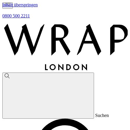
Inhalt überspringen
0800 500 2211
Suchen