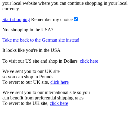
your local website where you can continue shopping in your local
currency.
Start shopping
Remember my choice
Not shopping in the USA?
Take me back to the German site instead
It looks like you're in the USA
To visit our US site and shop in Dollars,
click here
We've sent you to our UK site
so you can shop in Pounds
To revert to our UK site,
click here
We've sent you to our international site so you
can benefit from preferential shipping rates
To revert to the UK site,
click here