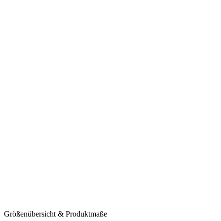
Größenübersicht & Produktmaße