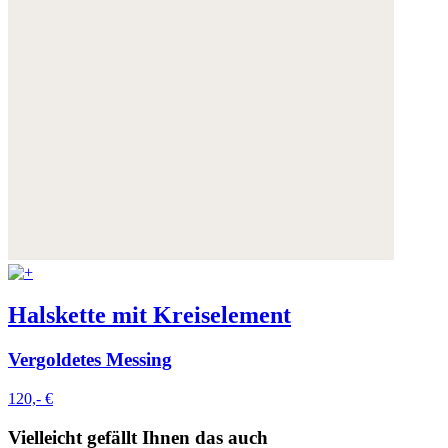
Halskette mit Kreiselement
Vergoldetes Messing
120,- €
Vielleicht gefällt Ihnen das auch