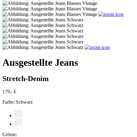
Ausgestellte Jeans
Stretch-Denim
179,- €
Farbe:
Schwarz
Grösse: