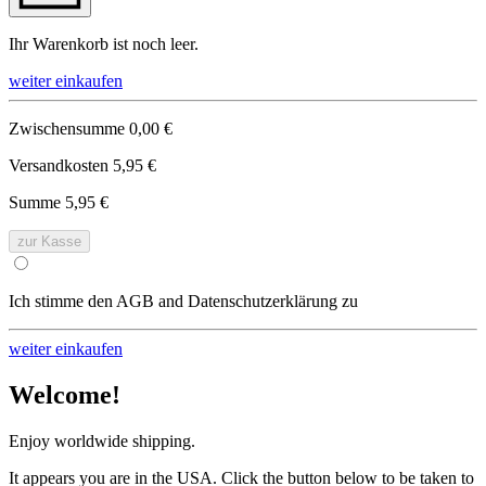
Ihr Warenkorb ist noch leer.
weiter einkaufen
Zwischensumme
0,00 €
Versandkosten
5,95 €
Summe
5,95 €
zur Kasse
Ich stimme den AGB and Datenschutzerklärung zu
weiter einkaufen
Welcome!
Enjoy worldwide shipping.
It appears you are in the USA. Click the button below to be taken to