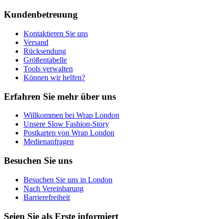
Kundenbetreuung
Kontaktieren Sie uns
Versand
Rücksendung
Größentabelle
Tools verwalten
Können wir helfen?
Erfahren Sie mehr über uns
Willkommen bei Wrap London
Unsere Slow Fashion-Story
Postkarten von Wrap London
Medienanfragen
Besuchen Sie uns
Besuchen Sie uns in London
Nach Vereinbarung
Barrierefreiheit
Seien Sie als Erste informiert