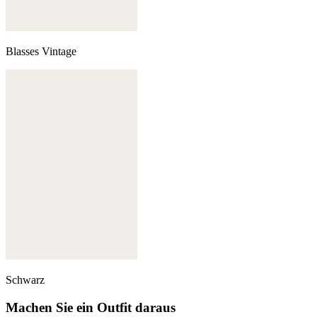
Blasses Vintage
Schwarz
Machen Sie ein Outfit daraus