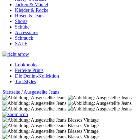
Jacken & Mäntel
Kleider & Röcke
Hosen & Jeans
Shorts
Schuhe
Accessoires
Schmuck
SALE
Lookbooks
Perfekte Prints
Die Denim-Kollektion
Top-Styles
Startseite
/
Ausgestellte Jeans