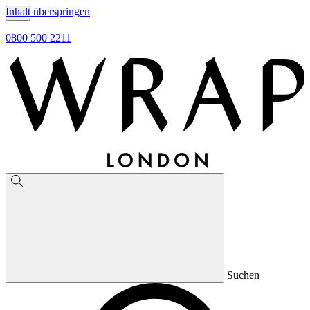
Inhalt überspringen
0800 500 2211
Suchen