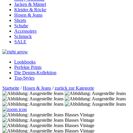
Jacken & Mäntel
Kleider & Röcke
Hosen & Jeans
Shorts
Schuhe
Accessoires
Schmuck
SALE
Lookbooks
Perfekte Prints
Die Denim-Kollektion
Top-Styles
Startseite
/
Hosen & Jeans
/
zurück zur Kategorie