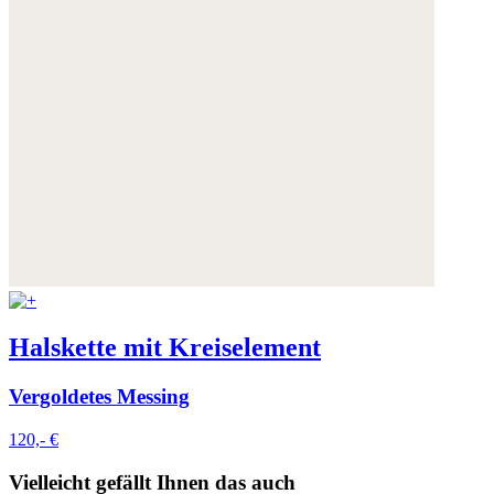
Halskette mit Kreiselement
Vergoldetes Messing
120,- €
Vielleicht gefällt Ihnen das auch