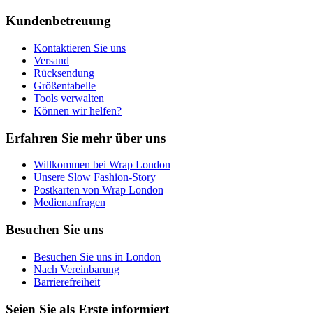
Kundenbetreuung
Kontaktieren Sie uns
Versand
Rücksendung
Größentabelle
Tools verwalten
Können wir helfen?
Erfahren Sie mehr über uns
Willkommen bei Wrap London
Unsere Slow Fashion-Story
Postkarten von Wrap London
Medienanfragen
Besuchen Sie uns
Besuchen Sie uns in London
Nach Vereinbarung
Barrierefreiheit
Seien Sie als Erste informiert