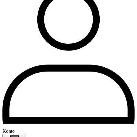
Konto