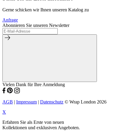
Gerne schicken wir Ihnen unseren Katalog zu
Anfrage
Abonnieren Sie unseren Newsletter
Vielen Dank für Ihre Anmeldung
AGB
|
Impressum
|
Datenschutz
© Wrap London 2026
X
Erfahren Sie als Erste von neuen
Kollektionen und exklusiven Angeboten.