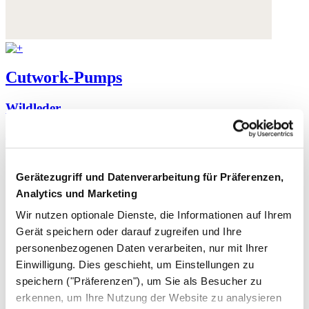
Cutwork-Pumps
Wildleder
230,- €
Gerätezugriff und Datenverarbeitung für Präferenzen,
Analytics und Marketing
Wir nutzen optionale Dienste, die Informationen auf Ihrem
Gerät speichern oder darauf zugreifen und Ihre
personenbezogenen Daten verarbeiten, nur mit Ihrer
Einwilligung. Dies geschieht, um Einstellungen zu
speichern ("Präferenzen"), um Sie als Besucher zu
erkennen, um Ihre Nutzung der Website zu analysieren