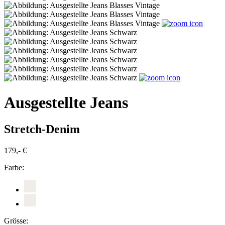
Ausgestellte Jeans
Stretch-Denim
179,- €
Farbe:
Grösse: