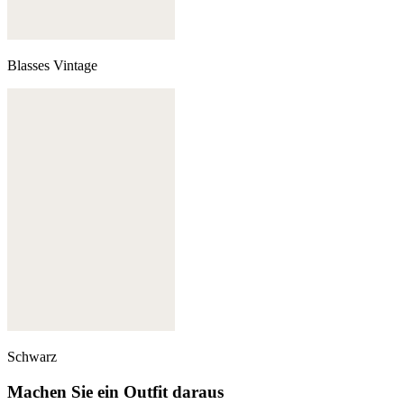
Blasses Vintage
Schwarz
Machen Sie ein Outfit daraus