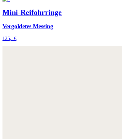
Mini-Reifohrringe
Vergoldetes Messing
125,- €