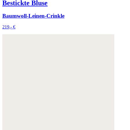
Bestickte Bluse
Baumwoll-Leinen-Crinkle
219,- €