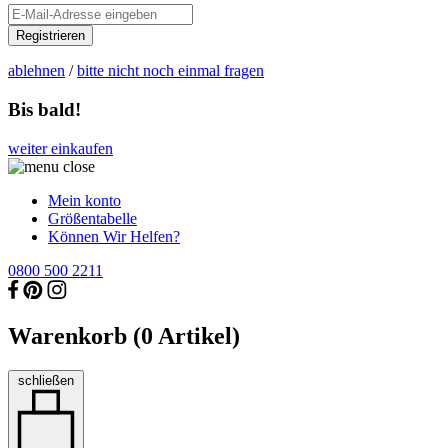
Registrieren
ablehnen
/
bitte nicht noch einmal fragen
Bis bald!
weiter einkaufen
Mein konto
Größentabelle
Können Wir Helfen?
0800 500 2211
Warenkorb (
0
Artikel)
schließen