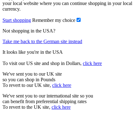
your local website where you can continue shopping in your local
currency.
Start shopping
Remember my choice
Not shopping in the USA?
Take me back to the German site instead
It looks like you're in the USA
To visit our US site and shop in Dollars,
click here
We've sent you to our UK site
so you can shop in Pounds
To revert to our UK site,
click here
We've sent you to our international site so you
can benefit from preferential shipping rates
To revert to the UK site,
click here