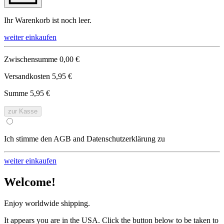
Ihr Warenkorb ist noch leer.
weiter einkaufen
Zwischensumme
0,00 €
Versandkosten
5,95 €
Summe
5,95 €
zur Kasse
Ich stimme den AGB and Datenschutzerklärung zu
weiter einkaufen
Welcome!
Enjoy worldwide shipping.
It appears you are in the USA. Click the button below to be taken to