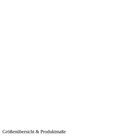
Größenübersicht & Produktmaße