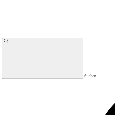
Suchen