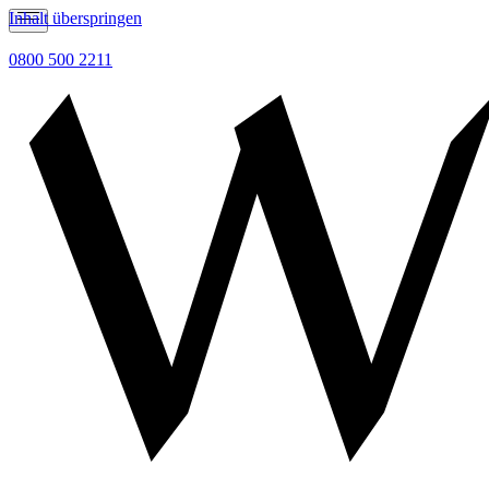
Inhalt überspringen
0800 500 2211