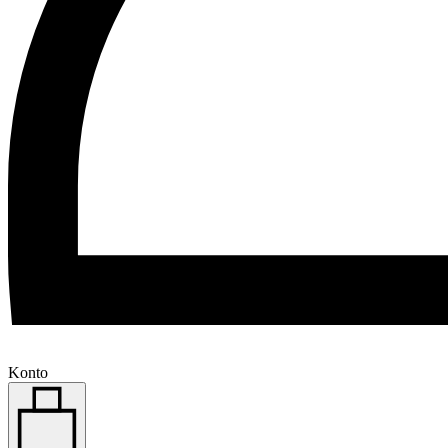
Konto