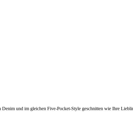
n Denim und im gleichen Five-Pocket-Style geschnitten wie Ihre Liebli