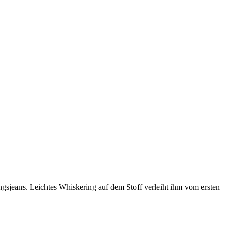
ngsjeans. Leichtes Whiskering auf dem Stoff verleiht ihm vom ersten