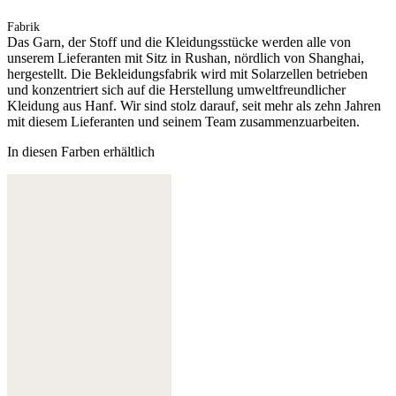
Fabrik
Das Garn, der Stoff und die Kleidungsstücke werden alle von
unserem Lieferanten mit Sitz in Rushan, nördlich von Shanghai,
hergestellt. Die Bekleidungsfabrik wird mit Solarzellen betrieben
und konzentriert sich auf die Herstellung umweltfreundlicher
Kleidung aus Hanf. Wir sind stolz darauf, seit mehr als zehn Jahren
mit diesem Lieferanten und seinem Team zusammenzuarbeiten.
In diesen Farben erhältlich