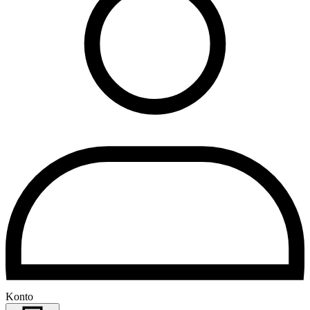
Konto