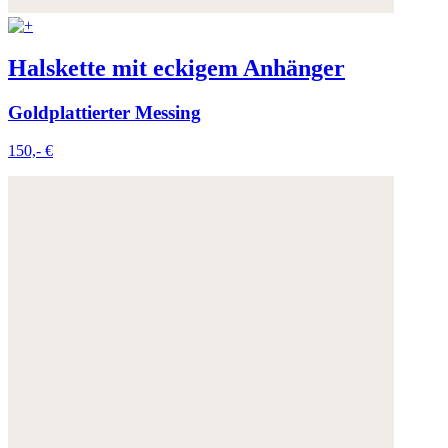
Halskette mit eckigem Anhänger
Goldplattierter Messing
150,- €