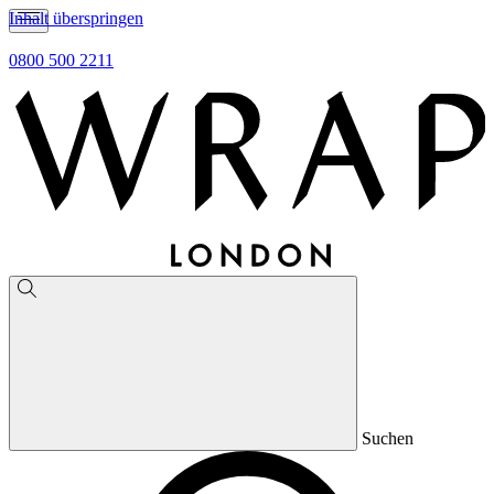
Inhalt überspringen
0800 500 2211
Suchen