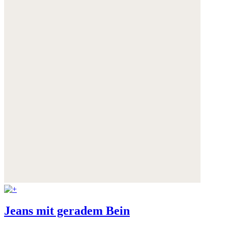
Jeans mit geradem Bein