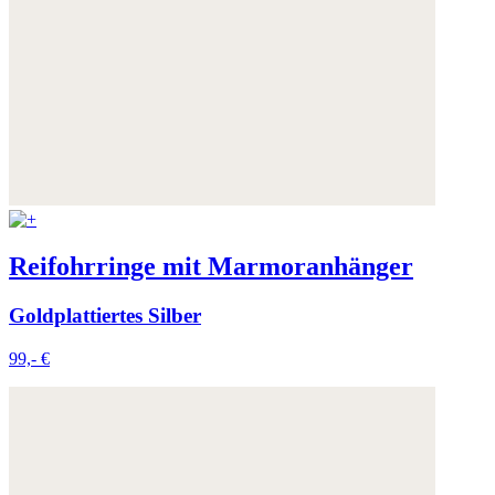
Reifohrringe mit Marmoranhänger
Goldplattiertes Silber
99,- €