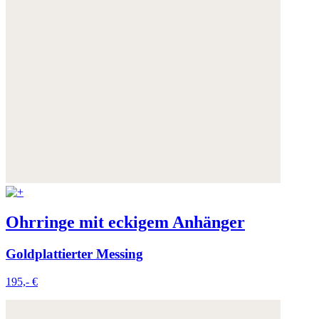
Ohrringe mit eckigem Anhänger
Goldplattierter Messing
195,- €