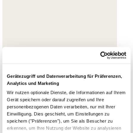
Gerätezugriff und Datenverarbeitung für Präferenzen,
Analytics und Marketing
Wir nutzen optionale Dienste, die Informationen auf Ihrem
Gerät speichern oder darauf zugreifen und Ihre
personenbezogenen Daten verarbeiten, nur mit Ihrer
Einwilligung. Dies geschieht, um Einstellungen zu
speichern ("Präferenzen"), um Sie als Besucher zu
erkennen, um Ihre Nutzung der Website zu analysieren