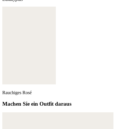
Rauchiges Rosé
Machen Sie ein Outfit daraus