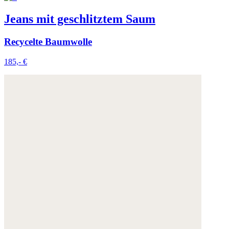
Jeans mit geschlitztem Saum
Recycelte Baumwolle
185,- €