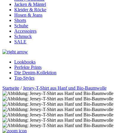
Jacken & Mäntel
Kleider & Röcke
Hosen & Jeans
Shorts
Schuhe
Accessoires
Schmuck
SALE
Lookbooks
Perfekte Prints
Die Denim-Kollektion
Top-Styles
Startseite
/
Jersey-T-Shirt aus Hanf und Bio-Baumwolle