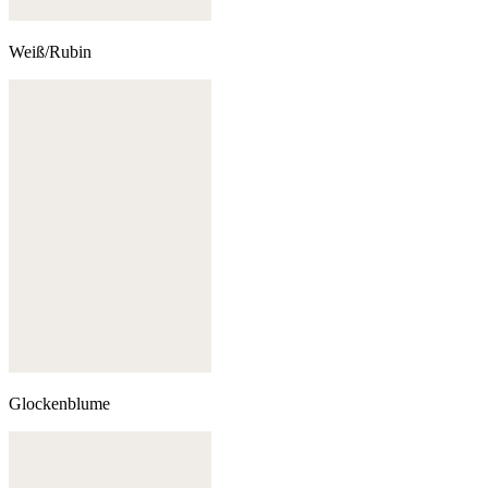
Weiß/Rubin
Glockenblume