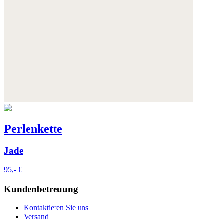
Perlenkette
Jade
95,- €
Kundenbetreuung
Kontaktieren Sie uns
Versand