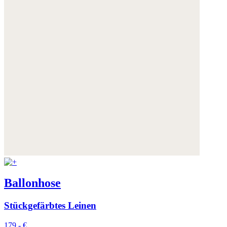
Ballonhose
Stückgefärbtes Leinen
179,- €