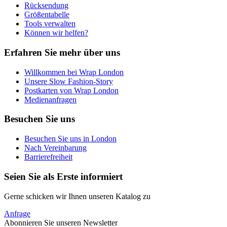
Rücksendung
Größentabelle
Tools verwalten
Können wir helfen?
Erfahren Sie mehr über uns
Willkommen bei Wrap London
Unsere Slow Fashion-Story
Postkarten von Wrap London
Medienanfragen
Besuchen Sie uns
Besuchen Sie uns in London
Nach Vereinbarung
Barrierefreiheit
Seien Sie als Erste informiert
Gerne schicken wir Ihnen unseren Katalog zu
Anfrage
Abonnieren Sie unseren Newsletter