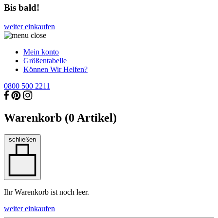
Bis bald!
weiter einkaufen
Mein konto
Größentabelle
Können Wir Helfen?
0800 500 2211
Warenkorb (
0
Artikel)
schließen
Ihr Warenkorb ist noch leer.
weiter einkaufen