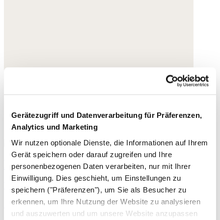
Gerätezugriff und Datenverarbeitung für Präferenzen,
Analytics und Marketing
Wir nutzen optionale Dienste, die Informationen auf Ihrem
Gerät speichern oder darauf zugreifen und Ihre
Perlenkette
personenbezogenen Daten verarbeiten, nur mit Ihrer
Einwilligung. Dies geschieht, um Einstellungen zu
Bernstein
speichern ("Präferenzen"), um Sie als Besucher zu
erkennen, um Ihre Nutzung der Website zu analysieren
145,- €
und auszuwerten und um unsere Website anzupassen