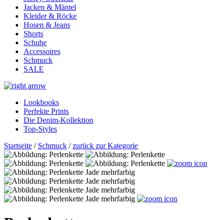
Jacken & Mäntel
Kleider & Röcke
Hosen & Jeans
Shorts
Schuhe
Accessoires
Schmuck
SALE
Lookbooks
Perfekte Prints
Die Denim-Kollektion
Top-Styles
Startseite
/
Schmuck
/
zurück zur Kategorie