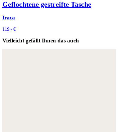
Geflochtene gestreifte Tasche
Iraca
119,- €
Vielleicht gefällt Ihnen das auch