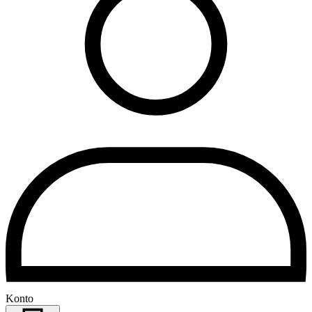
Konto