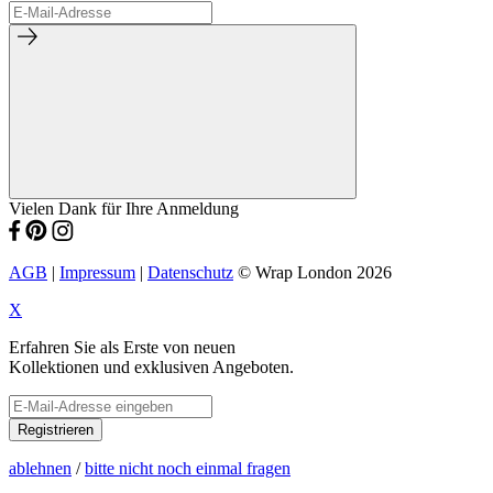
Vielen Dank für Ihre Anmeldung
AGB
|
Impressum
|
Datenschutz
© Wrap London 2026
X
Erfahren Sie als Erste von neuen
Kollektionen und exklusiven Angeboten.
Registrieren
ablehnen
/
bitte nicht noch einmal fragen