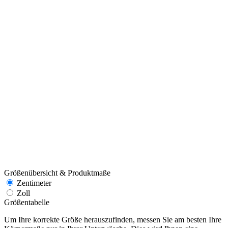
Größenübersicht & Produktmaße
Zentimeter
Zoll
Größentabelle
Um Ihre korrekte Größe herauszufinden, messen Sie am besten Ihre