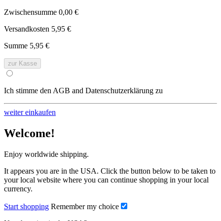
Zwischensumme
0,00 €
Versandkosten
5,95 €
Summe
5,95 €
zur Kasse
Ich stimme den AGB and Datenschutzerklärung zu
weiter einkaufen
Welcome!
Enjoy worldwide shipping.
It appears you are in the USA. Click the button below to be taken to
your local website where you can continue shopping in your local
currency.
Start shopping
Remember my choice