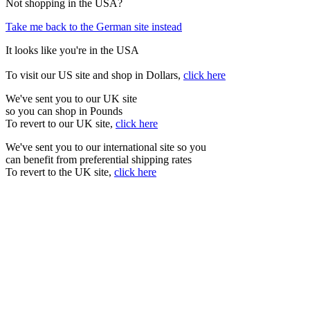
Not shopping in the USA?
Take me back to the German site instead
It looks like you're in the USA
To visit our US site and shop in Dollars,
click here
We've sent you to our UK site
so you can shop in Pounds
To revert to our UK site,
click here
We've sent you to our international site so you
can benefit from preferential shipping rates
To revert to the UK site,
click here