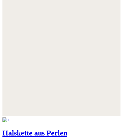
Halskette aus Perlen