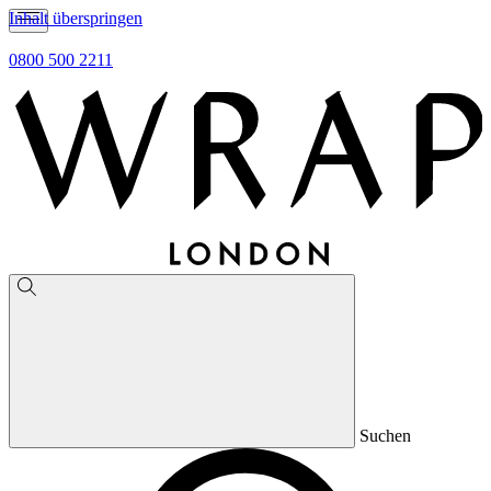
Inhalt überspringen
0800 500 2211
Suchen