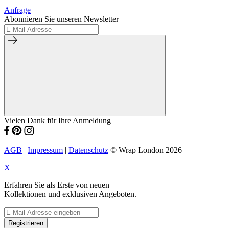
Anfrage
Abonnieren Sie unseren Newsletter
Vielen Dank für Ihre Anmeldung
AGB
|
Impressum
|
Datenschutz
© Wrap London 2026
X
Erfahren Sie als Erste von neuen
Kollektionen und exklusiven Angeboten.
Registrieren