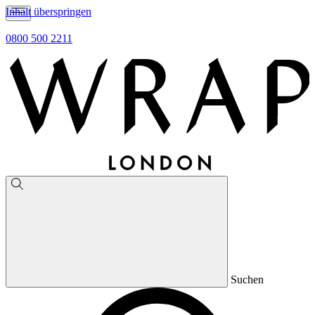
Inhalt überspringen
0800 500 2211
Suchen