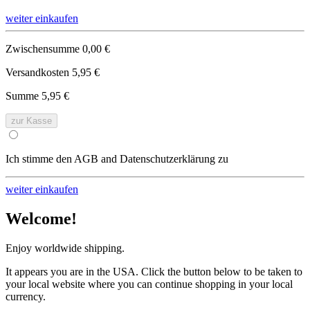
weiter einkaufen
Zwischensumme
0,00 €
Versandkosten
5,95 €
Summe
5,95 €
zur Kasse
Ich stimme den AGB and Datenschutzerklärung zu
weiter einkaufen
Welcome!
Enjoy worldwide shipping.
It appears you are in the USA. Click the button below to be taken to
your local website where you can continue shopping in your local
currency.