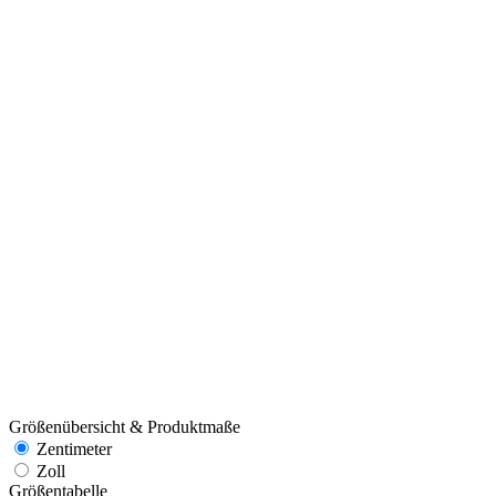
Größenübersicht & Produktmaße
Zentimeter
Zoll
Größentabelle