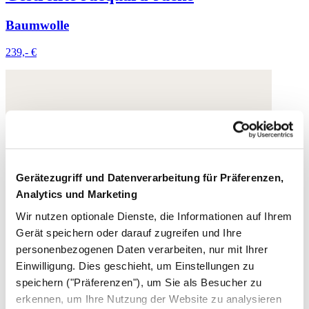
Baumwolle
239,- €
Gerätezugriff und Datenverarbeitung für Präferenzen,
Analytics und Marketing
Wir nutzen optionale Dienste, die Informationen auf Ihrem
Gerät speichern oder darauf zugreifen und Ihre
personenbezogenen Daten verarbeiten, nur mit Ihrer
Einwilligung. Dies geschieht, um Einstellungen zu
speichern ("Präferenzen"), um Sie als Besucher zu
erkennen, um Ihre Nutzung der Website zu analysieren