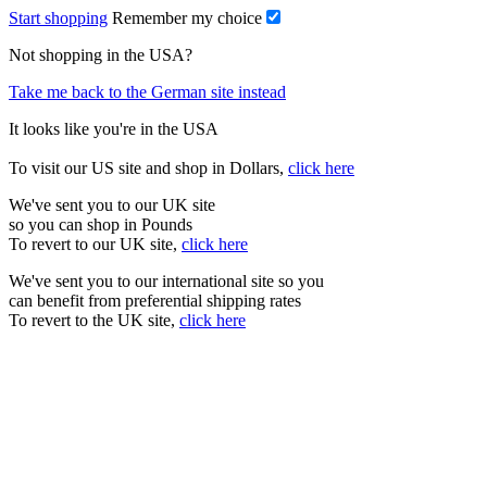
Start shopping
Remember my choice
Not shopping in the USA?
Take me back to the German site instead
It looks like you're in the USA
To visit our US site and shop in Dollars,
click here
We've sent you to our UK site
so you can shop in Pounds
To revert to our UK site,
click here
We've sent you to our international site so you
can benefit from preferential shipping rates
To revert to the UK site,
click here