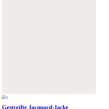
Gestreifte Jacquard-Jacke