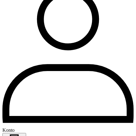
Konto