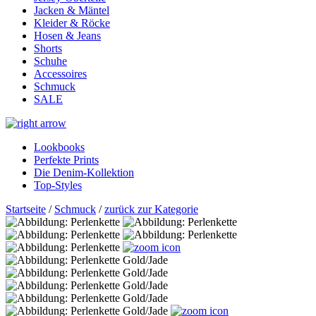
Jacken & Mäntel
Kleider & Röcke
Hosen & Jeans
Shorts
Schuhe
Accessoires
Schmuck
SALE
Lookbooks
Perfekte Prints
Die Denim-Kollektion
Top-Styles
Startseite
/
Schmuck
/
zurück zur Kategorie