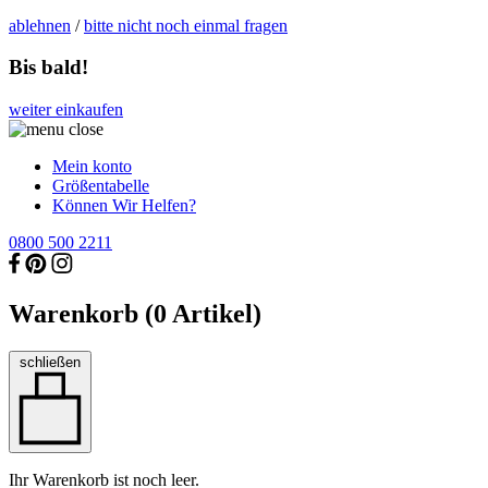
ablehnen
/
bitte nicht noch einmal fragen
Bis bald!
weiter einkaufen
Mein konto
Größentabelle
Können Wir Helfen?
0800 500 2211
Warenkorb (
0
Artikel)
schließen
Ihr Warenkorb ist noch leer.