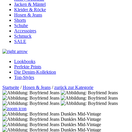
Jacken & Mäntel
Kleider & Röcke
Hosen & Jeans
Shorts
Schuhe
Accessoires
Schmuck
SALE
Lookbooks
Perfekte Prints
Die Denim-Kollektion
Top-Styles
Startseite
/
Hosen & Jeans
/
zurück zur Kategorie