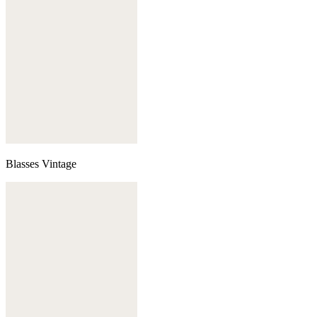
Blasses Vintage