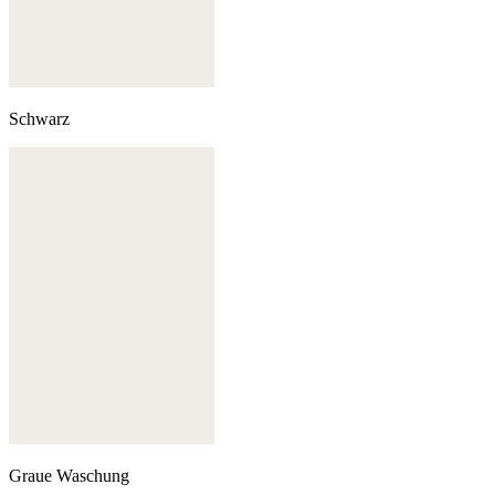
Schwarz
Graue Waschung