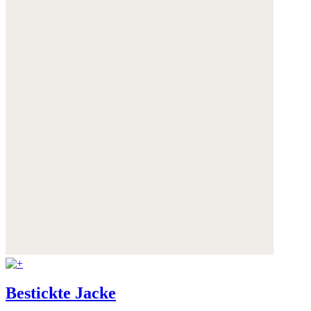
Bestickte Jacke