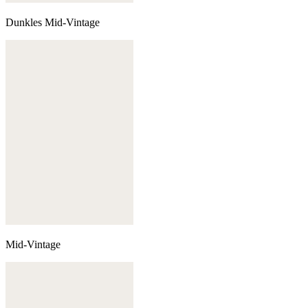
Dunkles Mid-Vintage
Mid-Vintage