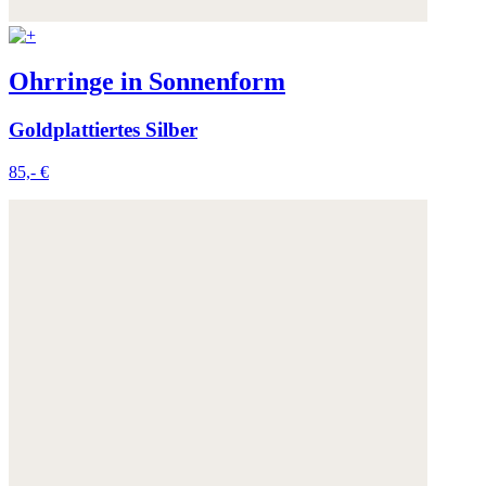
Ohrringe in Sonnenform
Goldplattiertes Silber
85,- €