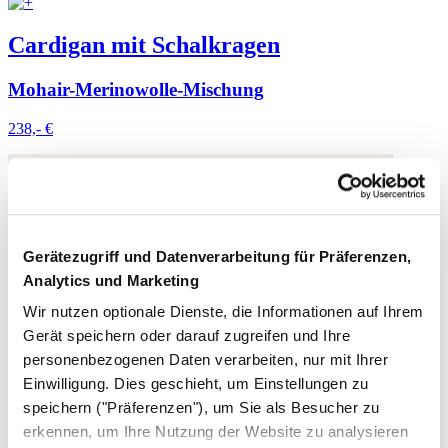
Cardigan mit Schalkragen
Mohair-Merinowolle-Mischung
238,- €
Gerätezugriff und Datenverarbeitung für Präferenzen,
Analytics und Marketing
Wir nutzen optionale Dienste, die Informationen auf Ihrem
Gerät speichern oder darauf zugreifen und Ihre
personenbezogenen Daten verarbeiten, nur mit Ihrer
Einwilligung. Dies geschieht, um Einstellungen zu
speichern ("Präferenzen"), um Sie als Besucher zu
erkennen, um Ihre Nutzung der Website zu analysieren