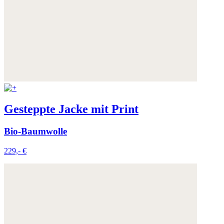
Gesteppte Jacke mit Print
Bio-Baumwolle
229,- €