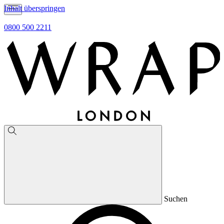
Inhalt überspringen
0800 500 2211
Suchen