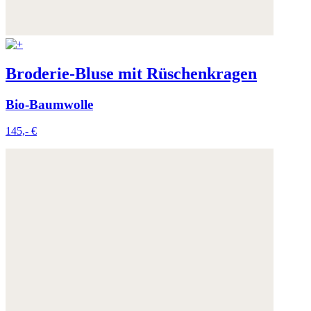
Broderie-Bluse mit Rüschenkragen
Bio-Baumwolle
145,- €