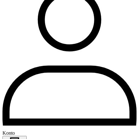
Konto