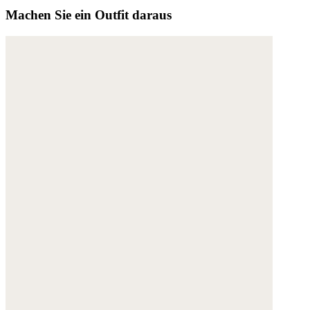
Machen Sie ein Outfit daraus