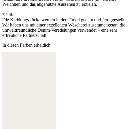
Weichheit und das abgenutzte Aussehen zu erzielen.
Fabrik
Die Kleidungsstücke werden in der Türkei genäht und fertiggestellt.
Wir haben uns mit einer exzellenten Wäscherei zusammengetan, die
umweltfreundliche Denim-Veredelungen verwendet – eine sehr
erfreuliche Partnerschaft.
In diesen Farben erhältlich