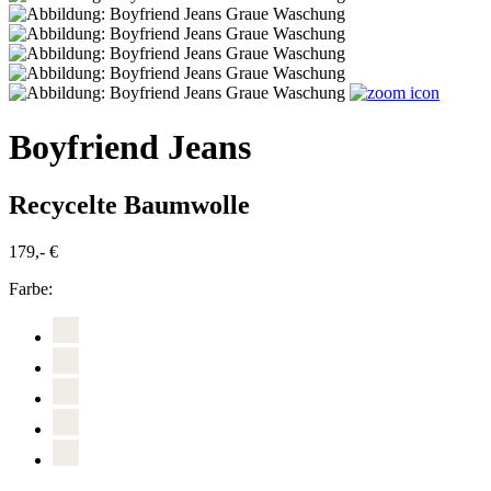
Boyfriend Jeans
Recycelte Baumwolle
179,- €
Farbe: