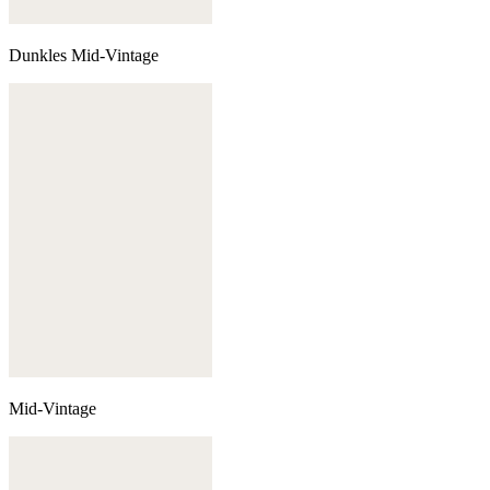
Dunkles Mid-Vintage
Mid-Vintage