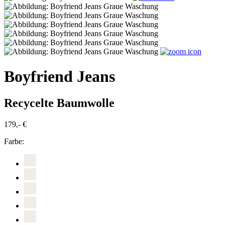
Boyfriend Jeans
Recycelte Baumwolle
179,- €
Farbe: