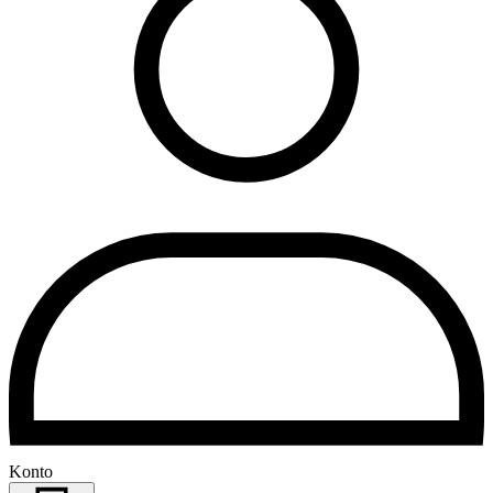
Konto