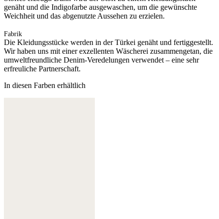
genäht und die Indigofarbe ausgewaschen, um die gewünschte
Weichheit und das abgenutzte Aussehen zu erzielen.
Fabrik
Die Kleidungsstücke werden in der Türkei genäht und fertiggestellt.
Wir haben uns mit einer exzellenten Wäscherei zusammengetan, die
umweltfreundliche Denim-Veredelungen verwendet – eine sehr
erfreuliche Partnerschaft.
In diesen Farben erhältlich