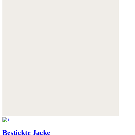
Bestickte Jacke