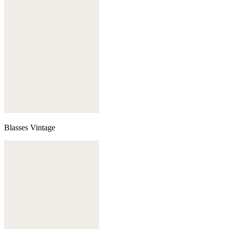
Blasses Vintage