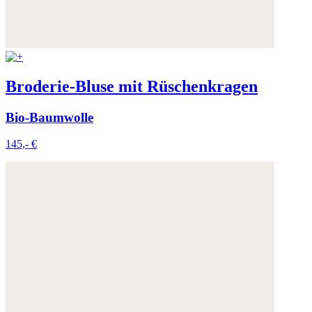
Broderie-Bluse mit Rüschenkragen
Bio-Baumwolle
145,- €