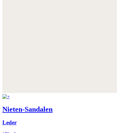
Nieten-Sandalen
Leder