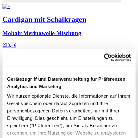
Cardigan mit Schalkragen
Mohair-Merinowolle-Mischung
238,- €
Gerätezugriff und Datenverarbeitung für Präferenzen,
Analytics und Marketing
Wir nutzen optionale Dienste, die Informationen auf Ihrem
Gerät speichern oder darauf zugreifen und Ihre
personenbezogenen Daten verarbeiten, nur mit Ihrer
Einwilligung. Dies geschieht, um Einstellungen zu
speichern ("Präferenzen"), um Sie als Besucher zu
erkennen, um Ihre Nutzung der Website zu analysieren