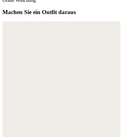
Graue Waschung
Machen Sie ein Outfit daraus