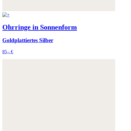
Ohrringe in Sonnenform
Goldplattiertes Silber
85,- €