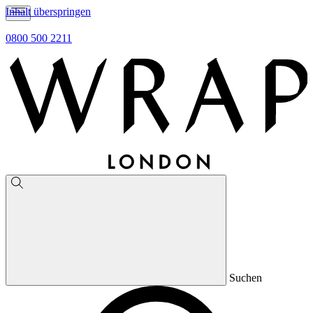
Inhalt überspringen
0800 500 2211
Suchen