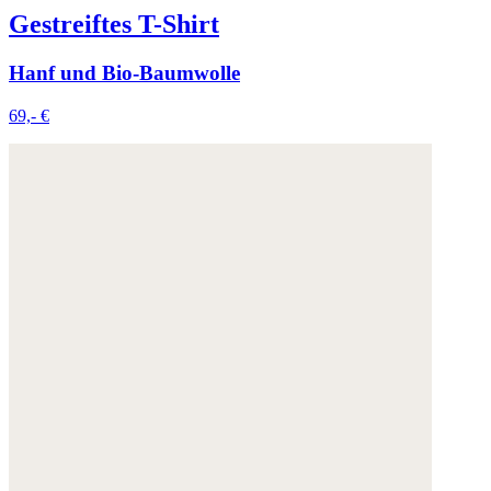
Gestreiftes T-Shirt
Hanf und Bio-Baumwolle
69,- €