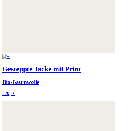
Gesteppte Jacke mit Print
Bio-Baumwolle
229,- €