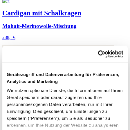
Cardigan mit Schalkragen
Mohair-Merinowolle-Mischung
238,- €
Gerätezugriff und Datenverarbeitung für Präferenzen,
Analytics und Marketing
Wir nutzen optionale Dienste, die Informationen auf Ihrem
Gerät speichern oder darauf zugreifen und Ihre
personenbezogenen Daten verarbeiten, nur mit Ihrer
Einwilligung. Dies geschieht, um Einstellungen zu
speichern ("Präferenzen"), um Sie als Besucher zu
erkennen, um Ihre Nutzung der Website zu analysieren