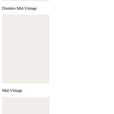
Dunkles Mid-Vintage
Mid-Vintage