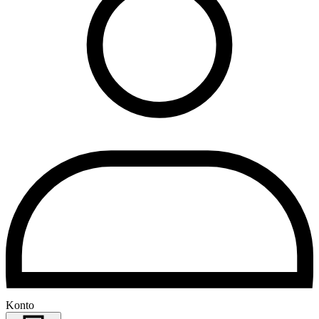
Konto