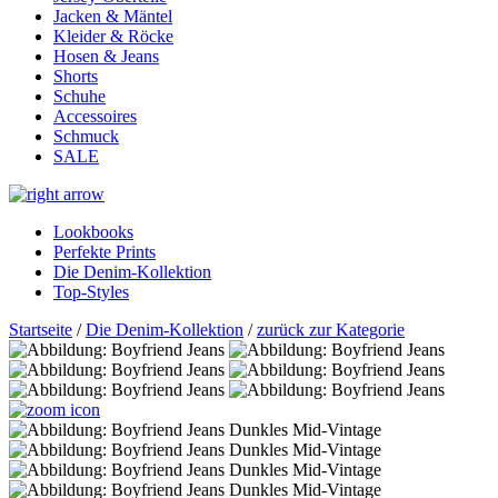
Jacken & Mäntel
Kleider & Röcke
Hosen & Jeans
Shorts
Schuhe
Accessoires
Schmuck
SALE
Lookbooks
Perfekte Prints
Die Denim-Kollektion
Top-Styles
Startseite
/
Die Denim-Kollektion
/
zurück zur Kategorie