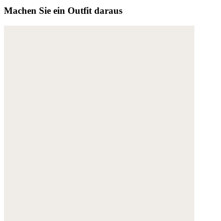
Machen Sie ein Outfit daraus