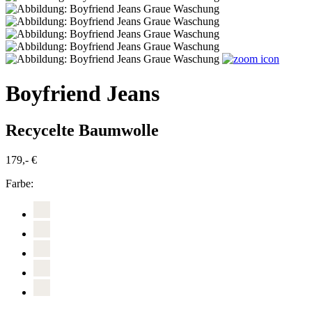
Boyfriend Jeans
Recycelte Baumwolle
179,- €
Farbe: