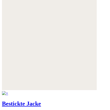
Bestickte Jacke