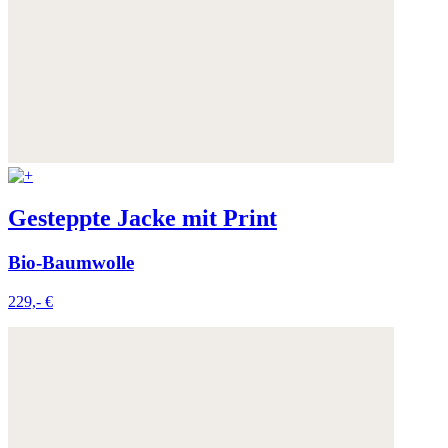
Gesteppte Jacke mit Print
Bio-Baumwolle
229,- €