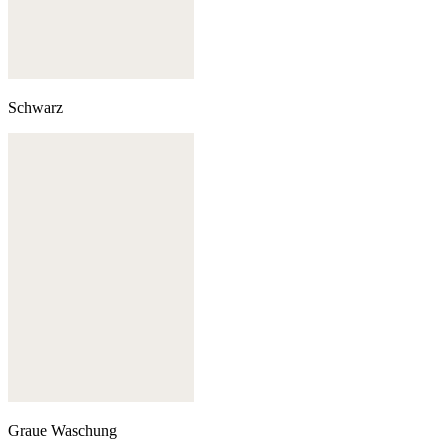
Schwarz
Graue Waschung