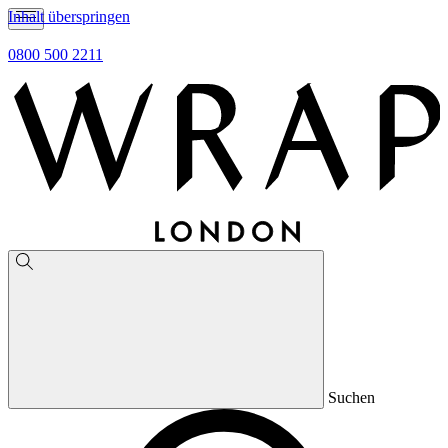
Inhalt überspringen
0800 500 2211
Suchen