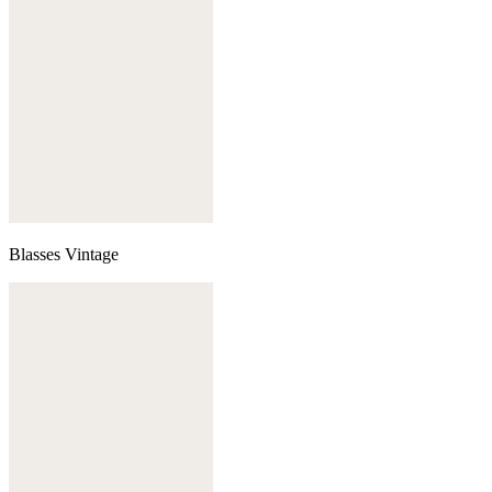
Blasses Vintage