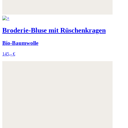
Broderie-Bluse mit Rüschenkragen
Bio-Baumwolle
145,- €