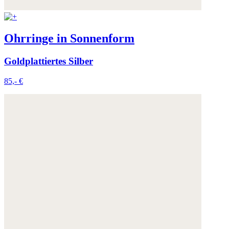
Ohrringe in Sonnenform
Goldplattiertes Silber
85,- €