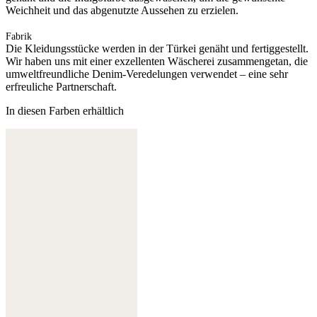
Weichheit und das abgenutzte Aussehen zu erzielen.
Fabrik
Die Kleidungsstücke werden in der Türkei genäht und fertiggestellt.
Wir haben uns mit einer exzellenten Wäscherei zusammengetan, die
umweltfreundliche Denim-Veredelungen verwendet – eine sehr
erfreuliche Partnerschaft.
In diesen Farben erhältlich