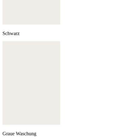
Schwarz
Graue Waschung