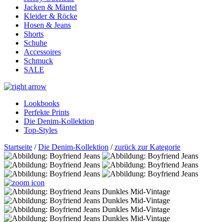
Jacken & Mäntel
Kleider & Röcke
Hosen & Jeans
Shorts
Schuhe
Accessoires
Schmuck
SALE
Lookbooks
Perfekte Prints
Die Denim-Kollektion
Top-Styles
Startseite
/
Die Denim-Kollektion
/
zurück zur Kategorie