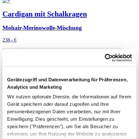
Cardigan mit Schalkragen
Mohair-Merinowolle-Mischung
238,- €
Gerätezugriff und Datenverarbeitung für Präferenzen,
Analytics und Marketing
Wir nutzen optionale Dienste, die Informationen auf Ihrem
Gerät speichern oder darauf zugreifen und Ihre
personenbezogenen Daten verarbeiten, nur mit Ihrer
Einwilligung. Dies geschieht, um Einstellungen zu
speichern ("Präferenzen"), um Sie als Besucher zu
erkennen, um Ihre Nutzung der Website zu analysieren