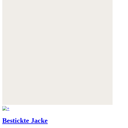
Bestickte Jacke