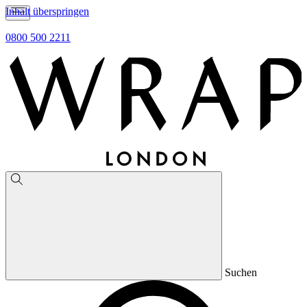
Inhalt überspringen
0800 500 2211
Suchen