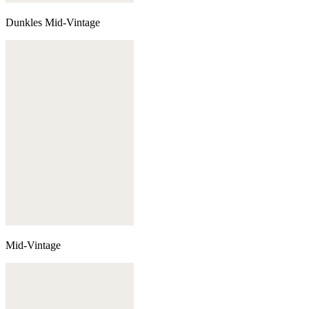
Dunkles Mid-Vintage
Mid-Vintage