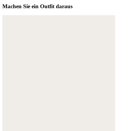
Machen Sie ein Outfit daraus