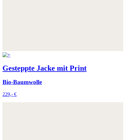
Gesteppte Jacke mit Print
Bio-Baumwolle
229,- €