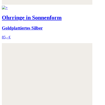
Ohrringe in Sonnenform
Goldplattiertes Silber
85,- €