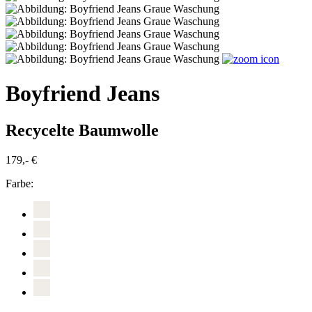
Boyfriend Jeans
Recycelte Baumwolle
179,- €
Farbe: