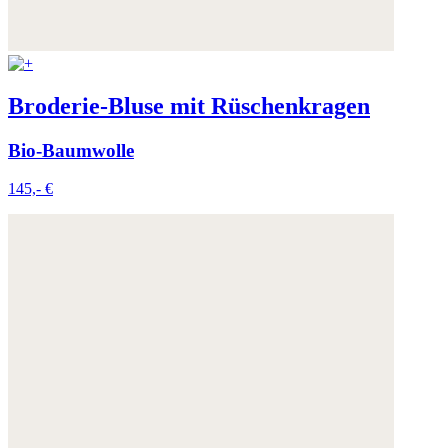
Broderie-Bluse mit Rüschenkragen
Bio-Baumwolle
145,- €