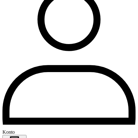
Konto