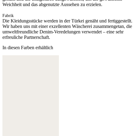
Weichheit und das abgenutzte Aussehen zu erzielen.
Fabrik
Die Kleidungsstücke werden in der Türkei genäht und fertiggestellt.
Wir haben uns mit einer exzellenten Wäscherei zusammengetan, die
umweltfreundliche Denim-Veredelungen verwendet – eine sehr
erfreuliche Partnerschaft.
In diesen Farben erhältlich