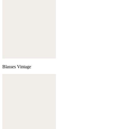
Blasses Vintage