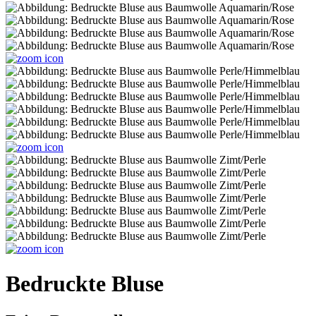
Bedruckte Bluse