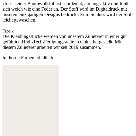
Unser feiner Baumwollstoff ist sehr leicht, atmungsaktiv und fühlt
sich weich wie eine Feder an. Der Stoff wird im Digitaldruck mit
unseren einzigartigen Designs bedruckt. Zum Schluss wird der Stoff
leicht gewaschen.
Fabrik
Die Kleidungsstücke werden von unserem Zulieferer in einer gut
geführten High-Tech-Fertigungsstätte in China hergestellt. Mit
diesem Zulieferer arbeiten wir seit 2019 zusammen.
In diesen Farben erhältlich