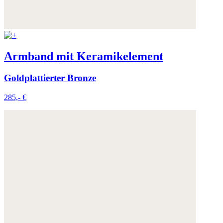
Armband mit Keramikelement
Goldplattierter Bronze
285,- €