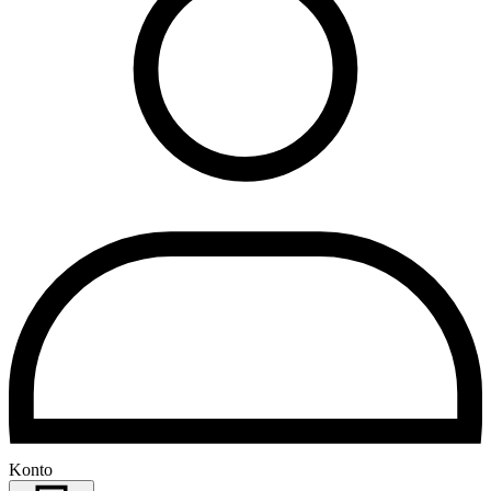
Konto