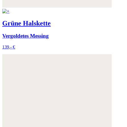
Grüne Halskette
Vergoldetes Messing
139,- €