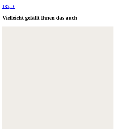
185,- €
Vielleicht gefällt Ihnen das auch