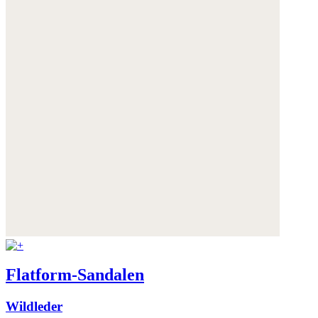
Flatform-Sandalen
Wildleder