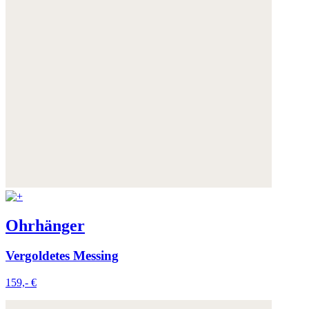
Ohrhänger
Vergoldetes Messing
159,- €