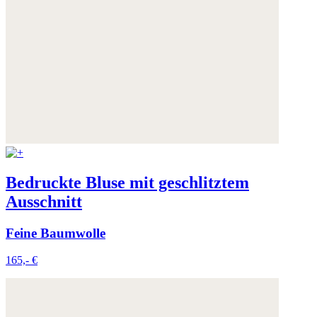
Bedruckte Bluse mit geschlitztem
Ausschnitt
Feine Baumwolle
165,- €