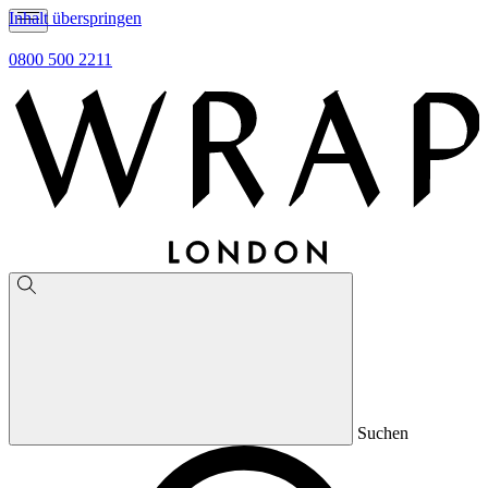
Inhalt überspringen
0800 500 2211
Suchen