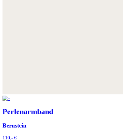
Perlenarmband
Bernstein
110,- €