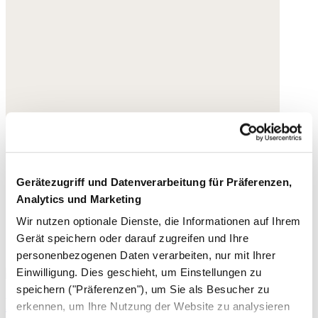
Gerätezugriff und Datenverarbeitung für Präferenzen,
Analytics und Marketing
Wir nutzen optionale Dienste, die Informationen auf Ihrem
Gerät speichern oder darauf zugreifen und Ihre
personenbezogenen Daten verarbeiten, nur mit Ihrer
Einwilligung. Dies geschieht, um Einstellungen zu
speichern ("Präferenzen"), um Sie als Besucher zu
Espadrilles mit geflochtener Zehenpartie
erkennen, um Ihre Nutzung der Website zu analysieren