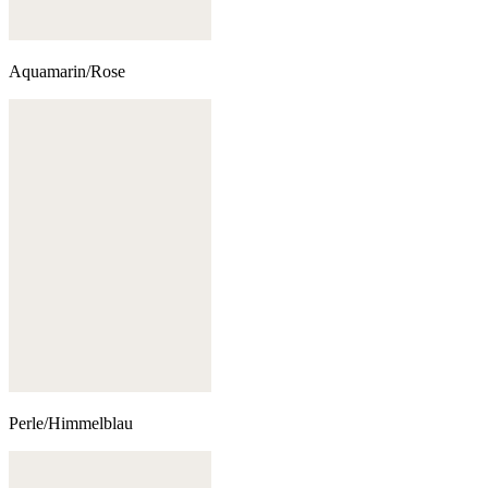
Aquamarin/Rose
Perle/Himmelblau