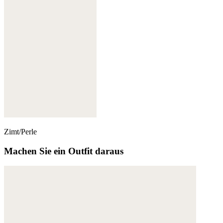
Zimt/Perle
Machen Sie ein Outfit daraus