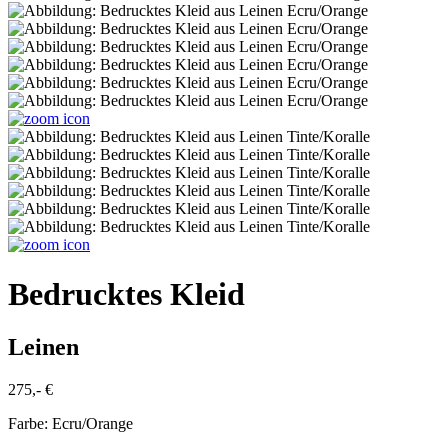
Bedrucktes Kleid
Leinen
275,- €
Farbe:
Ecru/Orange