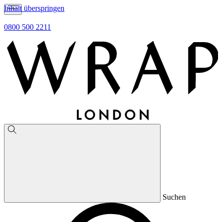
Inhalt überspringen
0800 500 2211
Suchen