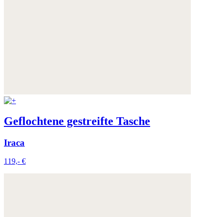
Geflochtene gestreifte Tasche
Iraca
119,- €