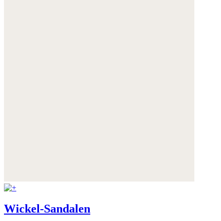
Wickel-Sandalen