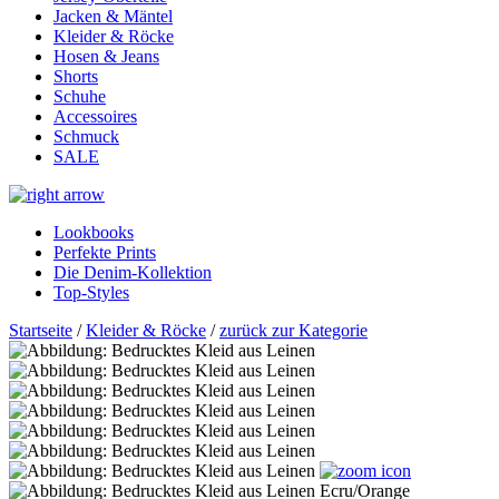
Jacken & Mäntel
Kleider & Röcke
Hosen & Jeans
Shorts
Schuhe
Accessoires
Schmuck
SALE
Lookbooks
Perfekte Prints
Die Denim-Kollektion
Top-Styles
Startseite
/
Kleider & Röcke
/
zurück zur Kategorie