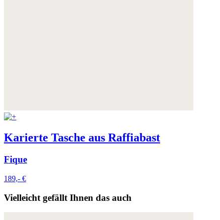
Karierte Tasche aus Raffiabast
Fique
189,- €
Vielleicht gefällt Ihnen das auch