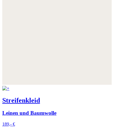
Streifenkleid
Leinen und Baumwolle
189,- €