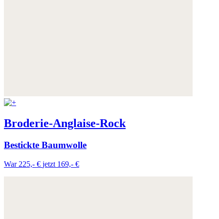
Broderie-Anglaise-Rock
Bestickte Baumwolle
War 225,- €
jetzt 169,- €