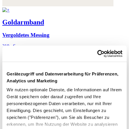
Goldarmband
Vergoldetes Messing
210,- €
Gerätezugriff und Datenverarbeitung für Präferenzen,
Analytics und Marketing
Wir nutzen optionale Dienste, die Informationen auf Ihrem
Gerät speichern oder darauf zugreifen und Ihre
personenbezogenen Daten verarbeiten, nur mit Ihrer
Einwilligung. Dies geschieht, um Einstellungen zu
speichern ("Präferenzen"), um Sie als Besucher zu
erkennen, um Ihre Nutzung der Website zu analysieren