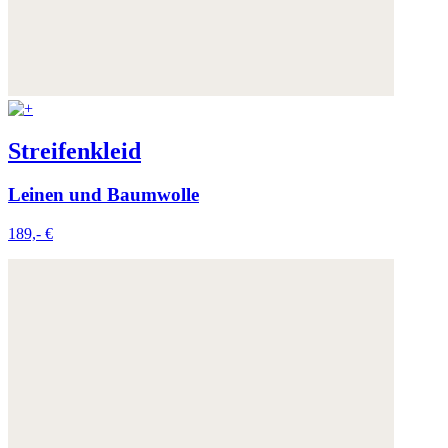
Streifenkleid
Leinen und Baumwolle
189,- €