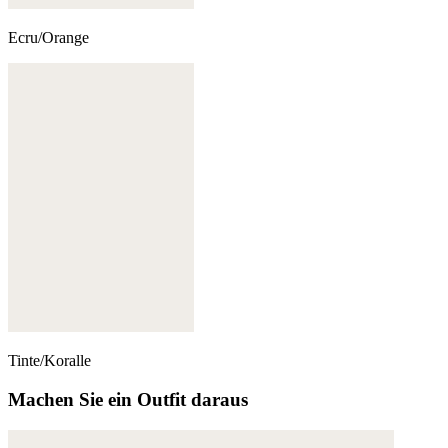
Ecru/Orange
Tinte/Koralle
Machen Sie ein Outfit daraus