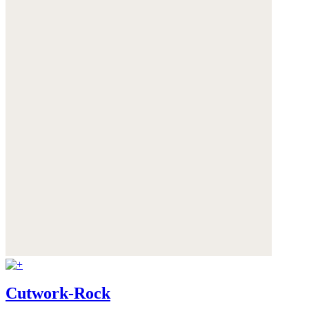
Cutwork-Rock