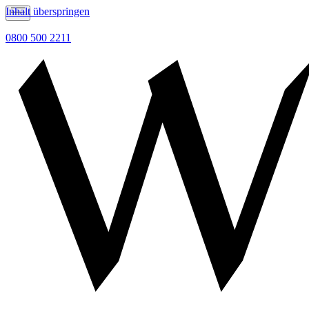
Inhalt überspringen
0800 500 2211