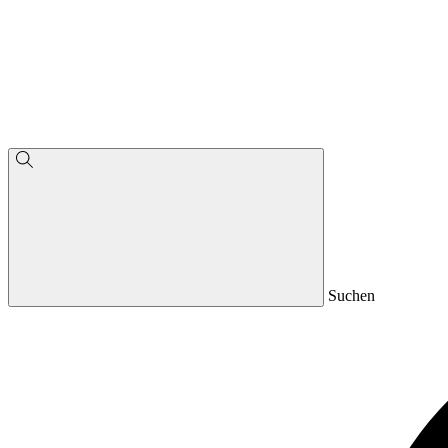
Suchen