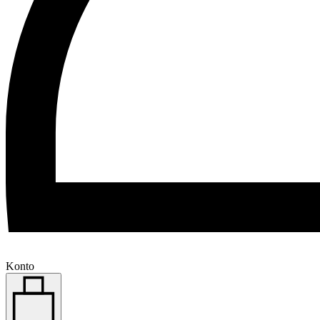
Konto