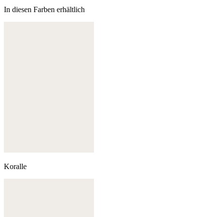
In diesen Farben erhältlich
Koralle