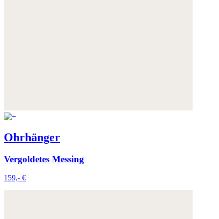
Ohrhänger
Vergoldetes Messing
159,- €