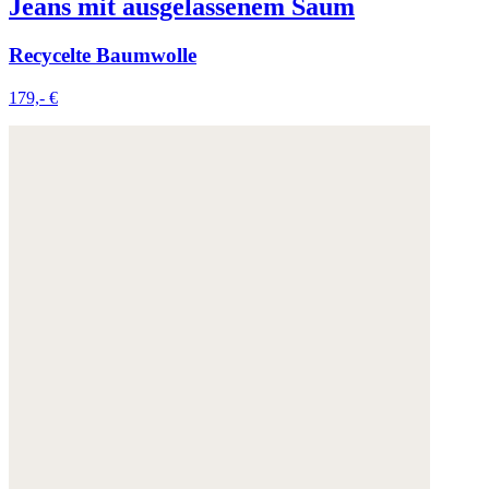
Jeans mit ausgelassenem Saum
Recycelte Baumwolle
179,- €