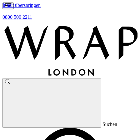
Inhalt überspringen
0800 500 2211
Suchen