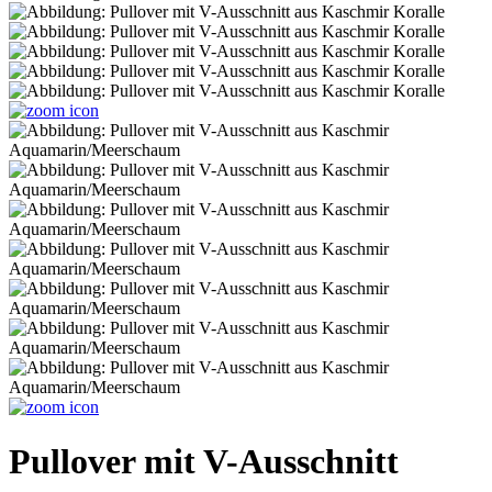
Pullover mit V-Ausschnitt