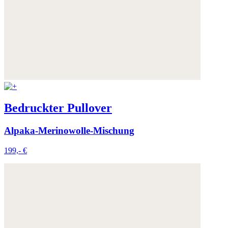
Bedruckter Pullover
Alpaka-Merinowolle-Mischung
199,- €