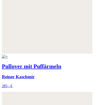
Pullover mit Puffärmeln
Reiner Kaschmir
285,- €