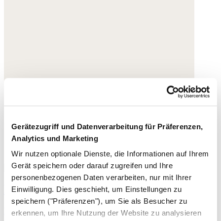
Gerätezugriff und Datenverarbeitung für Präferenzen,
Analytics und Marketing
Wir nutzen optionale Dienste, die Informationen auf Ihrem
Gerät speichern oder darauf zugreifen und Ihre
personenbezogenen Daten verarbeiten, nur mit Ihrer
Riemchensandalen
Einwilligung. Dies geschieht, um Einstellungen zu
speichern ("Präferenzen"), um Sie als Besucher zu
Leder
erkennen, um Ihre Nutzung der Website zu analysieren