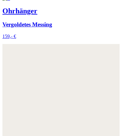
Ohrhänger
Vergoldetes Messing
159,- €