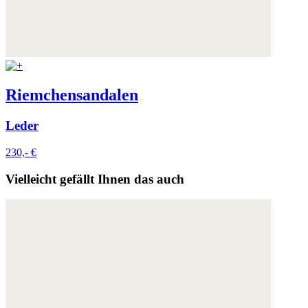
Riemchensandalen
Leder
230,- €
Vielleicht gefällt Ihnen das auch