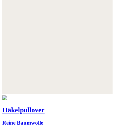
Häkelpullover
Reine Baumwolle