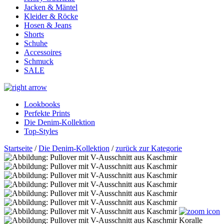
Jacken & Mäntel
Kleider & Röcke
Hosen & Jeans
Shorts
Schuhe
Accessoires
Schmuck
SALE
Lookbooks
Perfekte Prints
Die Denim-Kollektion
Top-Styles
Startseite
/
Die Denim-Kollektion
/
zurück zur Kategorie