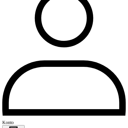
Konto