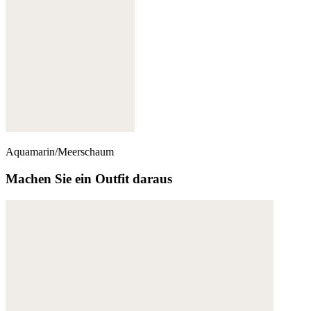
Aquamarin/Meerschaum
Machen Sie ein Outfit daraus