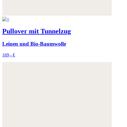
Pullover mit Tunnelzug
Leinen und Bio-Baumwolle
169,- €